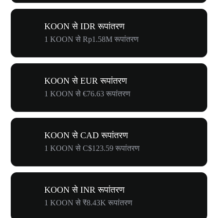
KOON से IDR रूपांतरण
1 KOON से Rp1.58M रूपांतरण
KOON से EUR रूपांतरण
1 KOON से €76.63 रूपांतरण
KOON से CAD रूपांतरण
1 KOON से C$123.59 रूपांतरण
KOON से INR रूपांतरण
1 KOON से ₹8.43K रूपांतरण