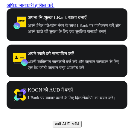
अधिक जानकारी हासिल करें
अपना निःशुल्क LBank खाता बनाएँ
अपने ईमेल पते/फ़ोन नंबर के साथ LBank पर पंजीकरण करें,और
अपने खाते की सुरक्षा के लिए एक सुरक्षित पासवर्ड बनाएं
अपने खाते को सत्यापित करें
अपनी व्यक्तिगत जानकारी दर्ज करें और पहचान सत्यापन के लिए
एक वैध फोटो पहचान पत्र अपलोड करें
KOON को AUD में बदलें
LBank पर व्यापार करने के लिए क्रिप्टोकरेंसी का चयन करें।
अभी AUD खरीदें