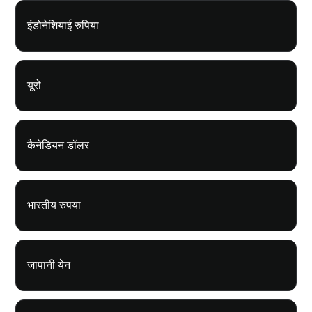
इंडोनेशियाई रुपिया
यूरो
कैनेडियन डॉलर
भारतीय रुपया
जापानी येन