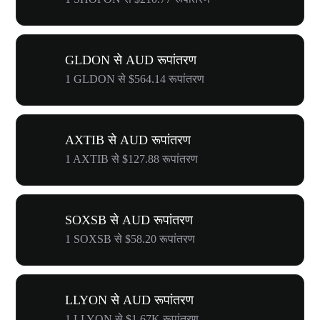
GLDON से AUD रूपांतरण
1 GLDON से $564.14 रूपांतरण
AXTIB से AUD रूपांतरण
1 AXTIB से $127.88 रूपांतरण
SOXSB से AUD रूपांतरण
1 SOXSB से $58.20 रूपांतरण
LLYON से AUD रूपांतरण
1 LLYON से $1.67K रूपांतरण