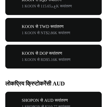
1 KOON से ع.د115.65K रूपांतरण
KOON से TWD रूपांतरण
1 KOON से NT$2.86K रूपांतरण
KOON से DOP रूपांतरण
1 KOON से RD$5.16K रूपांतरण
लोकप्रिय क्रिप्टोकरेंसी AUD
SHOPON से AUD रूपांतरण
1 SHOPON से $210.77 रूपांतरण