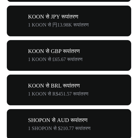
KOON से JPY रूपांतरण
1 KOON से 円13.98K रूपांतरण
KOON से GBP रूपांतरण
1 KOON से £65.67 रूपांतरण
KOON से BRL रूपांतरण
1 KOON से R$451.57 रूपांतरण
SHOPON से AUD रूपांतरण
1 SHOPON से $210.77 रूपांतरण