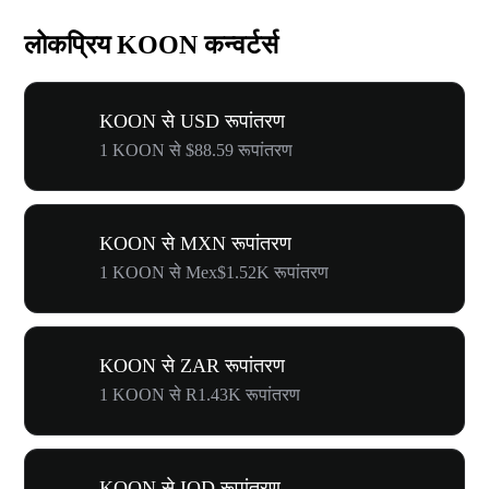
लोकप्रिय KOON कन्वर्टर्स
KOON से USD रूपांतरण
1 KOON से $88.59 रूपांतरण
KOON से MXN रूपांतरण
1 KOON से Mex$1.52K रूपांतरण
KOON से ZAR रूपांतरण
1 KOON से R1.43K रूपांतरण
KOON से IQD रूपांतरण