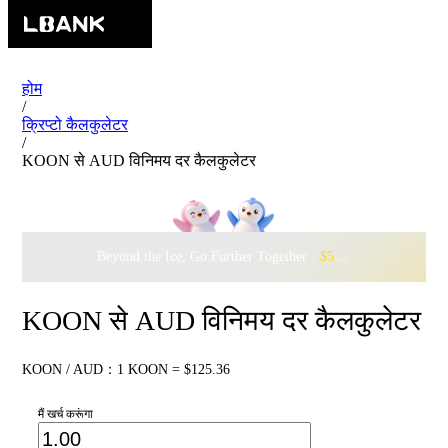
होम
/
क्रिप्टो कैलकुलेटर
/
KOON से AUD विनिमय दर कैलकुलेटर
Beyond the Ice, Go Further Together ·
$500,000
to Waddle w
KOON से AUD विनिमय दर कैलकुलेटर
KOON / AUD：1 KOON = $125.36
मैं खर्च करूंगा