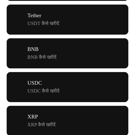
Tether
USDT कैसे खरीदें
BNB
BNB कैसे खरीदें
USDC
USDC कैसे खरीदें
XRP
XRP कैसे खरीदें