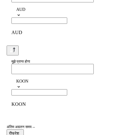
AUD
AUD
मुझे प्राप्त होगा
KOON
KOON
अंतिम अद्यतन समय --
रीफ्रेश