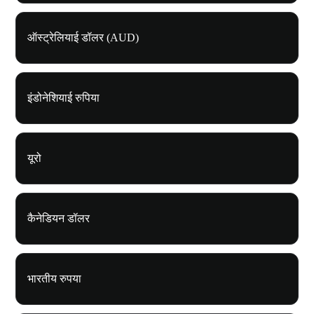
ऑस्ट्रेलियाई डॉलर (AUD)
इंडोनेशियाई रुपिया
यूरो
कैनेडियन डॉलर
भारतीय रुपया