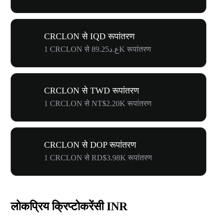
CRCLON से IQD रूपांतरण
1 CRCLON से ع.د89.25K रूपांतरण
CRCLON से TWD रूपांतरण
1 CRCLON से NT$2.20K रूपांतरण
CRCLON से DOP रूपांतरण
1 CRCLON से RD$3.98K रूपांतरण
लोकप्रिय क्रिप्टोकरेंसी INR