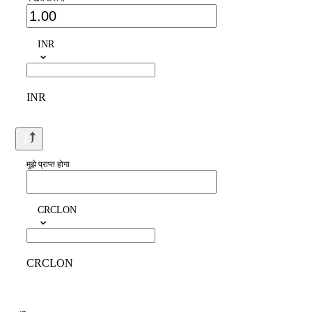
INR
INR
मुझे प्राप्त होगा
CRCLON
CRCLON