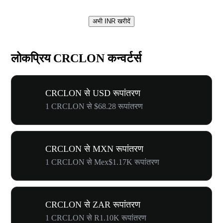
अभी INR खरीदें
लोकप्रिय CRCLON कन्वर्टर्स
CRCLON से USD रूपांतरण
1 CRCLON से $68.28 रूपांतरण
CRCLON से MXN रूपांतरण
1 CRCLON से Mex$1.17K रूपांतरण
CRCLON से ZAR रूपांतरण
1 CRCLON से R1.10K रूपांतरण