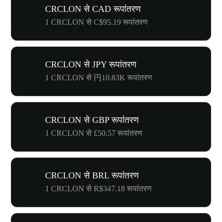
CRCLON से CAD रूपांतरण
1 CRCLON से C$95.19 रूपांतरण
CRCLON से JPY रूपांतरण
1 CRCLON से 円10.83K रूपांतरण
CRCLON से GBP रूपांतरण
1 CRCLON से £50.57 रूपांतरण
CRCLON से BRL रूपांतरण
1 CRCLON से R$347.18 रूपांतरण