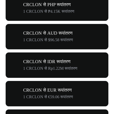
CRCLON से PHP रूपांतरण
1 CRCLON से ₱4.15K रूपांतरण
CRCLON से AUD रूपांतरण
1 CRCLON से $96.58 रूपांतरण
CRCLON से IDR रूपांतरण
1 CRCLON से Rp1.22M रूपांतरण
CRCLON से EUR रूपांतरण
1 CRCLON से €59.06 रूपांतरण