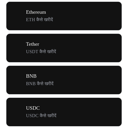
Ethereum
ETH कैसे खरीदें
Tether
USDT कैसे खरीदें
BNB
BNB कैसे खरीदें
USDC
USDC कैसे खरीदें