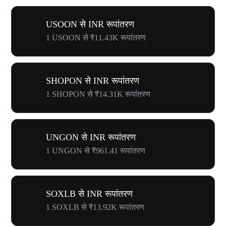
USOON से INR रूपांतरण
1 USOON से ₹11.43K रूपांतरण
SHOPON से INR रूपांतरण
1 SHOPON से ₹14.31K रूपांतरण
UNGON से INR रूपांतरण
1 UNGON से ₹961.41 रूपांतरण
SOXLB से INR रूपांतरण
1 SOXLB से ₹13.92K रूपांतरण