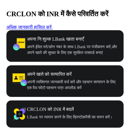
CRCLON को INR में कैसे परिवर्तित करें
अधिक जानकारी हासिल करें
अपना निःशुल्क LBank खाता बनाएँ
अपने ईमेल पते/फ़ोन नंबर के साथ LBank पर पंजीकरण करें,और
अपने खाते की सुरक्षा के लिए एक सुरक्षित पासवर्ड बनाएं
अपने खाते को सत्यापित करें
अपनी व्यक्तिगत जानकारी दर्ज करें और पहचान सत्यापन के लिए
एक वैध फोटो पहचान पत्र अपलोड करें
CRCLON को INR में बदलें
LBank पर व्यापार करने के लिए क्रिप्टोकरेंसी का चयन करें।