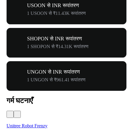
USOON से INR रूपांतरण
1 USOON से ₹11.43K रूपांतरण
SHOPON से INR रूपांतरण
1 SHOPON से ₹14.31K रूपांतरण
UNGON से INR रूपांतरण
1 UNGON से ₹961.41 रूपांतरण
गर्म घटनाएँ
Unitree Robot Frenzy
$50