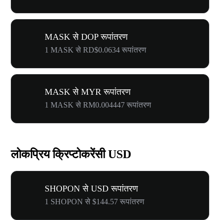
MASK से DOP रूपांतरण
1 MASK से RD$0.0634 रूपांतरण
MASK से MYR रूपांतरण
1 MASK से RM0.004447 रूपांतरण
लोकप्रिय क्रिप्टोकरेंसी USD
SHOPON से USD रूपांतरण
1 SHOPON से $144.57 रूपांतरण