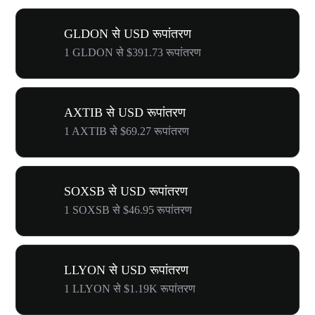
GLDON से USD रूपांतरण
1 GLDON से $391.73 रूपांतरण
AXTIB से USD रूपांतरण
1 AXTIB से $69.27 रूपांतरण
SOXSB से USD रूपांतरण
1 SOXSB से $46.95 रूपांतरण
LLYON से USD रूपांतरण
1 LLYON से $1.19K रूपांतरण