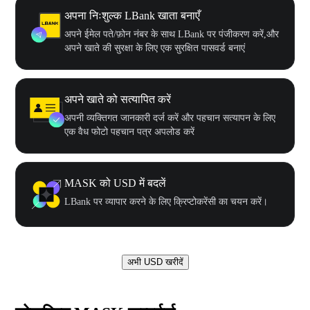
अपना निःशुल्क LBank खाता बनाएँ
अपने ईमेल पते/फ़ोन नंबर के साथ LBank पर पंजीकरण करें,और
अपने खाते की सुरक्षा के लिए एक सुरक्षित पासवर्ड बनाएं
अपने खाते को सत्यापित करें
अपनी व्यक्तिगत जानकारी दर्ज करें और पहचान सत्यापन के लिए
एक वैध फोटो पहचान पत्र अपलोड करें
MASK को USD में बदलें
LBank पर व्यापार करने के लिए क्रिप्टोकरेंसी का चयन करें।
अभी USD खरीदें