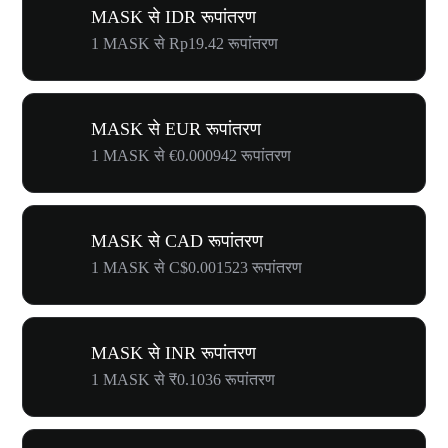
MASK से IDR रूपांतरण
1 MASK से Rp19.42 रूपांतरण
MASK से EUR रूपांतरण
1 MASK से €0.000942 रूपांतरण
MASK से CAD रूपांतरण
1 MASK से C$0.001523 रूपांतरण
MASK से INR रूपांतरण
1 MASK से ₹0.1036 रूपांतरण