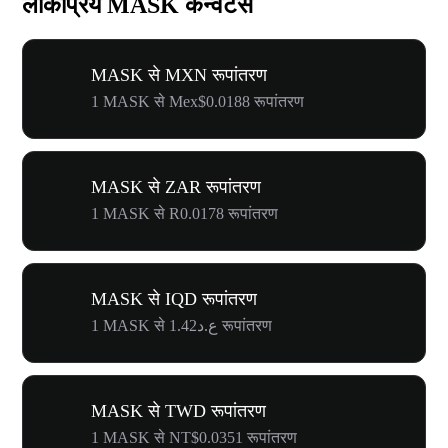
लोकप्रिय MASK कन्वर्टर्स
MASK से MXN रूपांतरण
1 MASK से Mex$0.0188 रूपांतरण
MASK से ZAR रूपांतरण
1 MASK से R0.0178 रूपांतरण
MASK से IQD रूपांतरण
1 MASK से ع.د1.42 रूपांतरण
MASK से TWD रूपांतरण
1 MASK से NT$0.0351 रूपांतरण