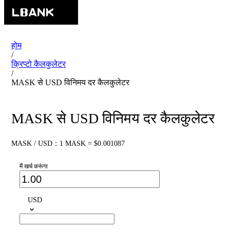
होम
/
क्रिप्टो कैलकुलेटर
/
MASK से USD विनिमय दर कैलकुलेटर
MASK से USD विनिमय दर कैलकुलेटर
MASK / USD：1 MASK = $0.001087
मैं खर्च करूंगा
USD