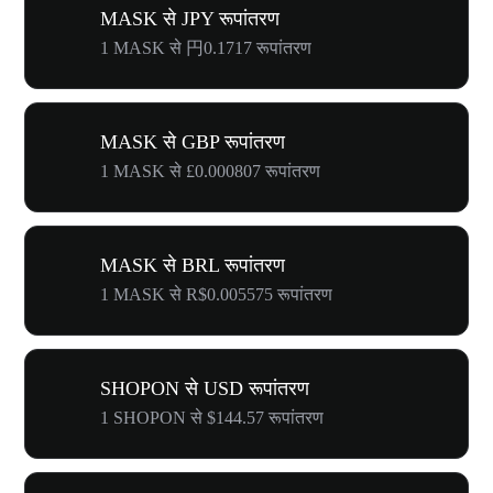
MASK से JPY रूपांतरण
1 MASK से 円0.1717 रूपांतरण
MASK से GBP रूपांतरण
1 MASK से £0.000807 रूपांतरण
MASK से BRL रूपांतरण
1 MASK से R$0.005575 रूपांतरण
SHOPON से USD रूपांतरण
1 SHOPON से $144.57 रूपांतरण