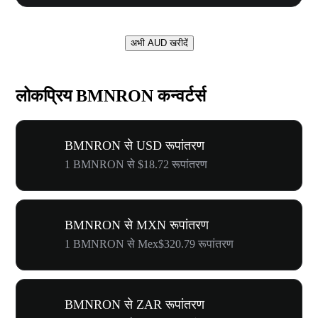
अभी AUD खरीदें
लोकप्रिय BMNRON कन्वर्टर्स
BMNRON से USD रूपांतरण
1 BMNRON से $18.72 रूपांतरण
BMNRON से MXN रूपांतरण
1 BMNRON से Mex$320.79 रूपांतरण
BMNRON से ZAR रूपांतरण