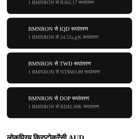
1 BMNRON से R302.17 रूपांतरण
BMNRON से IQD रूपांतरण
1 BMNRON से ع.د24.53K रूपांतरण
BMNRON से TWD रूपांतरण
1 BMNRON से NT$603.89 रूपांतरण
BMNRON से DOP रूपांतरण
1 BMNRON से RD$1.09K रूपांतरण
लोकप्रिय क्रिप्टोकरेंसी AUD