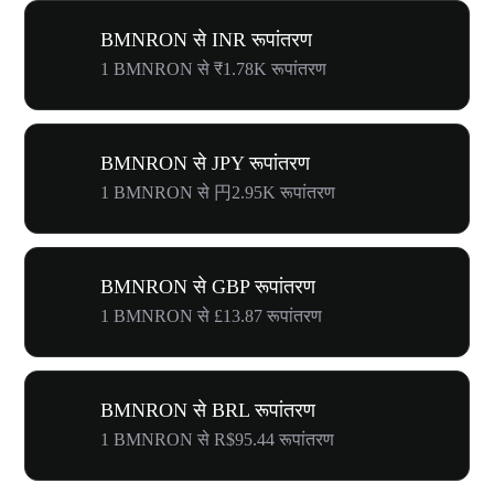
BMNRON से INR रूपांतरण
1 BMNRON से ₹1.78K रूपांतरण
BMNRON से JPY रूपांतरण
1 BMNRON से 円2.95K रूपांतरण
BMNRON से GBP रूपांतरण
1 BMNRON से £13.87 रूपांतरण
BMNRON से BRL रूपांतरण
1 BMNRON से R$95.44 रूपांतरण