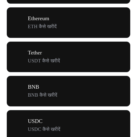
Ethereum
ETH कैसे खरीदें
Tether
USDT कैसे खरीदें
BNB
BNB कैसे खरीदें
USDC
USDC कैसे खरीदें