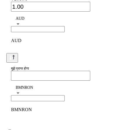
AUD
AUD
मुझे प्राप्त होगा
BMNRON
BMNRON