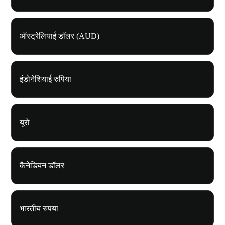
ऑस्ट्रेलियाई डॉलर (AUD)
इंडोनेशियाई रुपिया
यूरो
कैनेडियन डॉलर
भारतीय रुपया