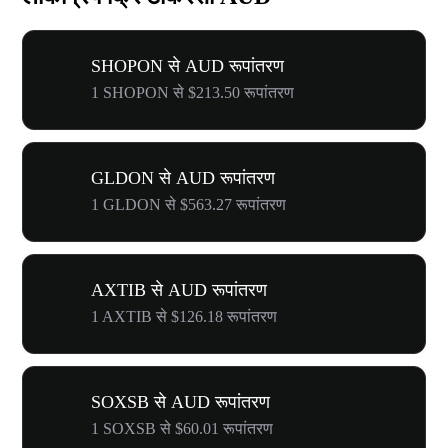
SHOPON से AUD रूपांतरण
1 SHOPON से $213.50 रूपांतरण
GLDON से AUD रूपांतरण
1 GLDON से $563.27 रूपांतरण
AXTIB से AUD रूपांतरण
1 AXTIB से $126.18 रूपांतरण
SOXSB से AUD रूपांतरण
1 SOXSB से $60.01 रूपांतरण