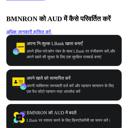
BMNRON को AUD में कैसे परिवर्तित करें
अधिक जानकारी हासिल करें
अपना निःशुल्क LBank खाता बनाएँ
अपने ईमेल पते/फ़ोन नंबर के साथ LBank पर पंजीकरण करें,और
अपने खाते की सुरक्षा के लिए एक सुरक्षित पासवर्ड बनाएं
अपने खाते को सत्यापित करें
अपनी व्यक्तिगत जानकारी दर्ज करें और पहचान सत्यापन के लिए
एक वैध फोटो पहचान पत्र अपलोड करें
BMNRON को AUD में बदलें
LBank पर व्यापार करने के लिए क्रिप्टोकरेंसी का चयन करें।