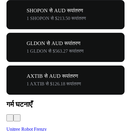
SHOPON से AUD रूपांतरण
1 SHOPON से $213.50 रूपांतरण
GLDON से AUD रूपांतरण
1 GLDON से $563.27 रूपांतरण
AXTIB से AUD रूपांतरण
1 AXTIB से $126.18 रूपांतरण
गर्म घटनाएँ
Unitree Robot Frenzy
$50