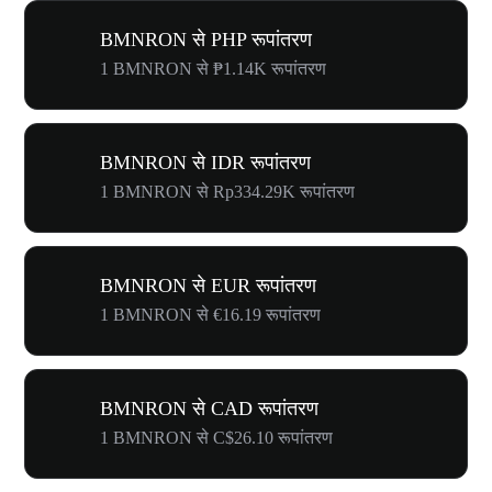
BMNRON से PHP रूपांतरण
1 BMNRON से ₱1.14K रूपांतरण
BMNRON से IDR रूपांतरण
1 BMNRON से Rp334.29K रूपांतरण
BMNRON से EUR रूपांतरण
1 BMNRON से €16.19 रूपांतरण
BMNRON से CAD रूपांतरण
1 BMNRON से C$26.10 रूपांतरण