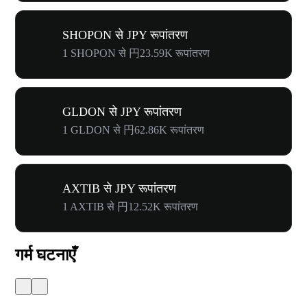
SHOPON से JPY रूपांतरण
1 SHOPON से 円23.59K रूपांतरण
GLDON से JPY रूपांतरण
1 GLDON से 円62.86K रूपांतरण
AXTIB से JPY रूपांतरण
1 AXTIB से 円12.52K रूपांतरण
गर्म घटनाएँ