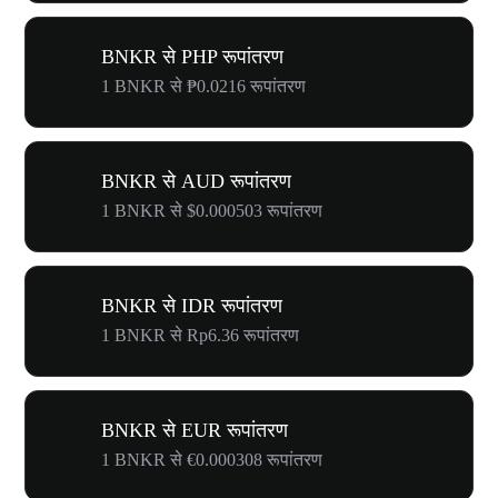
BNKR से PHP रूपांतरण
1 BNKR से ₱0.0216 रूपांतरण
BNKR से AUD रूपांतरण
1 BNKR से $0.000503 रूपांतरण
BNKR से IDR रूपांतरण
1 BNKR से Rp6.36 रूपांतरण
BNKR से EUR रूपांतरण
1 BNKR से €0.000308 रूपांतरण