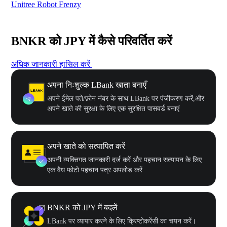
Unitree Robot Frenzy
$50
BNKR को JPY में कैसे परिवर्तित करें
अधिक जानकारी हासिल करें
अपना निःशुल्क LBank खाता बनाएँ
अपने ईमेल पते/फ़ोन नंबर के साथ LBank पर पंजीकरण करें,और
अपने खाते की सुरक्षा के लिए एक सुरक्षित पासवर्ड बनाएं
अपने खाते को सत्यापित करें
अपनी व्यक्तिगत जानकारी दर्ज करें और पहचान सत्यापन के लिए
एक वैध फोटो पहचान पत्र अपलोड करें
BNKR को JPY में बदलें
LBank पर व्यापार करने के लिए क्रिप्टोकरेंसी का चयन करें।