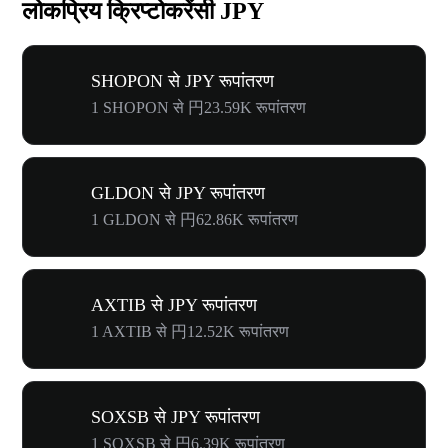
लोकप्रिय क्रिप्टोकरेंसी JPY
SHOPON से JPY रूपांतरण
1 SHOPON से 円23.59K रूपांतरण
GLDON से JPY रूपांतरण
1 GLDON से 円62.86K रूपांतरण
AXTIB से JPY रूपांतरण
1 AXTIB से 円12.52K रूपांतरण
SOXSB से JPY रूपांतरण
1 SOXSB से 円6.39K रूपांतरण