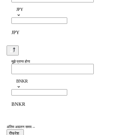
JPY
JPY
मुझे प्राप्त होगा
BNKR
BNKR
अंतिम अद्यतन समय --
रीफ्रेश