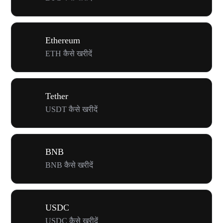
Ethereum
ETH कैसे खरीदें
Tether
USDT कैसे खरीदें
BNB
BNB कैसे खरीदें
USDC
USDC कैसे खरीदें