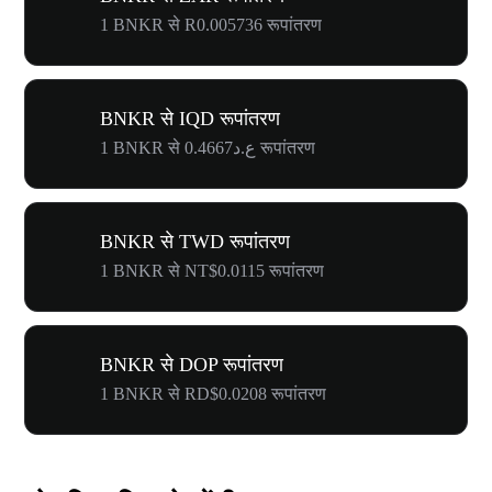
1 BNKR से R0.005736 रूपांतरण
BNKR से IQD रूपांतरण
1 BNKR से ع.د0.4667 रूपांतरण
BNKR से TWD रूपांतरण
1 BNKR से NT$0.0115 रूपांतरण
BNKR से DOP रूपांतरण
1 BNKR से RD$0.0208 रूपांतरण