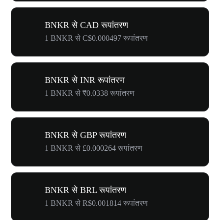
BNKR से CAD रूपांतरण
1 BNKR से C$0.000497 रूपांतरण
BNKR से INR रूपांतरण
1 BNKR से ₹0.0338 रूपांतरण
BNKR से GBP रूपांतरण
1 BNKR से £0.000264 रूपांतरण
BNKR से BRL रूपांतरण
1 BNKR से R$0.001814 रूपांतरण