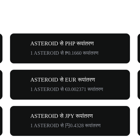
ASTEROID से PHP रूपांतरण
1 ASTEROID से ₱0.1660 रूपांतरण
ASTEROID से EUR रूपांतरण
1 ASTEROID से €0.002371 रूपांतरण
ASTEROID से JPY रूपांतरण
1 ASTEROID से 円0.4328 रूपांतरण