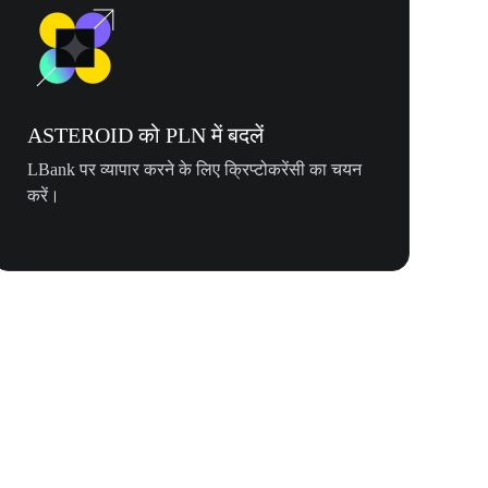
ASTEROID को PLN में बदलें
LBank पर व्यापार करने के लिए क्रिप्टोकरेंसी का चयन
करें।