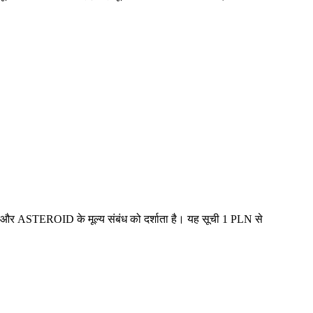
N और ASTEROID के मूल्य संबंध को दर्शाता है। यह सूची 1 PLN से