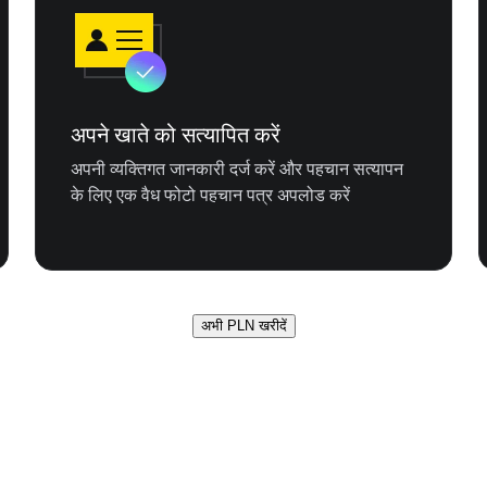
अपने खाते को सत्यापित करें
अपनी व्यक्तिगत जानकारी दर्ज करें और पहचान सत्यापन
के लिए एक वैध फोटो पहचान पत्र अपलोड करें
अभी PLN खरीदें