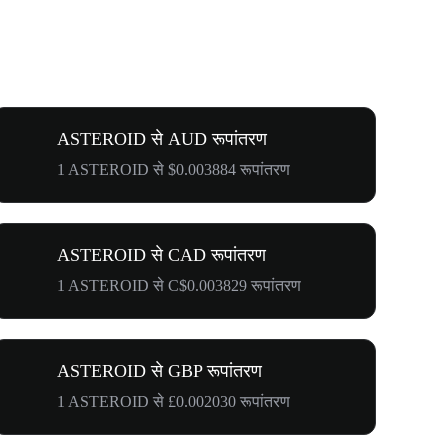
ASTEROID से AUD रूपांतरण
1 ASTEROID से $0.003884 रूपांतरण
ASTEROID से CAD रूपांतरण
1 ASTEROID से C$0.003829 रूपांतरण
ASTEROID से GBP रूपांतरण
1 ASTEROID से £0.002030 रूपांतरण