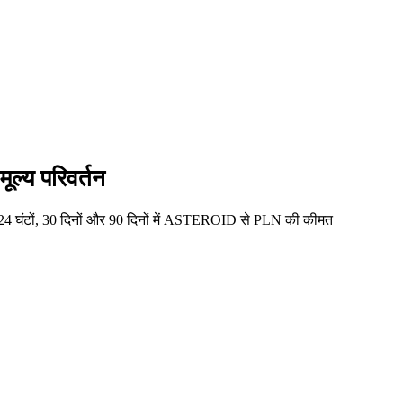
्य परिवर्तन
4 घंटों, 30 दिनों और 90 दिनों में ASTEROID से PLN की कीमत