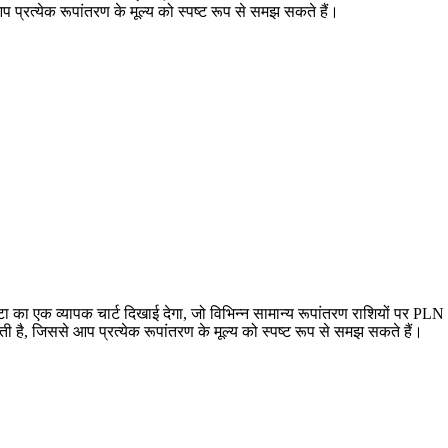
रत्येक रूपांतरण के मूल्य को स्पष्ट रूप से समझ सकते हैं।
 एक व्यापक चार्ट दिखाई देगा, जो विभिन्न सामान्य रूपांतरण राशियों पर PL
जिससे आप प्रत्येक रूपांतरण के मूल्य को स्पष्ट रूप से समझ सकते हैं।