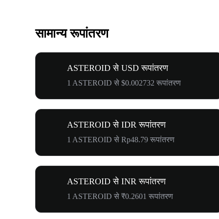
सामान्य रूपांतरण
ASTEROID से USD रूपांतरण
1 ASTEROID से $0.002732 रूपांतरण
ASTEROID से IDR रूपांतरण
1 ASTEROID से Rp48.79 रूपांतरण
ASTEROID से INR रूपांतरण
1 ASTEROID से ₹0.2601 रूपांतरण