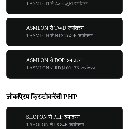
1 ASMLON से ع.د2.25M रूपांतरण
ASMLON से TWD रूपांतरण
1 ASMLON से NT$55.49K रूपांतरण
ASMLON से DOP रूपांतरण
1 ASMLON से RD$100.13K रूपांतरण
लोकप्रिय क्रिप्टोकरेंसी PHP
SHOPON से PHP रूपांतरण
1 SHOPON से ₱8.84K रूपांतरण