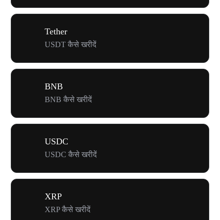
Tether
USDT कैसे खरीदें
BNB
BNB कैसे खरीदें
USDC
USDC कैसे खरीदें
XRP
XRP कैसे खरीदें