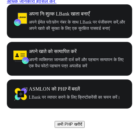
अधिक जानकारी हासिल करें
अपना निःशुल्क LBank खाता बनाएँ
अपने ईमेल पते/फ़ोन नंबर के साथ LBank पर पंजीकरण करें,और
अपने खाते की सुरक्षा के लिए एक सुरक्षित पासवर्ड बनाएं
अपने खाते को सत्यापित करें
अपनी व्यक्तिगत जानकारी दर्ज करें और पहचान सत्यापन के लिए
एक वैध फोटो पहचान पत्र अपलोड करें
ASMLON को PHP में बदलें
LBank पर व्यापार करने के लिए क्रिप्टोकरेंसी का चयन करें।
अभी PHP खरीदें