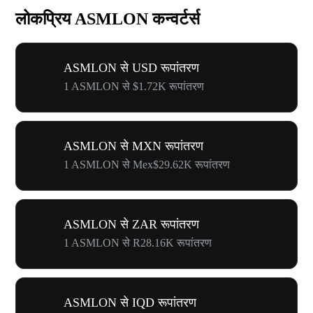
लोकप्रिय ASMLON कन्वर्टर्स
ASMLON से USD रूपांतरण
1 ASMLON से $1.72K रूपांतरण
ASMLON से MXN रूपांतरण
1 ASMLON से Mex$29.62K रूपांतरण
ASMLON से ZAR रूपांतरण
1 ASMLON से R28.16K रूपांतरण
ASMLON से IQD रूपांतरण