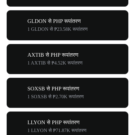
GLDON से PHP रूपांतरण
1 GLDON से ₱23.58K रूपांतरण
AXTIB से PHP रूपांतरण
1 AXTIB से ₱4.52K रूपांतरण
SOXSB से PHP रूपांतरण
1 SOXSB से ₱2.70K रूपांतरण
LLYON से PHP रूपांतरण
1 LLYON से ₱71.87K रूपांतरण