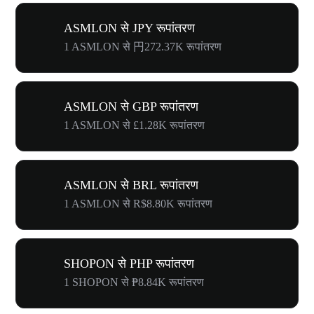
ASMLON से JPY रूपांतरण
1 ASMLON से 円272.37K रूपांतरण
ASMLON से GBP रूपांतरण
1 ASMLON से £1.28K रूपांतरण
ASMLON से BRL रूपांतरण
1 ASMLON से R$8.80K रूपांतरण
SHOPON से PHP रूपांतरण
1 SHOPON से ₱8.84K रूपांतरण