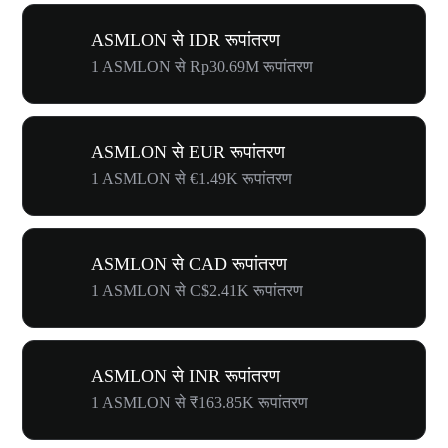
ASMLON से IDR रूपांतरण
1 ASMLON से Rp30.69M रूपांतरण
ASMLON से EUR रूपांतरण
1 ASMLON से €1.49K रूपांतरण
ASMLON से CAD रूपांतरण
1 ASMLON से C$2.41K रूपांतरण
ASMLON से INR रूपांतरण
1 ASMLON से ₹163.85K रूपांतरण