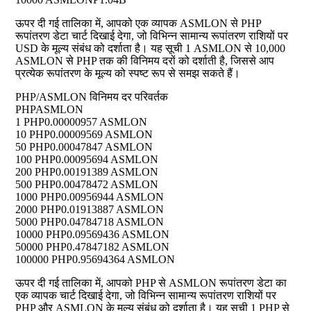
ऊपर दी गई तालिका में, आपको एक व्यापक ASMLON से PHP
रूपांतरण डेटा चार्ट दिखाई देगा, जो विभिन्न सामान्य रूपांतरण राशियों पर
USD के मूल्य संबंध को दर्शाता है। यह सूची 1 ASMLON से 10,000
ASMLON से PHP तक की विनिमय दरों को दर्शाती है, जिससे आप
प्रत्येक रूपांतरण के मूल्य को स्पष्ट रूप से समझ सकते हैं।
PHP/ASMLON विनिमय दर परिवर्तक
PHP
ASMLON
1 PHP
0.00000957 ASMLON
10 PHP
0.00009569 ASMLON
50 PHP
0.00047847 ASMLON
100 PHP
0.00095694 ASMLON
200 PHP
0.00191389 ASMLON
500 PHP
0.00478472 ASMLON
1000 PHP
0.00956944 ASMLON
2000 PHP
0.01913887 ASMLON
5000 PHP
0.04784718 ASMLON
10000 PHP
0.09569436 ASMLON
50000 PHP
0.47847182 ASMLON
100000 PHP
0.95694364 ASMLON
ऊपर दी गई तालिका में, आपको PHP से ASMLON रूपांतरण डेटा का
एक व्यापक चार्ट दिखाई देगा, जो विभिन्न सामान्य रूपांतरण राशियों पर
PHP और ASMLON के मूल्य संबंध को दर्शाता है। यह सूची 1 PHP से