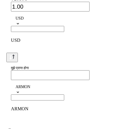
USD
USD
मुझे प्राप्त होगा
ARMON
ARMON