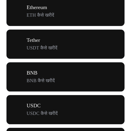
Ethereum
ETH कैसे खरीदें
Tether
USDT कैसे खरीदें
BNB
BNB कैसे खरीदें
USDC
USDC कैसे खरीदें