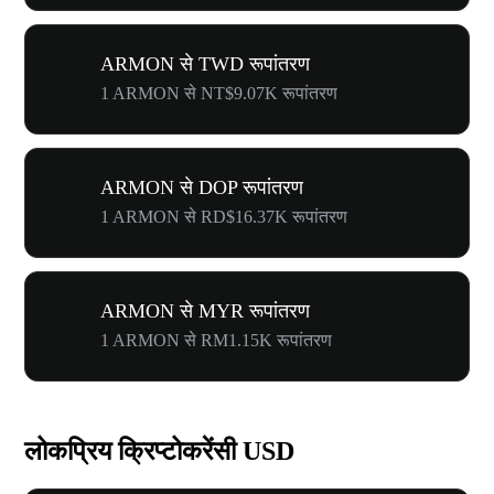
ARMON से TWD रूपांतरण
1 ARMON से NT$9.07K रूपांतरण
ARMON से DOP रूपांतरण
1 ARMON से RD$16.37K रूपांतरण
ARMON से MYR रूपांतरण
1 ARMON से RM1.15K रूपांतरण
लोकप्रिय क्रिप्टोकरेंसी USD