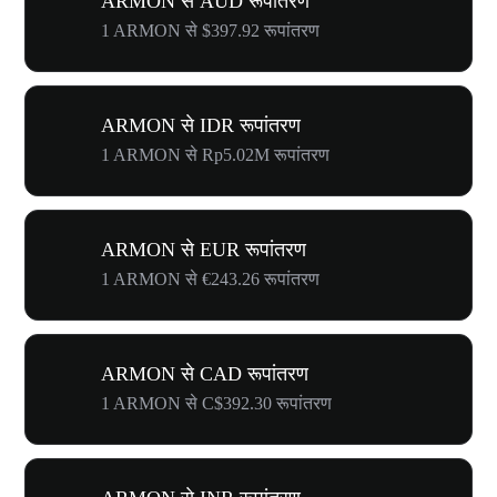
ARMON से AUD रूपांतरण
1 ARMON से $397.92 रूपांतरण
ARMON से IDR रूपांतरण
1 ARMON से Rp5.02M रूपांतरण
ARMON से EUR रूपांतरण
1 ARMON से €243.26 रूपांतरण
ARMON से CAD रूपांतरण
1 ARMON से C$392.30 रूपांतरण