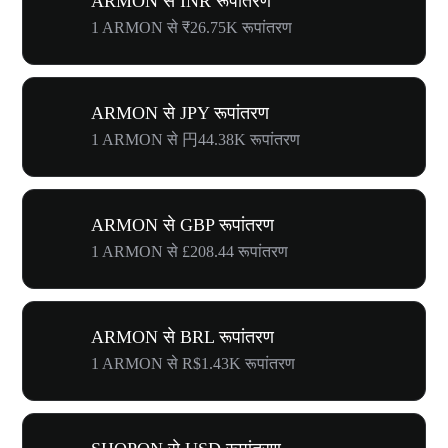
ARMON से INR रूपांतरण
1 ARMON से ₹26.75K रूपांतरण
ARMON से JPY रूपांतरण
1 ARMON से 円44.38K रूपांतरण
ARMON से GBP रूपांतरण
1 ARMON से £208.44 रूपांतरण
ARMON से BRL रूपांतरण
1 ARMON से R$1.43K रूपांतरण