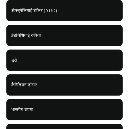
ऑस्ट्रेलियाई डॉलर (AUD)
इंडोनेशियाई रुपिया
यूरो
कैनेडियन डॉलर
भारतीय रुपया