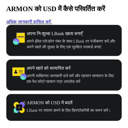
ARMON को USD में कैसे परिवर्तित करें
अधिक जानकारी हासिल करें
अपना निःशुल्क LBank खाता बनाएँ
अपने ईमेल पते/फ़ोन नंबर के साथ LBank पर पंजीकरण करें,और
अपने खाते की सुरक्षा के लिए एक सुरक्षित पासवर्ड बनाएं
अपने खाते को सत्यापित करें
अपनी व्यक्तिगत जानकारी दर्ज करें और पहचान सत्यापन के लिए
एक वैध फोटो पहचान पत्र अपलोड करें
ARMON को USD में बदलें
LBank पर व्यापार करने के लिए क्रिप्टोकरेंसी का चयन करें।