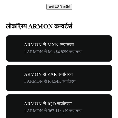
अभी USD खरीदें
लोकप्रिय ARMON कन्वर्टर्स
ARMON से MXN रूपांतरण
1 ARMON से Mex$4.82K रूपांतरण
ARMON से ZAR रूपांतरण
1 ARMON से R4.54K रूपांतरण
ARMON से IQD रूपांतरण
1 ARMON से ع.د367.11K रूपांतरण