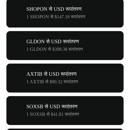
SHOPON से USD रूपांतरण
1 SHOPON से $147.18 रूपांतरण
GLDON से USD रूपांतरण
1 GLDON से $398.38 रूपांतरण
AXTIB से USD रूपांतरण
1 AXTIB से $90.32 रूपांतरण
SOXSB से USD रूपांतरण
1 SOXSB से $41.81 रूपांतरण