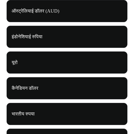
ऑस्ट्रेलियाई डॉलर (AUD)
इंडोनेशियाई रुपिया
यूरो
कैनेडियन डॉलर
भारतीय रुपया