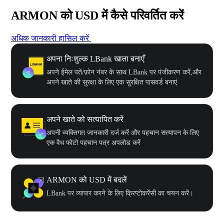
ARMON को USD में कैसे परिवर्तित करें
अधिक जानकारी हासिल करें
अपना निःशुल्क LBank खाता बनाएँ
अपने ईमेल पते/फ़ोन नंबर के साथ LBank पर पंजीकरण करें,और
अपने खाते की सुरक्षा के लिए एक सुरक्षित पासवर्ड बनाएं
अपने खाते को सत्यापित करें
अपनी व्यक्तिगत जानकारी दर्ज करें और पहचान सत्यापन के लिए
एक वैध फोटो पहचान पत्र अपलोड करें
ARMON को USD में बदलें
LBank पर व्यापार करने के लिए क्रिप्टोकरेंसी का चयन करें।