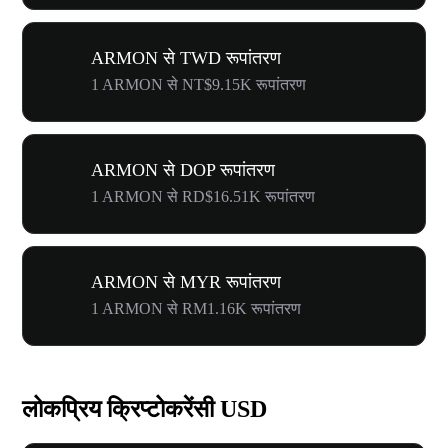
ARMON से TWD रूपांतरण
1 ARMON से NT$9.15K रूपांतरण
ARMON से DOP रूपांतरण
1 ARMON से RD$16.51K रूपांतरण
ARMON से MYR रूपांतरण
1 ARMON से RM1.16K रूपांतरण
लोकप्रिय क्रिप्टोकरेंसी USD