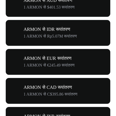
ARMON से AUD रूपांतरण
1 ARMON से $401.53 रूपांतरण
ARMON से IDR रूपांतरण
1 ARMON से Rp5.07M रूपांतरण
ARMON से EUR रूपांतरण
1 ARMON से €245.49 रूपांतरण
ARMON से CAD रूपांतरण
1 ARMON से C$395.86 रूपांतरण