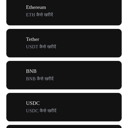
Ethereum
ETH कैसे खरीदें
Tether
USDT कैसे खरीदें
BNB
BNB कैसे खरीदें
USDC
USDC कैसे खरीदें