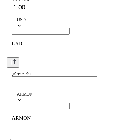
USD
USD
मुझे प्राप्त होगा
ARMON
ARMON