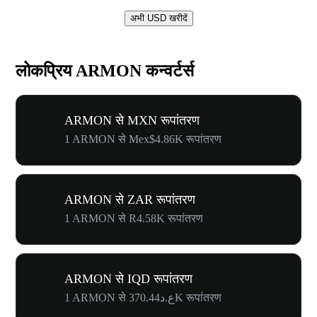
अभी USD खरीदें
लोकप्रिय ARMON कन्वर्टर्स
ARMON से MXN रूपांतरण
1 ARMON से Mex$4.86K रूपांतरण
ARMON से ZAR रूपांतरण
1 ARMON से R4.58K रूपांतरण
ARMON से IQD रूपांतरण
1 ARMON से ع.د370.44K रूपांतरण