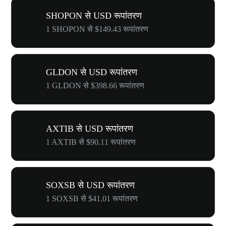
SHOPON से USD रूपांतरण
1 SHOPON से $149.43 रूपांतरण
GLDON से USD रूपांतरण
1 GLDON से $398.66 रूपांतरण
AXTIB से USD रूपांतरण
1 AXTIB से $90.11 रूपांतरण
SOXSB से USD रूपांतरण
1 SOXSB से $41.01 रूपांतरण