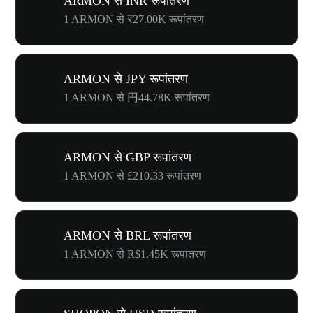
ARMON से INR रूपांतरण
1 ARMON से ₹27.00K रूपांतरण
ARMON से JPY रूपांतरण
1 ARMON से 円44.78K रूपांतरण
ARMON से GBP रूपांतरण
1 ARMON से £210.33 रूपांतरण
ARMON से BRL रूपांतरण
1 ARMON से R$1.45K रूपांतरण