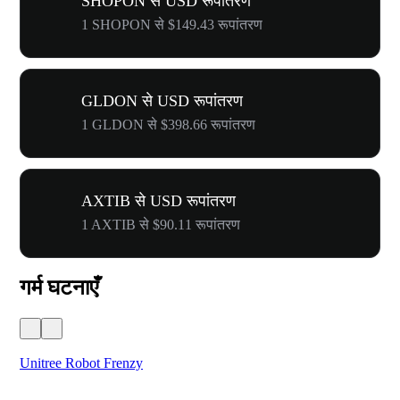
SHOPON से USD रूपांतरण
1 SHOPON से $149.43 रूपांतरण
GLDON से USD रूपांतरण
1 GLDON से $398.66 रूपांतरण
AXTIB से USD रूपांतरण
1 AXTIB से $90.11 रूपांतरण
गर्म घटनाएँ
Unitree Robot Frenzy
$50