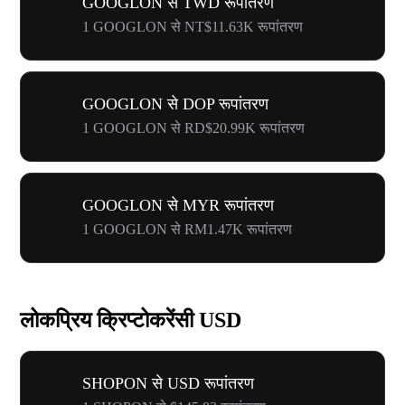
GOOGLON से TWD रूपांतरण
1 GOOGLON से NT$11.63K रूपांतरण
GOOGLON से DOP रूपांतरण
1 GOOGLON से RD$20.99K रूपांतरण
GOOGLON से MYR रूपांतरण
1 GOOGLON से RM1.47K रूपांतरण
लोकप्रिय क्रिप्टोकरेंसी USD
SHOPON से USD रूपांतरण