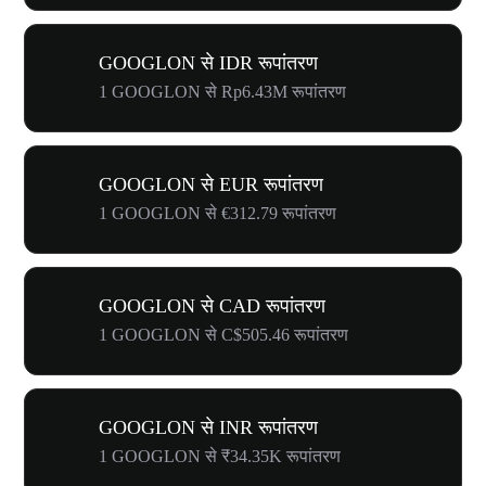
GOOGLON से IDR रूपांतरण
1 GOOGLON से Rp6.43M रूपांतरण
GOOGLON से EUR रूपांतरण
1 GOOGLON से €312.79 रूपांतरण
GOOGLON से CAD रूपांतरण
1 GOOGLON से C$505.46 रूपांतरण
GOOGLON से INR रूपांतरण
1 GOOGLON से ₹34.35K रूपांतरण