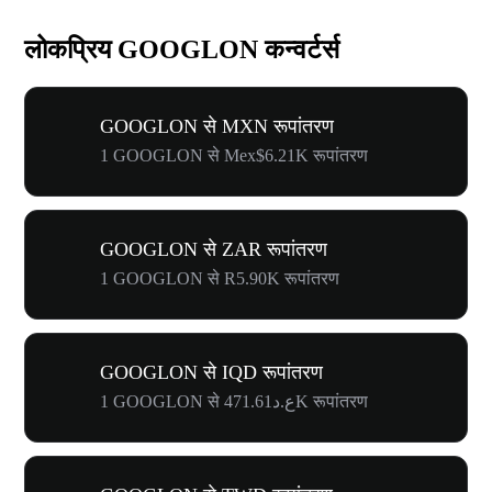
लोकप्रिय GOOGLON कन्वर्टर्स
GOOGLON से MXN रूपांतरण
1 GOOGLON से Mex$6.21K रूपांतरण
GOOGLON से ZAR रूपांतरण
1 GOOGLON से R5.90K रूपांतरण
GOOGLON से IQD रूपांतरण
1 GOOGLON से ع.د471.61K रूपांतरण