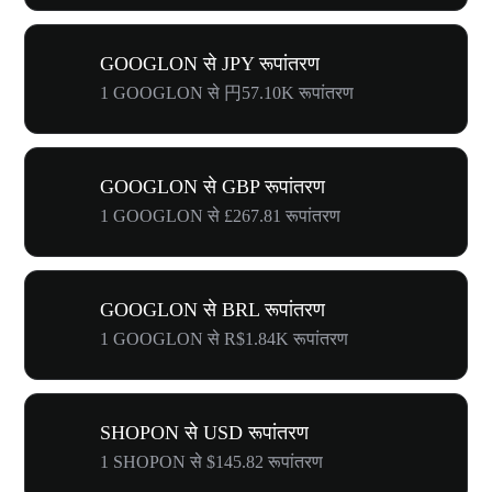
GOOGLON से JPY रूपांतरण
1 GOOGLON से 円57.10K रूपांतरण
GOOGLON से GBP रूपांतरण
1 GOOGLON से £267.81 रूपांतरण
GOOGLON से BRL रूपांतरण
1 GOOGLON से R$1.84K रूपांतरण
SHOPON से USD रूपांतरण
1 SHOPON से $145.82 रूपांतरण