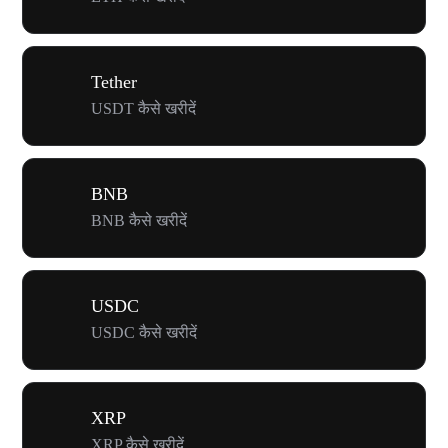
Tether
USDT कैसे खरीदें
BNB
BNB कैसे खरीदें
USDC
USDC कैसे खरीदें
XRP
XRP कैसे खरीदें