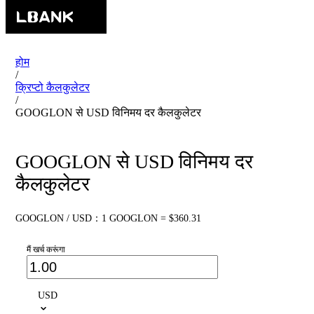
होम
/
क्रिप्टो कैलकुलेटर
/
GOOGLON से USD विनिमय दर कैलकुलेटर
GOOGLON से USD विनिमय दर
कैलकुलेटर
GOOGLON / USD：1 GOOGLON = $360.31
मैं खर्च करूंगा
USD