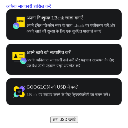
अधिक जानकारी हासिल करें
अपना निःशुल्क LBank खाता बनाएँ
अपने ईमेल पते/फ़ोन नंबर के साथ LBank पर पंजीकरण करें,और
अपने खाते की सुरक्षा के लिए एक सुरक्षित पासवर्ड बनाएं
अपने खाते को सत्यापित करें
अपनी व्यक्तिगत जानकारी दर्ज करें और पहचान सत्यापन के लिए
एक वैध फोटो पहचान पत्र अपलोड करें
GOOGLON को USD में बदलें
LBank पर व्यापार करने के लिए क्रिप्टोकरेंसी का चयन करें।
अभी USD खरीदें