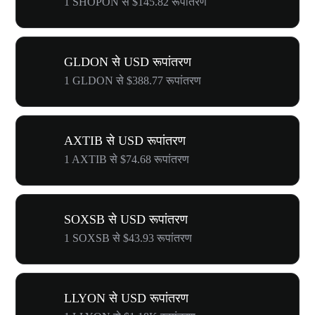
1 SHOPON से $145.82 रूपांतरण
GLDON से USD रूपांतरण
1 GLDON से $388.77 रूपांतरण
AXTIB से USD रूपांतरण
1 AXTIB से $74.68 रूपांतरण
SOXSB से USD रूपांतरण
1 SOXSB से $43.93 रूपांतरण
LLYON से USD रूपांतरण