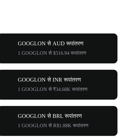
GOOGLON से AUD रूपांतरण
1 GOOGLON से $516.94 रूपांतरण
GOOGLON से INR रूपांतरण
1 GOOGLON से ₹34.68K रूपांतरण
GOOGLON से BRL रूपांतरण
1 GOOGLON से R$1.88K रूपांतरण