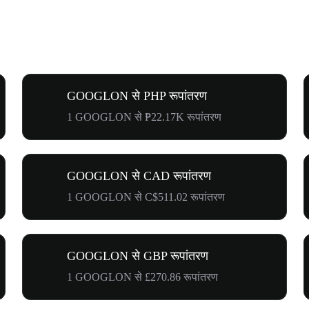
GOOGLON से PHP रूपांतरण
1 GOOGLON से ₱22.17K रूपांतरण
GOOGLON से CAD रूपांतरण
1 GOOGLON से C$511.02 रूपांतरण
GOOGLON से GBP रूपांतरण
1 GOOGLON से £270.86 रूपांतरण