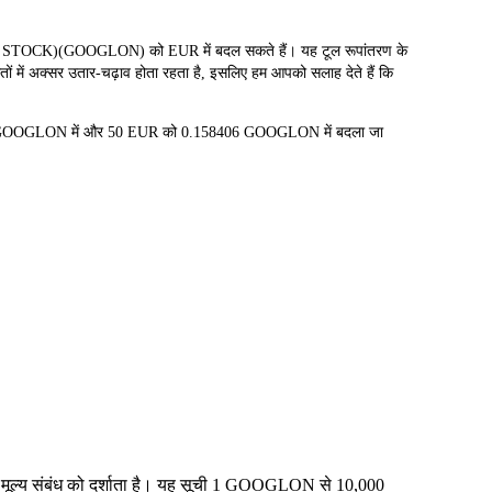
OCK)(GOOGLON) को EUR में बदल सकते हैं। यह टूल रूपांतरण के
ं में अक्सर उतार-चढ़ाव होता रहता है, इसलिए हम आपको सलाह देते हैं कि
12 GOOGLON में और 50 EUR को 0.158406 GOOGLON में बदला जा
 मूल्य संबंध को दर्शाता है। यह सूची 1 GOOGLON से 10,000