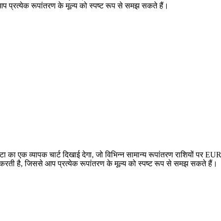
रत्येक रूपांतरण के मूल्य को स्पष्ट रूप से समझ सकते हैं।
ा एक व्यापक चार्ट दिखाई देगा, जो विभिन्न सामान्य रूपांतरण राशियों पर E
ै, जिससे आप प्रत्येक रूपांतरण के मूल्य को स्पष्ट रूप से समझ सकते हैं।