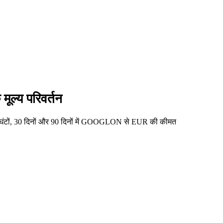
्य परिवर्तन
घंटों, 30 दिनों और 90 दिनों में GOOGLON से EUR की कीमत