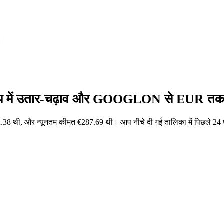
।
 में उतार-चढ़ाव और GOOGLON से EUR तक मूल
 थी, और न्यूनतम कीमत €287.69 थी। आप नीचे दी गई तालिका में पिछले 24 