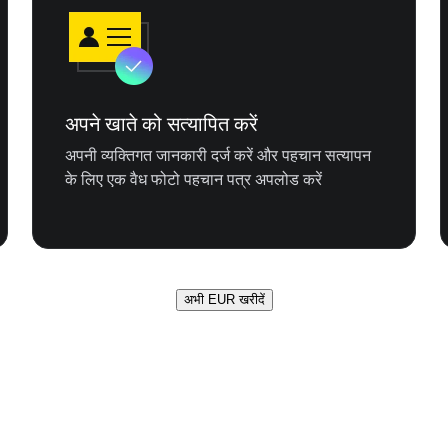
अपने खाते को सत्यापित करें
अपनी व्यक्तिगत जानकारी दर्ज करें और पहचान सत्यापन
के लिए एक वैध फोटो पहचान पत्र अपलोड करें
अभी EUR खरीदें