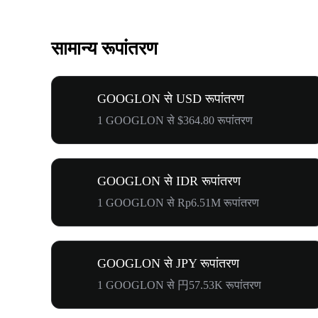
सामान्य रूपांतरण
GOOGLON से USD रूपांतरण
1 GOOGLON से $364.80 रूपांतरण
GOOGLON से IDR रूपांतरण
1 GOOGLON से Rp6.51M रूपांतरण
GOOGLON से JPY रूपांतरण
1 GOOGLON से 円57.53K रूपांतरण