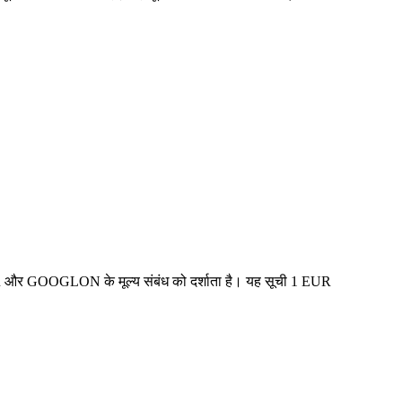
UR और GOOGLON के मूल्य संबंध को दर्शाता है। यह सूची 1 EUR