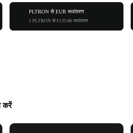
PLTRON से EUR रूपांतरण
1 PLTRON से €135.86 रूपांतरण
करें