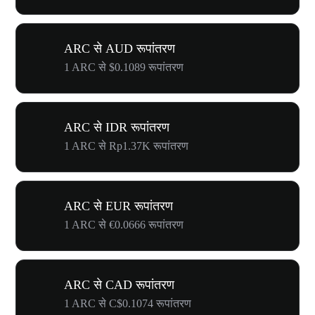
ARC से AUD रूपांतरण
1 ARC से $0.1089 रूपांतरण
ARC से IDR रूपांतरण
1 ARC से Rp1.37K रूपांतरण
ARC से EUR रूपांतरण
1 ARC से €0.0666 रूपांतरण
ARC से CAD रूपांतरण
1 ARC से C$0.1074 रूपांतरण