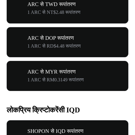
ARC से TWD रूपांतरण
1 ARC से NT$2.48 रूपांतरण
ARC से DOP रूपांतरण
1 ARC से RD$4.48 रूपांतरण
ARC से MYR रूपांतरण
1 ARC से RM0.3149 रूपांतरण
लोकप्रिय क्रिप्टोकरेंसी IQD
SHOPON से IQD रूपांतरण