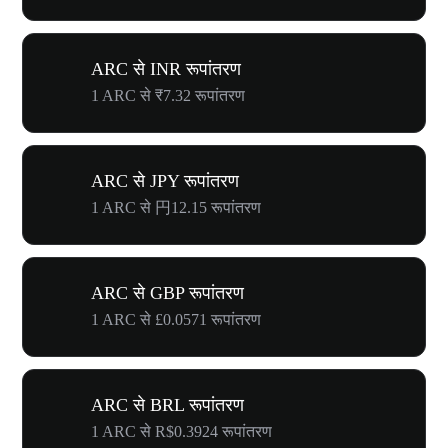
ARC से INR रूपांतरण
1 ARC से ₹7.32 रूपांतरण
ARC से JPY रूपांतरण
1 ARC से 円12.15 रूपांतरण
ARC से GBP रूपांतरण
1 ARC से £0.0571 रूपांतरण
ARC से BRL रूपांतरण
1 ARC से R$0.3924 रूपांतरण