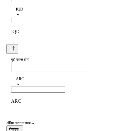
IQD
IQD
मुझे प्राप्त होगा
ARC
ARC
अंतिम अद्यतन समय --
रीफ्रेश