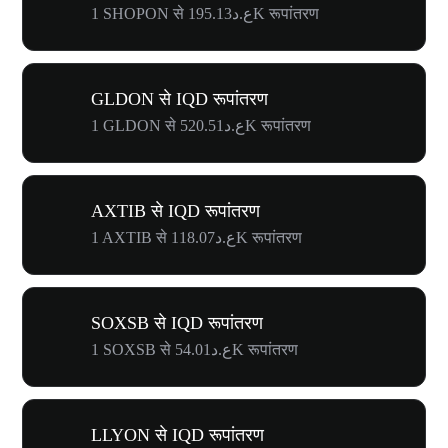
1 SHOPON से ع.د195.13K रूपांतरण
GLDON से IQD रूपांतरण
1 GLDON से ع.د520.51K रूपांतरण
AXTIB से IQD रूपांतरण
1 AXTIB से ع.د118.07K रूपांतरण
SOXSB से IQD रूपांतरण
1 SOXSB से ع.د54.01K रूपांतरण
LLYON से IQD रूपांतरण