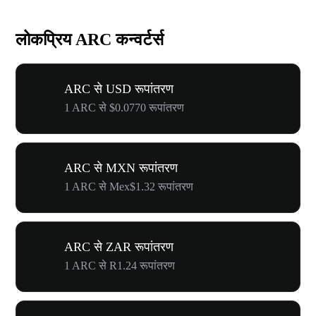
लोकप्रिय ARC कन्वर्टर्स
ARC से USD रूपांतरण
1 ARC से $0.0770 रूपांतरण
ARC से MXN रूपांतरण
1 ARC से Mex$1.32 रूपांतरण
ARC से ZAR रूपांतरण
1 ARC से R1.24 रूपांतरण