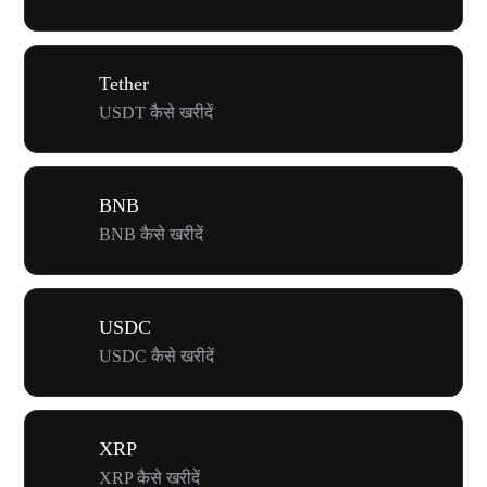
Tether
USDT कैसे खरीदें
BNB
BNB कैसे खरीदें
USDC
USDC कैसे खरीदें
XRP
XRP कैसे खरीदें