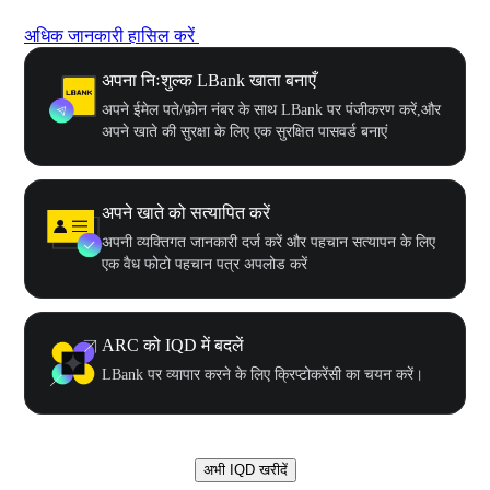
अधिक जानकारी हासिल करें
अपना निःशुल्क LBank खाता बनाएँ
अपने ईमेल पते/फ़ोन नंबर के साथ LBank पर पंजीकरण करें,और
अपने खाते की सुरक्षा के लिए एक सुरक्षित पासवर्ड बनाएं
अपने खाते को सत्यापित करें
अपनी व्यक्तिगत जानकारी दर्ज करें और पहचान सत्यापन के लिए
एक वैध फोटो पहचान पत्र अपलोड करें
ARC को IQD में बदलें
LBank पर व्यापार करने के लिए क्रिप्टोकरेंसी का चयन करें।
अभी IQD खरीदें