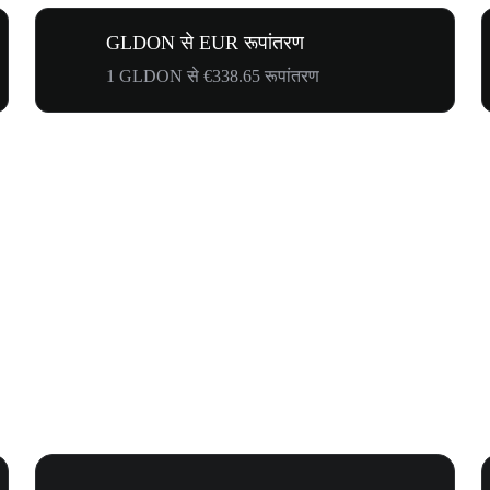
GLDON से EUR रूपांतरण
1 GLDON से €338.65 रूपांतरण