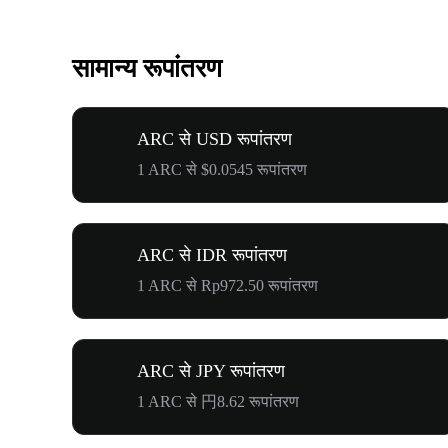
सामान्य रूपांतरण
ARC से USD रूपांतरण
1 ARC से $0.0545 रूपांतरण
ARC से IDR रूपांतरण
1 ARC से Rp972.50 रूपांतरण
ARC से JPY रूपांतरण
1 ARC से 円8.62 रूपांतरण