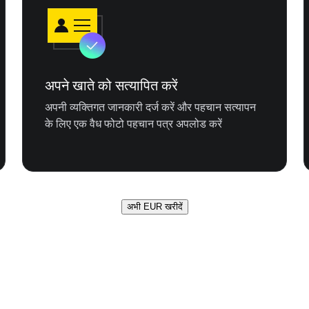
अपने खाते को सत्यापित करें
अपनी व्यक्तिगत जानकारी दर्ज करें और पहचान सत्यापन
के लिए एक वैध फोटो पहचान पत्र अपलोड करें
अभी EUR खरीदें