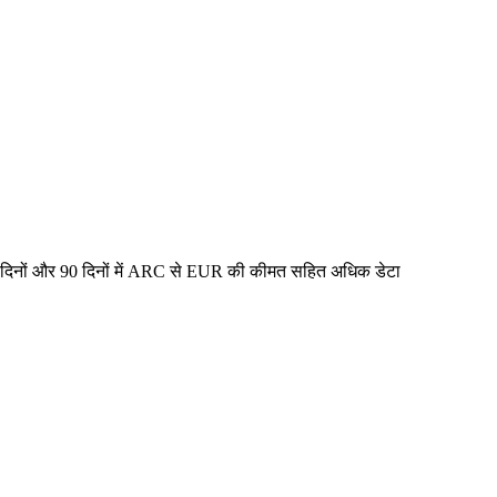
0 दिनों और 90 दिनों में ARC से EUR की कीमत सहित अधिक डेटा