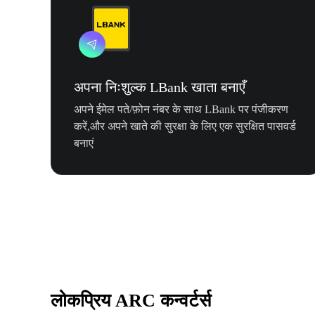
अपना निःशुल्क LBank खाता बनाएँ
अपने ईमेल पते/फ़ोन नंबर के साथ LBank पर पंजीकरण
करें,और अपने खाते की सुरक्षा के लिए एक सुरक्षित पासवर्ड
बनाएं
लोकप्रिय ARC कन्वर्टर्स