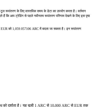
ूपांतरण के लिए वास्तविक समय के डेटा का उपयोग करता है। वर्तमान
 हैं कि आप ट्रेडिंग से पहले नवीनतम रूपांतरण परिणाम देखने के लिए इस पृष्ठ
0 EUR को 1,059.057106 ARC में बदला जा सकता है। इन रूपांतरण
 संबंध को दर्शाता है। यह सूची 1 ARC से 10,000 ARC से EUR तक