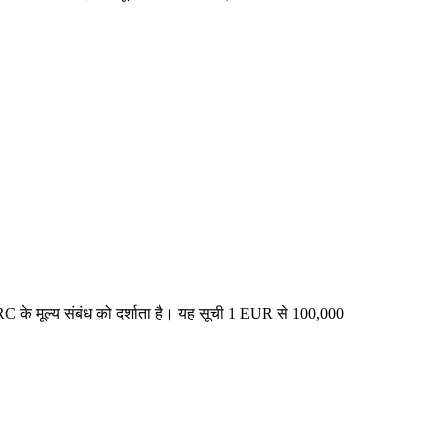
C के मूल्य संबंध को दर्शाता है। यह सूची 1 EUR से 100,000