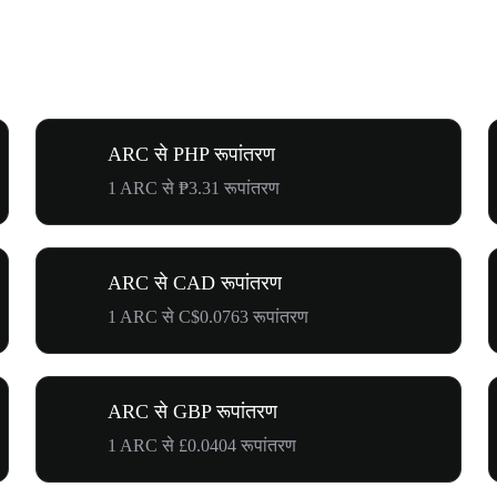
ARC से PHP रूपांतरण
1 ARC से ₱3.31 रूपांतरण
ARC से CAD रूपांतरण
1 ARC से C$0.0763 रूपांतरण
ARC से GBP रूपांतरण
1 ARC से £0.0404 रूपांतरण