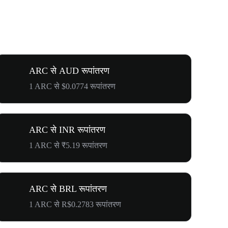
ARC से AUD रूपांतरण
1 ARC से $0.0774 रूपांतरण
ARC से INR रूपांतरण
1 ARC से ₹5.19 रूपांतरण
ARC से BRL रूपांतरण
1 ARC से R$0.2783 रूपांतरण