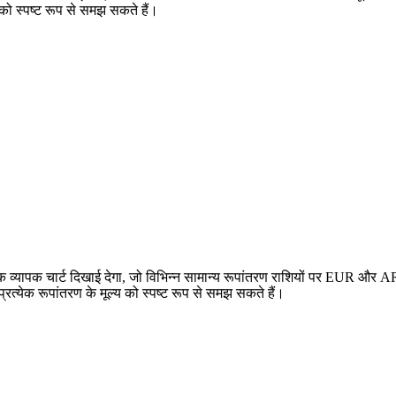
 को स्पष्ट रूप से समझ सकते हैं।
यापक चार्ट दिखाई देगा, जो विभिन्न सामान्य रूपांतरण राशियों पर EUR और AR
येक रूपांतरण के मूल्य को स्पष्ट रूप से समझ सकते हैं।