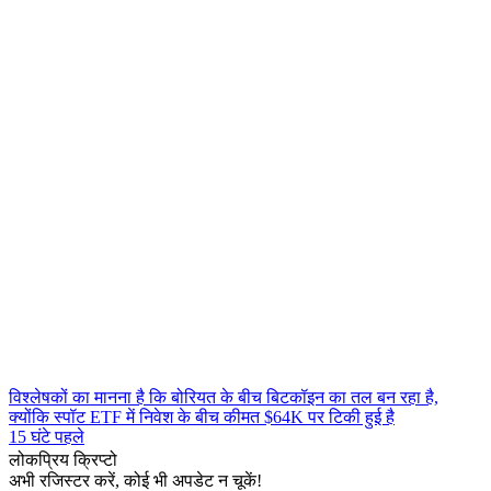
विश्लेषकों का मानना है कि बोरियत के बीच बिटकॉइन का तल बन रहा है,
क्योंकि स्पॉट ETF में निवेश के बीच कीमत $64K पर टिकी हुई है
15 घंटे पहले
लोकप्रिय क्रिप्टो
अभी रजिस्टर करें, कोई भी अपडेट न चूकें!