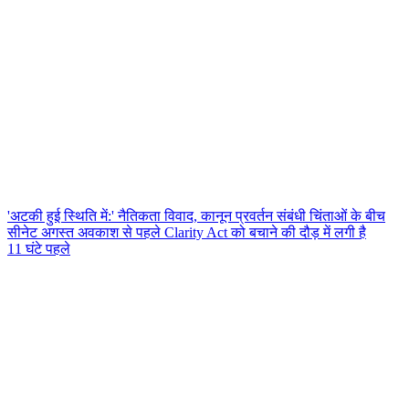
'अटकी हुई स्थिति में:' नैतिकता विवाद, कानून प्रवर्तन संबंधी चिंताओं के बीच
सीनेट अगस्त अवकाश से पहले Clarity Act को बचाने की दौड़ में लगी है
11 घंटे पहले