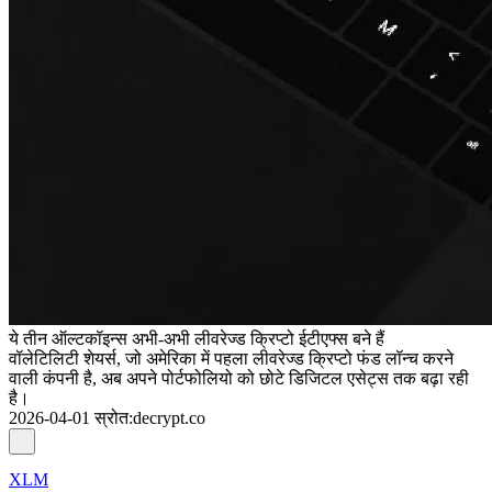
ये तीन ऑल्टकॉइन्स अभी-अभी लीवरेज्ड क्रिप्टो ईटीएफ्स बने हैं
वॉलेटिलिटी शेयर्स, जो अमेरिका में पहला लीवरेज्ड क्रिप्टो फंड लॉन्च करने
वाली कंपनी है, अब अपने पोर्टफोलियो को छोटे डिजिटल एसेट्स तक बढ़ा रही
है।
2026-04-01
स्रोत
:
decrypt.co
XLM