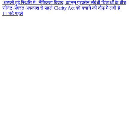
'अटकी हुई स्थिति में:' नैतिकता विवाद, कानून प्रवर्तन संबंधी चिंताओं के बीच
सीनेट अगस्त अवकाश से पहले Clarity Act को बचाने की दौड़ में लगी है
11 घंटे पहले