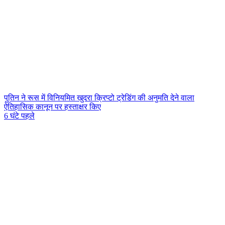
पुतिन ने रूस में विनियमित खुदरा क्रिप्टो ट्रेडिंग की अनुमति देने वाला
ऐतिहासिक कानून पर हस्ताक्षर किए
6 घंटे पहले