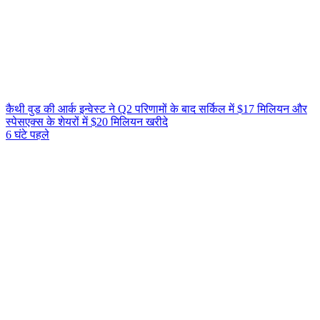
कैथी वुड की आर्क इन्वेस्ट ने Q2 परिणामों के बाद सर्किल में $17 मिलियन और
स्पेसएक्स के शेयरों में $20 मिलियन खरीदे
6 घंटे पहले