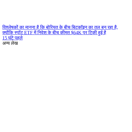
विश्लेषकों का मानना है कि बोरियत के बीच बिटकॉइन का तल बन रहा है,
क्योंकि स्पॉट ETF में निवेश के बीच कीमत $64K पर टिकी हुई है
15 घंटे पहले
अन्य लेख