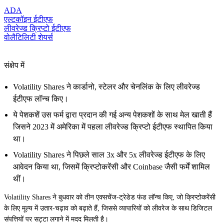
ADA
एल्टकॉइन ईटीएफ
लीवरेज्ड क्रिप्टो ईटीएफ
वोलैटिलिटी शेयर्स
संक्षेप में
Volatility Shares ने कार्डानो, स्टेलर और चेनलिंक के लिए लीवरेज्ड
ईटीएफ लॉन्च किए।
ये पेशकशें उस फर्म द्वारा प्रदान की गई अन्य पेशकशों के साथ मेल खाती हैं
जिसने 2023 में अमेरिका में पहला लीवरेज्ड क्रिप्टो ईटीएफ स्थापित किया
था।
Volatility Shares ने पिछले साल 3x और 5x लीवरेज्ड ईटीएफ के लिए
आवेदन किया था, जिसमें क्रिप्टोकरेंसी और Coinbase जैसी फर्में शामिल
थीं।
Volatility Shares ने बुधवार को तीन एक्सचेंज-ट्रेडेड फंड लॉन्च किए, जो क्रिप्टोकरेंसी
के लिए मूल्य में उतार-चढ़ाव को बढ़ाते हैं, जिससे व्यापारियों को लीवरेज के साथ डिजिटल
संपत्तियों पर सट्टा लगाने में मदद मिलती है।