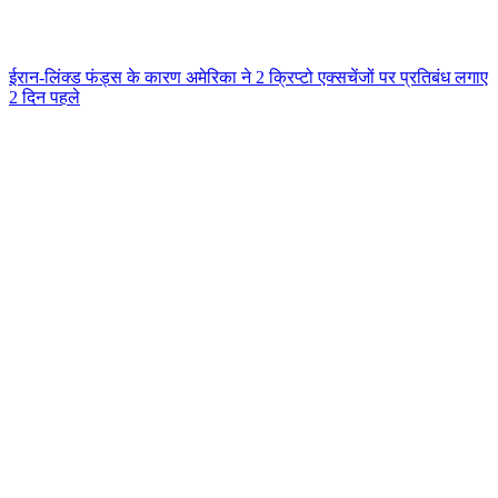
ईरान-लिंक्ड फंड्स के कारण अमेरिका ने 2 क्रिप्टो एक्सचेंजों पर प्रतिबंध लगाए
2 दिन पहले