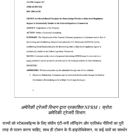
अमेरिकी ट्रेजरी विभाग द्वारा प्रकाशित NPRM। स्रोत:
अमेरिकी ट्रेजरी विभाग
राज्यों को स्टेबलकॉइन्स के लिए संघीय एंटी-मनी लॉन्ड्रिंग और प्रतिबंध नीतियों का पूरी
तरह से पालन करना चाहिए, साथ ही टोकन के री-हाइपोथिकेशन, या कई दावों का समर्थन