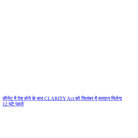
सीनेट में पेश होने के बाद CLARITY Act को सितंबर में मतदान मिलेगा
12 घंटे पहले