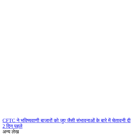
CFTC ने भविष्यवाणी बाजारों को जुए जैसी संभावनाओं के बारे में चेतावनी दी
2 दिन पहले
अन्य लेख