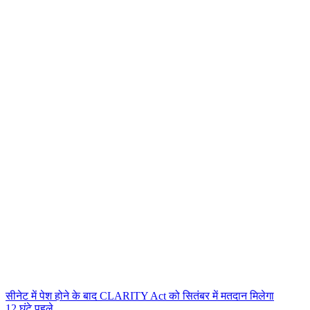
सीनेट में पेश होने के बाद CLARITY Act को सितंबर में मतदान मिलेगा
12 घंटे पहले