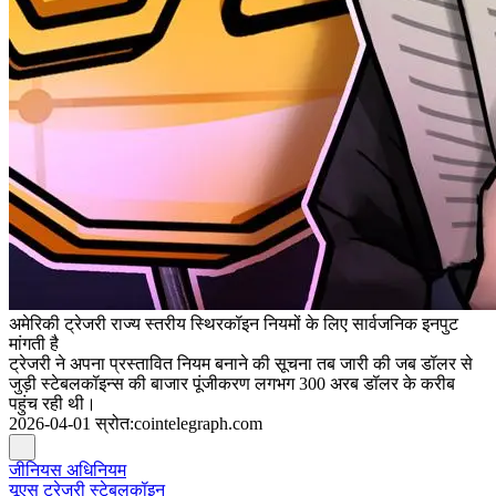
अमेरिकी ट्रेजरी राज्य स्तरीय स्थिरकॉइन नियमों के लिए सार्वजनिक इनपुट
मांगती है
ट्रेजरी ने अपना प्रस्तावित नियम बनाने की सूचना तब जारी की जब डॉलर से
जुड़ी स्टेबलकॉइन्स की बाजार पूंजीकरण लगभग 300 अरब डॉलर के करीब
पहुंच रही थी।
2026-04-01
स्रोत
:
cointelegraph.com
जीनियस अधिनियम
यूएस ट्रेजरी स्टेबलकॉइन