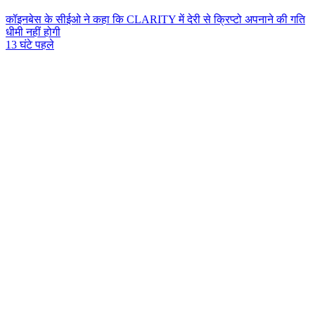
कॉइनबेस के सीईओ ने कहा कि CLARITY में देरी से क्रिप्टो अपनाने की गति
धीमी नहीं होगी
13 घंटे पहले