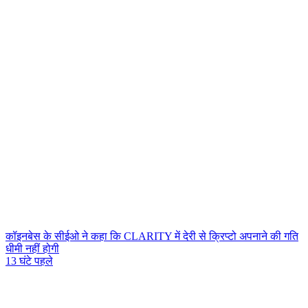
कॉइनबेस के सीईओ ने कहा कि CLARITY में देरी से क्रिप्टो अपनाने की गति
धीमी नहीं होगी
13 घंटे पहले