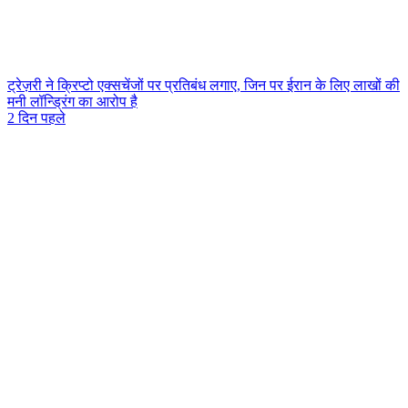
ट्रेज़री ने क्रिप्टो एक्सचेंजों पर प्रतिबंध लगाए, जिन पर ईरान के लिए लाखों की
मनी लॉन्ड्रिंग का आरोप है
2 दिन पहले