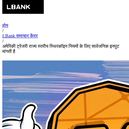
होम
/
LBank समाचार केंद्र
/
अमेरिकी ट्रेजरी राज्य स्तरीय स्थिरकॉइन नियमों के लिए सार्वजनिक इनपुट
मांगती है