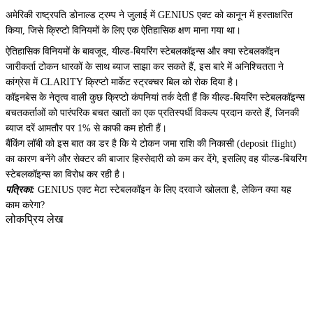
अमेरिकी राष्ट्रपति डोनाल्ड ट्रम्प ने जुलाई में GENIUS एक्ट को कानून में हस्ताक्षरित
किया, जिसे क्रिप्टो विनियमों के लिए एक ऐतिहासिक क्षण माना गया था।
ऐतिहासिक विनियमों के बावजूद, यील्ड-बियरिंग स्टेबलकॉइन्स और क्या स्टेबलकॉइन
जारीकर्ता टोकन धारकों के साथ ब्याज साझा कर सकते हैं, इस बारे में अनिश्चितता ने
कांग्रेस में CLARITY क्रिप्टो मार्केट स्ट्रक्चर बिल को रोक दिया है।
कॉइनबेस के नेतृत्व वाली कुछ क्रिप्टो कंपनियां तर्क देती हैं कि यील्ड-बियरिंग स्टेबलकॉइन्स
बचतकर्ताओं को पारंपरिक बचत खातों का एक प्रतिस्पर्धी विकल्प प्रदान करते हैं, जिनकी
ब्याज दरें आमतौर पर 1% से काफी कम होती हैं।
बैंकिंग लॉबी को इस बात का डर है कि ये टोकन जमा राशि की निकासी (deposit flight)
का कारण बनेंगे और सेक्टर की बाजार हिस्सेदारी को कम कर देंगे, इसलिए वह यील्ड-बियरिंग
स्टेबलकॉइन्स का विरोध कर रही है।
पत्रिका:
GENIUS एक्ट मेटा स्टेबलकॉइन के लिए दरवाजे खोलता है, लेकिन क्या यह
काम करेगा?
लोकप्रिय लेख