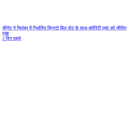
सीनेट ने सितंबर में निर्धारित क्रिप्टो बिल वोट के साथ क्लैरिटी एक्ट को जीवित
रखा
2 दिन पहले