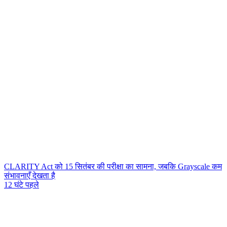
CLARITY Act को 15 सितंबर की परीक्षा का सामना, जबकि Grayscale कम
संभावनाएँ देखता है
12 घंटे पहले