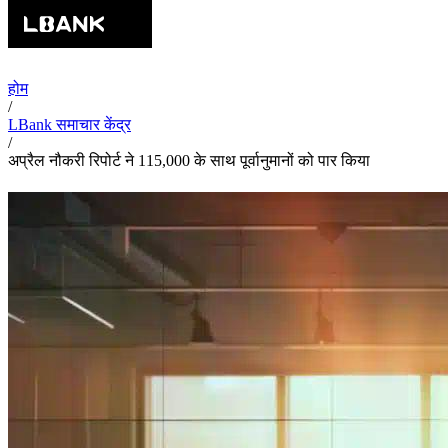
होम
/
LBank समाचार केंद्र
/
अप्रैल नौकरी रिपोर्ट ने 115,000 के साथ पूर्वानुमानों को पार किया