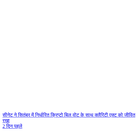
सीनेट ने सितंबर में निर्धारित क्रिप्टो बिल वोट के साथ क्लैरिटी एक्ट को जीवित
रखा
2 दिन पहले