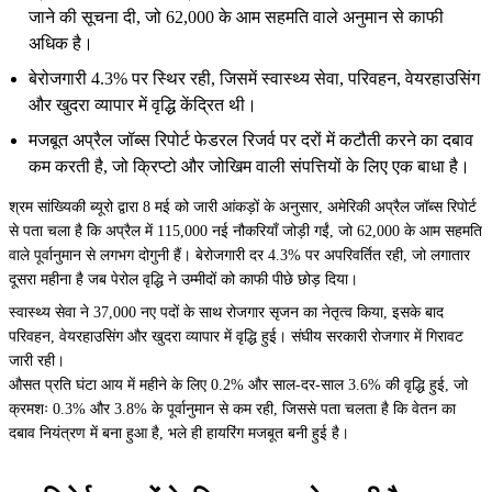
जाने की सूचना दी, जो 62,000 के आम सहमति वाले अनुमान से काफी
अधिक है।
बेरोजगारी 4.3% पर स्थिर रही, जिसमें स्वास्थ्य सेवा, परिवहन, वेयरहाउसिंग
और खुदरा व्यापार में वृद्धि केंद्रित थी।
मजबूत अप्रैल जॉब्स रिपोर्ट फेडरल रिजर्व पर दरों में कटौती करने का दबाव
कम करती है, जो क्रिप्टो और जोखिम वाली संपत्तियों के लिए एक बाधा है।
श्रम सांख्यिकी ब्यूरो द्वारा 8 मई को जारी आंकड़ों के अनुसार, अमेरिकी अप्रैल जॉब्स रिपोर्ट
से पता चला है कि अप्रैल में 115,000 नई नौकरियाँ जोड़ी गईं, जो 62,000 के आम सहमति
वाले पूर्वानुमान से लगभग दोगुनी हैं। बेरोजगारी दर 4.3% पर अपरिवर्तित रही, जो लगातार
दूसरा महीना है जब पेरोल वृद्धि ने उम्मीदों को काफी पीछे छोड़ दिया।
स्वास्थ्य सेवा ने 37,000 नए पदों के साथ रोजगार सृजन का नेतृत्व किया, इसके बाद
परिवहन, वेयरहाउसिंग और खुदरा व्यापार में वृद्धि हुई। संघीय सरकारी रोजगार में गिरावट
जारी रही।
औसत प्रति घंटा आय में महीने के लिए 0.2% और साल-दर-साल 3.6% की वृद्धि हुई, जो
क्रमशः 0.3% और 3.8% के पूर्वानुमान से कम रही, जिससे पता चलता है कि वेतन का
दबाव नियंत्रण में बना हुआ है, भले ही हायरिंग मजबूत बनी हुई है।