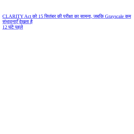
CLARITY Act को 15 सितंबर की परीक्षा का सामना, जबकि Grayscale कम
संभावनाएँ देखता है
12 घंटे पहले