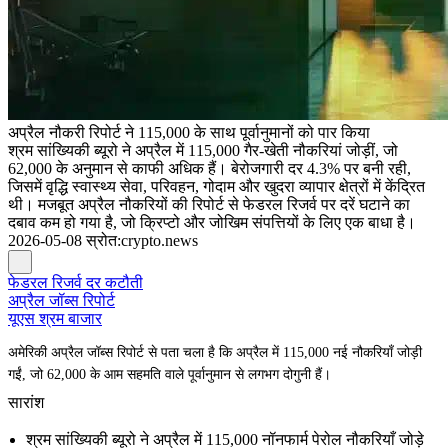
अप्रैल नौकरी रिपोर्ट ने 115,000 के साथ पूर्वानुमानों को पार किया
श्रम सांख्यिकी ब्यूरो ने अप्रैल में 115,000 गैर-खेती नौकरियां जोड़ीं, जो
62,000 के अनुमान से काफी अधिक हैं। बेरोजगारी दर 4.3% पर बनी रही,
जिसमें वृद्धि स्वास्थ्य सेवा, परिवहन, गोदाम और खुदरा व्यापार क्षेत्रों में केंद्रित
थी। मजबूत अप्रैल नौकरियों की रिपोर्ट से फेडरल रिजर्व पर दरें घटाने का
दबाव कम हो गया है, जो क्रिप्टो और जोखिम संपत्तियों के लिए एक बाधा है।
2026-05-08
स्रोत
:
crypto.news
फेडरल रिजर्व दर कटौती
अप्रैल जॉब्स रिपोर्ट
यूएस श्रम बाजार
अमेरिकी अप्रैल जॉब्स रिपोर्ट से पता चला है कि अप्रैल में 115,000 नई नौकरियाँ जोड़ी
गईं, जो 62,000 के आम सहमति वाले पूर्वानुमान से लगभग दोगुनी हैं।
सारांश
श्रम सांख्यिकी ब्यूरो ने अप्रैल में 115,000 नॉनफार्म पेरोल नौकरियाँ जोड़े