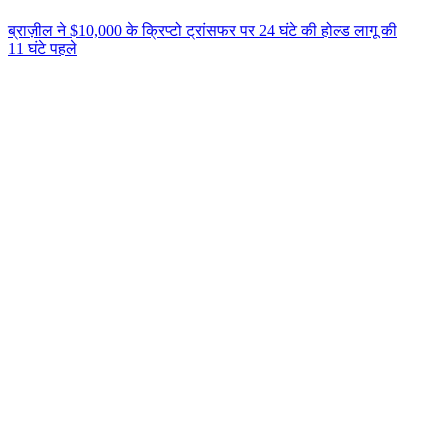
ब्राज़ील ने $10,000 के क्रिप्टो ट्रांसफर पर 24 घंटे की होल्ड लागू की
11 घंटे पहले