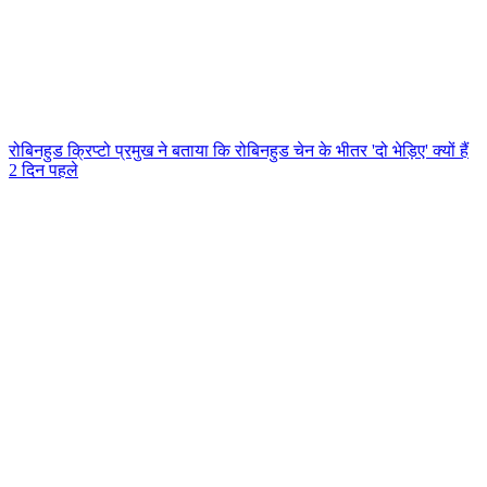
रोबिनहुड क्रिप्टो प्रमुख ने बताया कि रोबिनहुड चेन के भीतर 'दो भेड़िए' क्यों हैं
2 दिन पहले