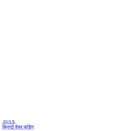
AVAX
क्रिप्टो वेंचर फंडिंग