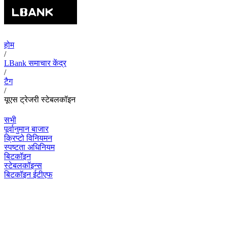
होम
/
LBank समाचार केंद्र
/
टैग
/
यूएस ट्रेजरी स्टेबलकॉइन
सभी
पूर्वानुमान बाजार
क्रिप्टो विनियमन
स्पष्टता अधिनियम
बिटकॉइन
स्टेबलकॉइन्स
बिटकॉइन ईटीएफ