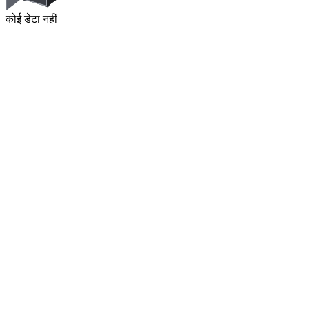
कोई डेटा नहीं