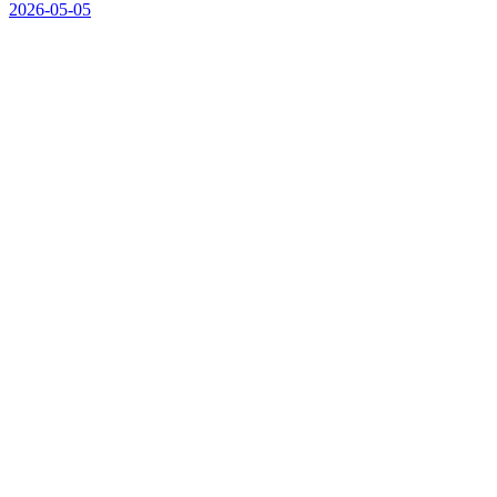
2026-05-05