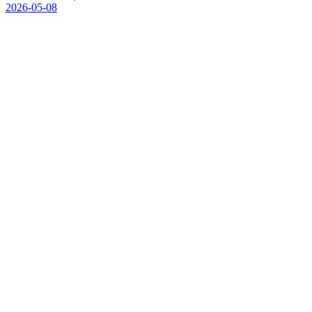
2026-05-08