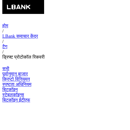
होम
/
LBank समाचार केंद्र
/
टैग
/
ड्रिफ्ट प्रोटोकॉल रिकवरी
सभी
पूर्वानुमान बाजार
क्रिप्टो विनियमन
स्पष्टता अधिनियम
बिटकॉइन
स्टेबलकॉइन्स
बिटकॉइन ईटीएफ