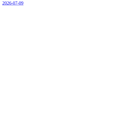
2026-07-09