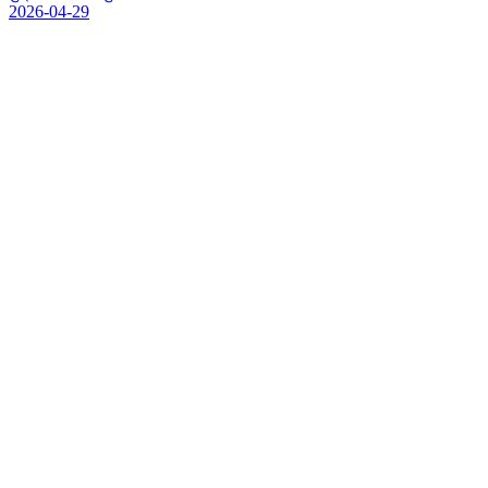
2026-04-29