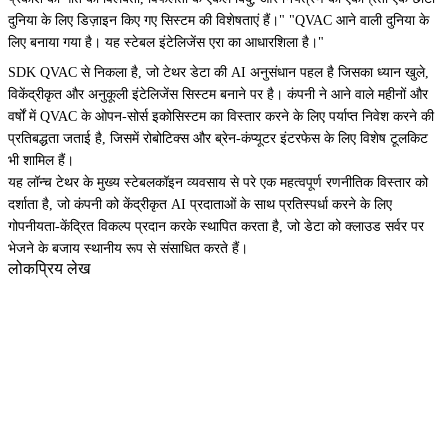
दुनिया के लिए डिज़ाइन किए गए सिस्टम की विशेषताएं हैं।" "QVAC आने वाली दुनिया के
लिए बनाया गया है। यह स्टेबल इंटेलिजेंस एरा का आधारशिला है।"
SDK QVAC से निकला है, जो टेथर डेटा की AI अनुसंधान पहल है जिसका ध्यान खुले,
विकेंद्रीकृत और अनुकूली इंटेलिजेंस सिस्टम बनाने पर है। कंपनी ने आने वाले महीनों और
वर्षों में QVAC के ओपन-सोर्स इकोसिस्टम का विस्तार करने के लिए पर्याप्त निवेश करने की
प्रतिबद्धता जताई है, जिसमें रोबोटिक्स और ब्रेन-कंप्यूटर इंटरफेस के लिए विशेष टूलकिट
भी शामिल हैं।
यह लॉन्च टेथर के मुख्य स्टेबलकॉइन व्यवसाय से परे एक महत्वपूर्ण रणनीतिक विस्तार को
दर्शाता है, जो कंपनी को केंद्रीकृत AI प्रदाताओं के साथ प्रतिस्पर्धा करने के लिए
गोपनीयता-केंद्रित विकल्प प्रदान करके स्थापित करता है, जो डेटा को क्लाउड सर्वर पर
भेजने के बजाय स्थानीय रूप से संसाधित करते हैं।
लोकप्रिय लेख