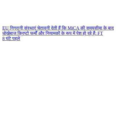
EU निगरानी संस्थाएं चेतावनी देती हैं कि MiCA की समयसीमा के बाद
धोखेबाज क्रिप्टो फर्मों और नियामकों के रूप में पेश हो रहे हैं: FT
8 घंटे पहले