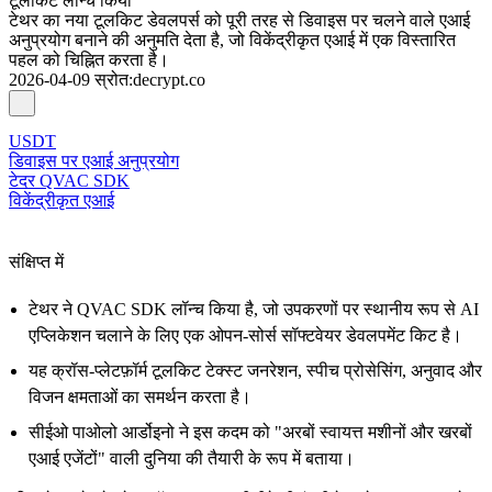
टूलकिट लॉन्च किया
टेथर का नया टूलकिट डेवलपर्स को पूरी तरह से डिवाइस पर चलने वाले एआई
अनुप्रयोग बनाने की अनुमति देता है, जो विकेंद्रीकृत एआई में एक विस्तारित
पहल को चिह्नित करता है।
2026-04-09
स्रोत
:
decrypt.co
USDT
डिवाइस पर एआई अनुप्रयोग
टेदर QVAC SDK
विकेंद्रीकृत एआई
संक्षिप्त में
टेथर ने QVAC SDK लॉन्च किया है, जो उपकरणों पर स्थानीय रूप से AI
एप्लिकेशन चलाने के लिए एक ओपन-सोर्स सॉफ्टवेयर डेवलपमेंट किट है।
यह क्रॉस-प्लेटफ़ॉर्म टूलकिट टेक्स्ट जनरेशन, स्पीच प्रोसेसिंग, अनुवाद और
विजन क्षमताओं का समर्थन करता है।
सीईओ पाओलो आर्डोइनो ने इस कदम को "अरबों स्वायत्त मशीनों और खरबों
एआई एजेंटों" वाली दुनिया की तैयारी के रूप में बताया।