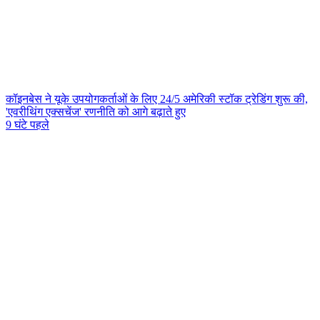
कॉइनबेस ने यूके उपयोगकर्ताओं के लिए 24/5 अमेरिकी स्टॉक ट्रेडिंग शुरू की,
'एवरीथिंग एक्सचेंज' रणनीति को आगे बढ़ाते हुए
9 घंटे पहले