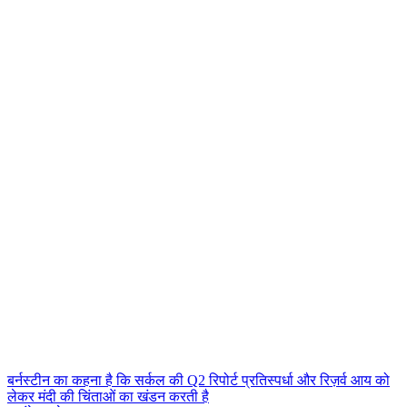
बर्नस्टीन का कहना है कि सर्कल की Q2 रिपोर्ट प्रतिस्पर्धा और रिज़र्व आय को
लेकर मंदी की चिंताओं का खंडन करती है