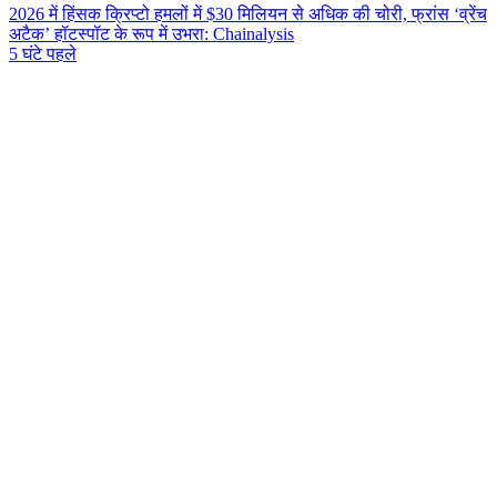
2026 में हिंसक क्रिप्टो हमलों में $30 मिलियन से अधिक की चोरी, फ्रांस ‘व्रेंच
अटैक’ हॉटस्पॉट के रूप में उभरा: Chainalysis
5 घंटे पहले