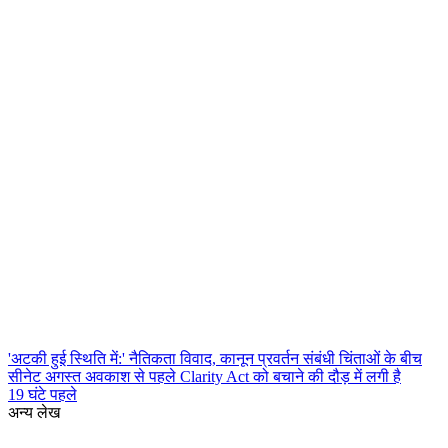
'अटकी हुई स्थिति में:' नैतिकता विवाद, कानून प्रवर्तन संबंधी चिंताओं के बीच
सीनेट अगस्त अवकाश से पहले Clarity Act को बचाने की दौड़ में लगी है
19 घंटे पहले
अन्य लेख