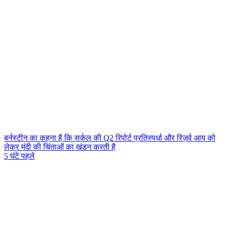
बर्नस्टीन का कहना है कि सर्कल की Q2 रिपोर्ट प्रतिस्पर्धा और रिज़र्व आय को
लेकर मंदी की चिंताओं का खंडन करती है
5 घंटे पहले