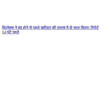
बिटमेक्स ने बंद होने से पहले खरीदार की तलाश में दो साल बिताए: रिपोर्ट
14 घंटे पहले