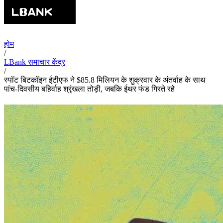
होम
/
LBank समाचार केंद्र
/
स्पॉट बिटकॉइन ईटीएफ ने $85.8 मिलियन के शुक्रवार के अंतर्वाह के साथ
पांच-दिवसीय बहिर्वाह श्रृंखला तोड़ी, जबकि ईथर फंड गिरते रहे