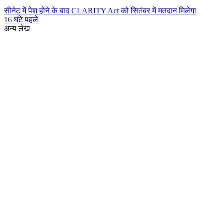
सीनेट में पेश होने के बाद CLARITY Act को सितंबर में मतदान मिलेगा
16 घंटे पहले
अन्य लेख