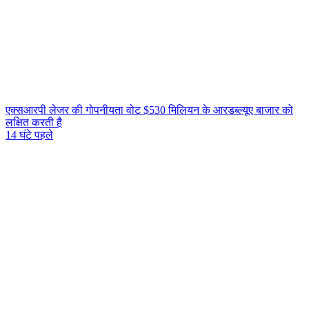
एक्सआरपी लेजर की गोपनीयता वोट $530 मिलियन के आरडब्ल्यूए बाजार को
लक्षित करती है
14 घंटे पहले