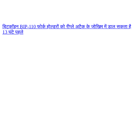
बिटकॉइन BIP-110 फोर्क होल्डरों को रीप्ले अटैक के जोखिम में डाल सकता है
13 घंटे पहले