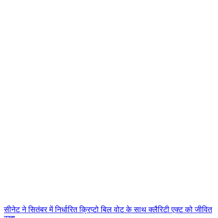
सीनेट ने सितंबर में निर्धारित क्रिप्टो बिल वोट के साथ क्लैरिटी एक्ट को जीवित