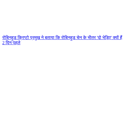
रोबिनहुड क्रिप्टो प्रमुख ने बताया कि रोबिनहुड चेन के भीतर 'दो भेड़िए' क्यों हैं
2 दिन पहले