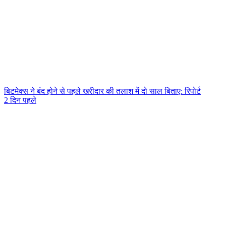
बिटमेक्स ने बंद होने से पहले खरीदार की तलाश में दो साल बिताए: रिपोर्ट
2 दिन पहले