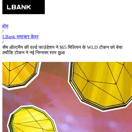
होम
/
LBank समाचार केंद्र
/
सैम ऑल्टमैन की वर्ल्ड फाउंडेशन ने $65 मिलियन के WLD टोकन को बेचा
क्योंकि टोकन ने नई निम्नतम स्तर छूआ