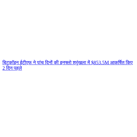
बिटकॉइन ईटीएफ ने पांच दिनों की इनफ्लो श्रृंखला में $853.5M आकर्षित किए
2 दिन पहले