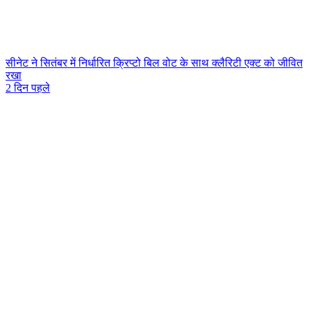
सीनेट ने सितंबर में निर्धारित क्रिप्टो बिल वोट के साथ क्लैरिटी एक्ट को जीवित
रखा
2 दिन पहले