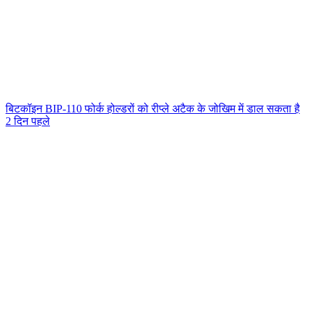
बिटकॉइन BIP-110 फोर्क होल्डरों को रीप्ले अटैक के जोखिम में डाल सकता है
2 दिन पहले