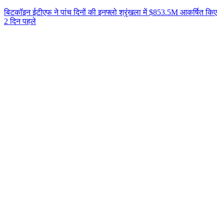
बिटकॉइन ईटीएफ ने पांच दिनों की इनफ्लो श्रृंखला में $853.5M आकर्षित किए
2 दिन पहले