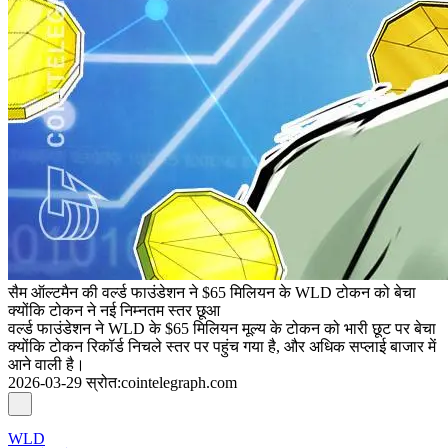
सैम ऑल्टमैन की वर्ल्ड फाउंडेशन ने $65 मिलियन के WLD टोकन को बेचा
क्योंकि टोकन ने नई निम्नतम स्तर छूआ
वर्ल्ड फाउंडेशन ने WLD के $65 मिलियन मूल्य के टोकन को भारी छूट पर बेचा
क्योंकि टोकन रिकॉर्ड निचले स्तर पर पहुंच गया है, और अधिक सप्लाई बाजार में
आने वाली है।
2026-03-29
स्रोत
:
cointelegraph.com
WLD