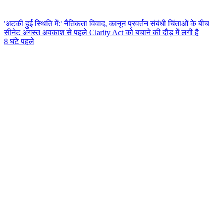
'अटकी हुई स्थिति में:' नैतिकता विवाद, कानून प्रवर्तन संबंधी चिंताओं के बीच
सीनेट अगस्त अवकाश से पहले Clarity Act को बचाने की दौड़ में लगी है
8 घंटे पहले