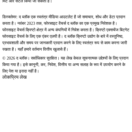
मिंट और सेटल किया जा सकता है।
डिस्क्लेमर: द ब्लॉक एक स्वतंत्र मीडिया आउटलेट है जो समाचार, शोध और डेटा प्रदान
करता है। नवंबर 2023 तक, फोरसाइट वेंचर्स द ब्लॉक का एक प्रमुख निवेशक है।
फोरसाइट वेंचर्स क्रिप्टो क्षेत्र में अन्य कंपनियों में निवेश करता है। क्रिप्टो एक्सचेंज बिटगेट
फोरसाइट वेंचर्स के लिए एक एंकर एलपी है। द ब्लॉक क्रिप्टो उद्योग के बारे में वस्तुनिष्ठ,
प्रभावशाली और समय पर जानकारी प्रदान करने के लिए स्वतंत्र रूप से काम करना जारी
रखता है। यहाँ हमारे वर्तमान वित्तीय खुलासे हैं।
© 2026 द ब्लॉक। सर्वाधिकार सुरक्षित। यह लेख केवल सूचनात्मक उद्देश्यों के लिए प्रदान
किया गया है। इसे कानूनी, कर, निवेश, वित्तीय या अन्य सलाह के रूप में उपयोग करने के
लिए पेश या इरादा नहीं है।
लोकप्रिय लेख