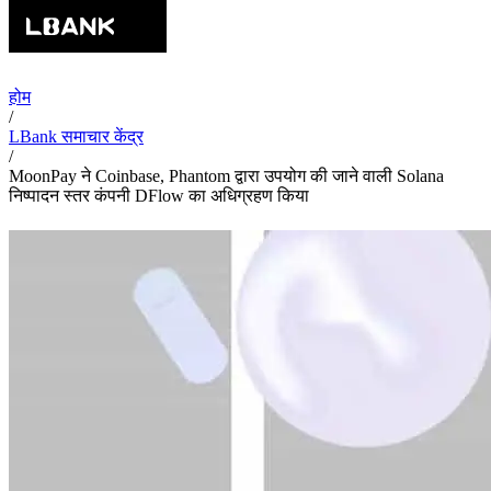
होम
/
LBank समाचार केंद्र
/
MoonPay ने Coinbase, Phantom द्वारा उपयोग की जाने वाली Solana
निष्पादन स्तर कंपनी DFlow का अधिग्रहण किया