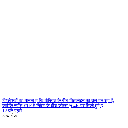
विश्लेषकों का मानना है कि बोरियत के बीच बिटकॉइन का तल बन रहा है,
क्योंकि स्पॉट ETF में निवेश के बीच कीमत $64K पर टिकी हुई है
12 घंटे पहले
अन्य लेख