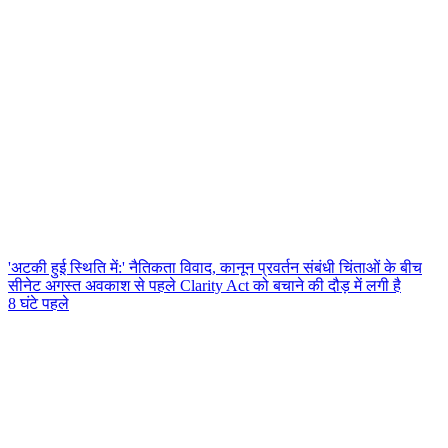
'अटकी हुई स्थिति में:' नैतिकता विवाद, कानून प्रवर्तन संबंधी चिंताओं के बीच
सीनेट अगस्त अवकाश से पहले Clarity Act को बचाने की दौड़ में लगी है
8 घंटे पहले