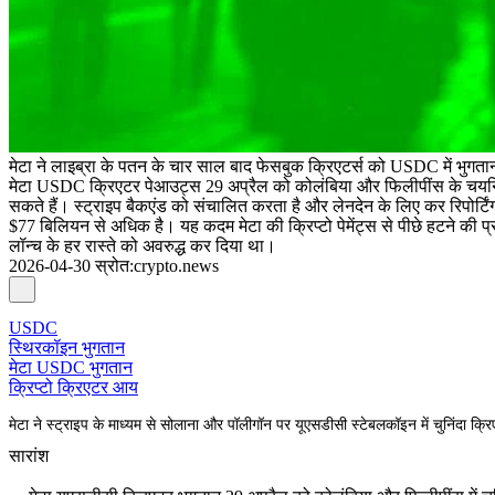
मेटा ने लाइब्रा के पतन के चार साल बाद फेसबुक क्रिएटर्स को USDC में भुगत
मेटा USDC क्रिएटर पेआउट्स 29 अप्रैल को कोलंबिया और फिलीपींस के चयनित क्
सकते हैं। स्ट्राइप बैकएंड को संचालित करता है और लेनदेन के लिए कर रिपोर्ट
$77 बिलियन से अधिक है। यह कदम मेटा की क्रिप्टो पेमेंट्स से पीछे हटने की प्र
लॉन्च के हर रास्ते को अवरुद्ध कर दिया था।
2026-04-30
स्रोत
:
crypto.news
USDC
स्थिरकॉइन भुगतान
मेटा USDC भुगतान
क्रिप्टो क्रिएटर आय
मेटा ने स्ट्राइप के माध्यम से सोलाना और पॉलीगॉन पर यूएसडीसी स्टेबलकॉइन में चुनिंदा क्
सारांश