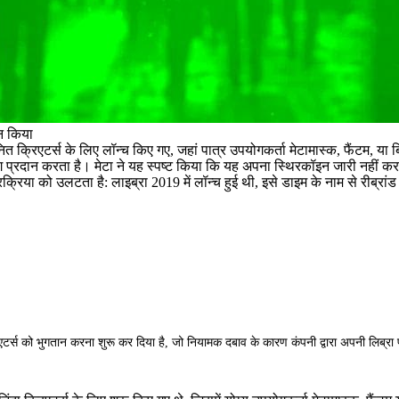
ान किया
रिएटर्स के लिए लॉन्च किए गए, जहां पात्र उपयोगकर्ता मेटामास्क, फैंटम, या ब
िंग प्रदान करता है। मेटा ने यह स्पष्ट किया कि यह अपना स्थिरकॉइन जारी नहीं
क्रिया को उलटता है: लाइब्रा 2019 में लॉन्च हुई थी, इसे डाइम के नाम से रीब्रा
रिएटर्स को भुगतान करना शुरू कर दिया है, जो नियामक दबाव के कारण कंपनी द्वारा अपनी लिब्र