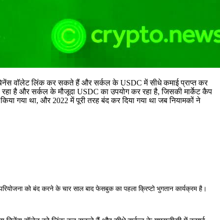
िनेंस वॉलेट लिंक कर सकते हैं और सर्कल के USDC में सीधे कमाई प्राप्त कर
 कर रहा है और सर्कल के मौजूदा USDC का उपयोग कर रहा है, जिसकी मार्केट कैप
ंड किया गया था, और 2022 में पूरी तरह बंद कर दिया गया था जब नियामकों ने
ा परियोजना को बंद करने के चार साल बाद फेसबुक का पहला क्रिप्टो भुगतान कार्यक्रम है।