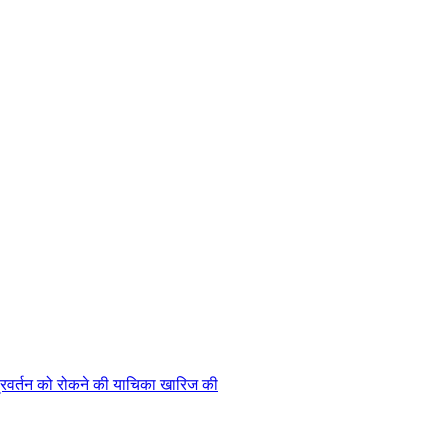
प्रवर्तन को रोकने की याचिका खारिज की