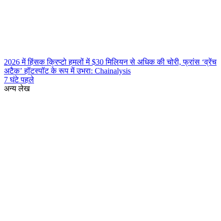
2026 में हिंसक क्रिप्टो हमलों में $30 मिलियन से अधिक की चोरी, फ्रांस ‘व्रेंच
अटैक’ हॉटस्पॉट के रूप में उभरा: Chainalysis
7 घंटे पहले
अन्य लेख