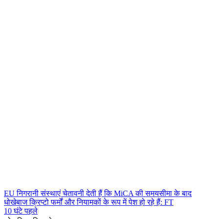
EU निगरानी संस्थाएं चेतावनी देती हैं कि MiCA की समयसीमा के बाद
धोखेबाज क्रिप्टो फर्मों और नियामकों के रूप में पेश हो रहे हैं: FT
10 घंटे पहले