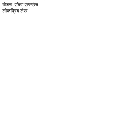
योजना: एशिया एक्सप्रेस
लोकप्रिय लेख