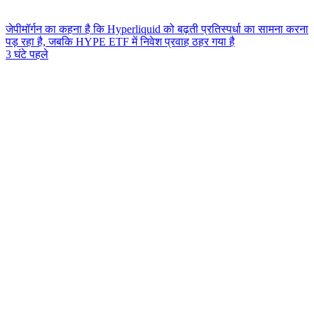
जेपीमॉर्गन का कहना है कि Hyperliquid को बढ़ती प्रतिस्पर्धा का सामना करना
पड़ रहा है, जबकि HYPE ETF में निवेश प्रवाह ठहर गया है
3 घंटे पहले