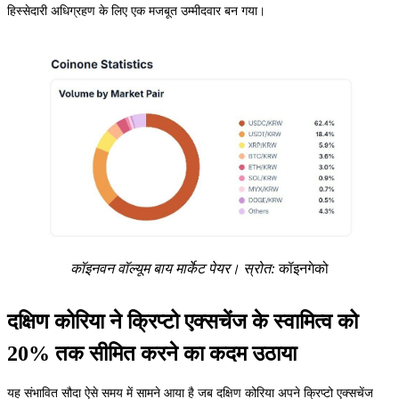
हिस्सेदारी अधिग्रहण के लिए एक मजबूत उम्मीदवार बन गया।
कॉइनवन वॉल्यूम बाय मार्केट पेयर। स्रोत:
कॉइनगेको
दक्षिण कोरिया ने क्रिप्टो एक्सचेंज के स्वामित्व को
20% तक सीमित करने का कदम उठाया
यह संभावित सौदा ऐसे समय में सामने आया है जब दक्षिण कोरिया अपने क्रिप्टो एक्सचेंज