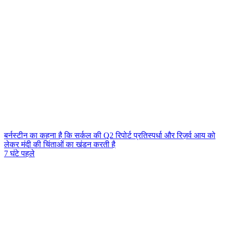
बर्नस्टीन का कहना है कि सर्कल की Q2 रिपोर्ट प्रतिस्पर्धा और रिज़र्व आय को
लेकर मंदी की चिंताओं का खंडन करती है
7 घंटे पहले