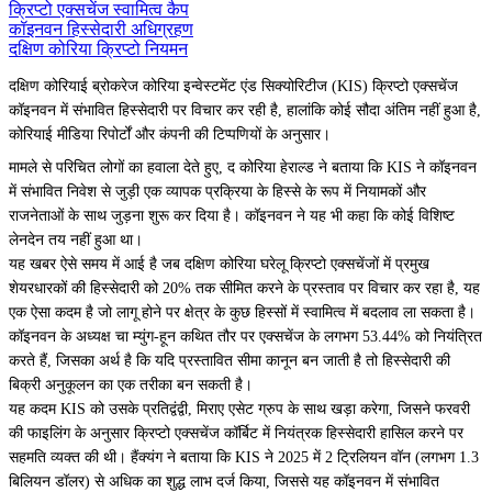
क्रिप्टो एक्सचेंज स्वामित्व कैप
कॉइनवन हिस्सेदारी अधिग्रहण
दक्षिण कोरिया क्रिप्टो नियमन
दक्षिण कोरियाई ब्रोकरेज कोरिया इन्वेस्टमेंट एंड सिक्योरिटीज (KIS) क्रिप्टो एक्सचेंज
कॉइनवन में संभावित हिस्सेदारी पर विचार कर रही है, हालांकि कोई सौदा अंतिम नहीं हुआ है,
कोरियाई मीडिया रिपोर्टों और कंपनी की टिप्पणियों के अनुसार।
मामले से परिचित लोगों का हवाला देते हुए, द कोरिया हेराल्ड ने बताया कि KIS ने कॉइनवन
में संभावित निवेश से जुड़ी एक व्यापक प्रक्रिया के हिस्से के रूप में नियामकों और
राजनेताओं के साथ जुड़ना शुरू कर दिया है। कॉइनवन ने यह भी कहा कि कोई विशिष्ट
लेनदेन तय नहीं हुआ था।
यह खबर ऐसे समय में आई है जब दक्षिण कोरिया घरेलू क्रिप्टो एक्सचेंजों में प्रमुख
शेयरधारकों की हिस्सेदारी को 20% तक सीमित करने के प्रस्ताव पर विचार कर रहा है, यह
एक ऐसा कदम है जो लागू होने पर क्षेत्र के कुछ हिस्सों में स्वामित्व में बदलाव ला सकता है।
कॉइनवन के अध्यक्ष चा म्युंग-हून कथित तौर पर एक्सचेंज के लगभग 53.44% को नियंत्रित
करते हैं, जिसका अर्थ है कि यदि प्रस्तावित सीमा कानून बन जाती है तो हिस्सेदारी की
बिक्री अनुकूलन का एक तरीका बन सकती है।
यह कदम KIS को उसके प्रतिद्वंद्वी, मिराए एसेट ग्रुप के साथ खड़ा करेगा, जिसने फरवरी
की फाइलिंग के अनुसार क्रिप्टो एक्सचेंज कॉर्बिट में नियंत्रक हिस्सेदारी हासिल करने पर
सहमति व्यक्त की थी। हैंक्यंग ने बताया कि KIS ने 2025 में 2 ट्रिलियन वॉन (लगभग 1.3
बिलियन डॉलर) से अधिक का शुद्ध लाभ दर्ज किया, जिससे यह कॉइनवन में संभावित