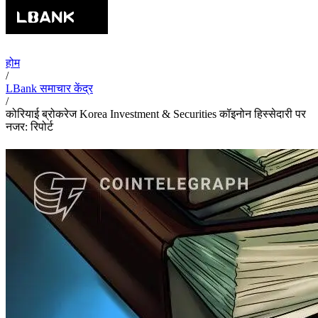
होम
/
LBank समाचार केंद्र
/
कोरियाई ब्रोकरेज Korea Investment & Securities कॉइनोन हिस्सेदारी पर
नजर: रिपोर्ट