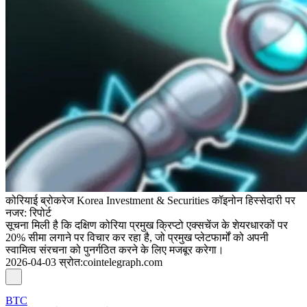
कोरियाई ब्रोकरेज Korea Investment & Securities कॉइनोन हिस्सेदारी पर
नजर: रिपोर्ट
सूचना मिली है कि दक्षिण कोरिया प्रमुख क्रिप्टो एक्सचेंज के शेयरधारकों पर
20% सीमा लगाने पर विचार कर रहा है, जो प्रमुख प्लेटफार्मों को अपनी
स्वामित्व संरचना को पुनर्गठित करने के लिए मजबूर करेगा।
2026-04-03
स्रोत
:
cointelegraph.com
BTC