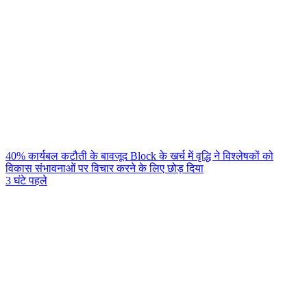
40% कार्यबल कटौती के बावजूद Block के खर्च में वृद्धि ने विश्लेषकों को
विकास संभावनाओं पर विचार करने के लिए छोड़ दिया
3 घंटे पहले