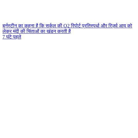
बर्नस्टीन का कहना है कि सर्कल की Q2 रिपोर्ट प्रतिस्पर्धा और रिज़र्व आय को
लेकर मंदी की चिंताओं का खंडन करती है
7 घंटे पहले