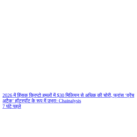
2026 में हिंसक क्रिप्टो हमलों में $30 मिलियन से अधिक की चोरी, फ्रांस ‘व्रेंच
अटैक’ हॉटस्पॉट के रूप में उभरा: Chainalysis
7 घंटे पहले