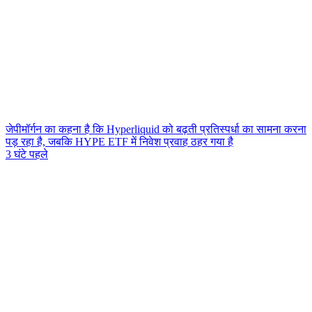
जेपीमॉर्गन का कहना है कि Hyperliquid को बढ़ती प्रतिस्पर्धा का सामना करना
पड़ रहा है, जबकि HYPE ETF में निवेश प्रवाह ठहर गया है
3 घंटे पहले