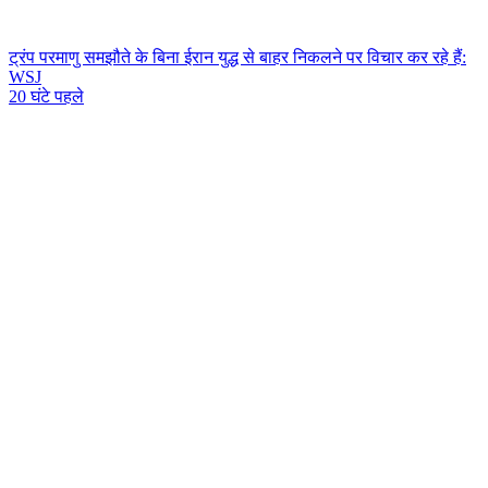
ट्रंप परमाणु समझौते के बिना ईरान युद्ध से बाहर निकलने पर विचार कर रहे हैं:
WSJ
20 घंटे पहले