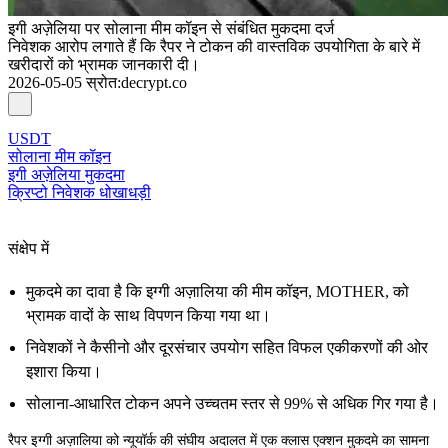
इगी अज़ेलिया पर सोलाना मीम कॉइन से संबंधित मुकदमा दर्ज
निवेशक आरोप लगाते हैं कि रैपर ने टोकन की वास्तविक उपयोगिता के बारे में
खरीदारों को भ्रामक जानकारी दी।
2026-05-05
स्रोत
:
decrypt.co
USDT
सोलाना मीम कॉइन
इगी अज़ेलिया मुकदमा
क्रिप्टो निवेशक धोखाधड़ी
संक्षेप में
मुकदमे का दावा है कि इग्गी अज़ालिया की मीम कॉइन, MOTHER, को
भ्रामक वादों के साथ विपणन किया गया था।
निवेशकों ने कैसीनो और दूरसंचार उपयोग सहित विफल एकीकरणों की ओर
इशारा किया।
सोलाना-आधारित टोकन अपने उच्चतम स्तर से 99% से अधिक गिर गया है।
रैपर इग्गी अज़ालिया को न्यूयॉर्क की संघीय अदालत में एक क्लास एक्शन मुकदमे का सामना