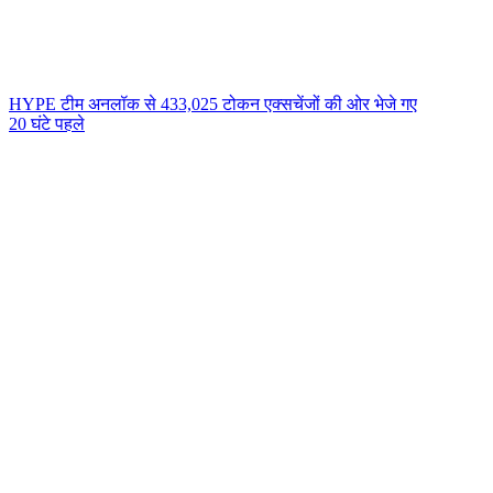
HYPE टीम अनलॉक से 433,025 टोकन एक्सचेंजों की ओर भेजे गए
20 घंटे पहले