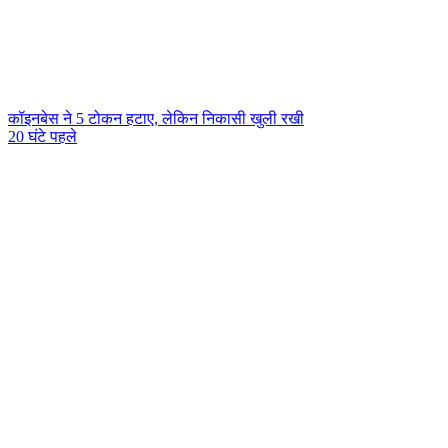
कॉइनबेस ने 5 टोकन हटाए, लेकिन निकासी खुली रखी
20 घंटे पहले