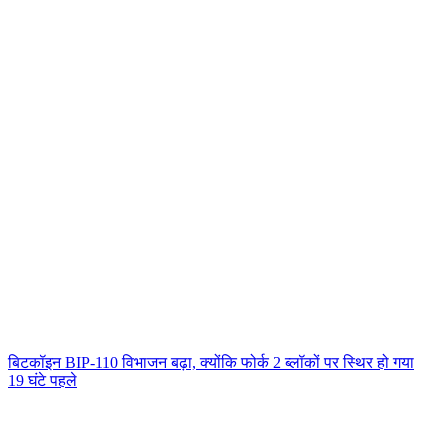
बिटकॉइन BIP-110 विभाजन बढ़ा, क्योंकि फोर्क 2 ब्लॉकों पर स्थिर हो गया
19 घंटे पहले