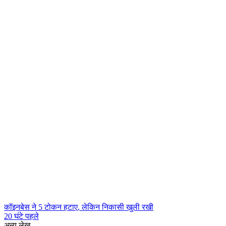
कॉइनबेस ने 5 टोकन हटाए, लेकिन निकासी खुली रखी
20 घंटे पहले
अन्य लेख