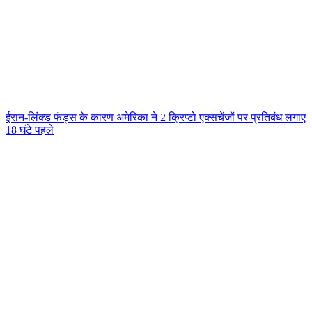
ईरान-लिंक्ड फंड्स के कारण अमेरिका ने 2 क्रिप्टो एक्सचेंजों पर प्रतिबंध लगाए
18 घंटे पहले