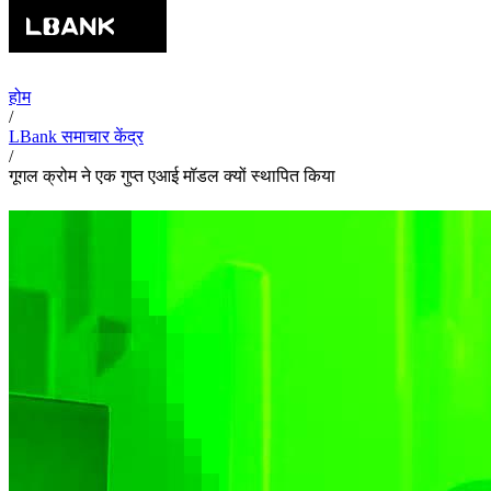
होम
/
LBank समाचार केंद्र
/
गूगल क्रोम ने एक गुप्त एआई मॉडल क्यों स्थापित किया