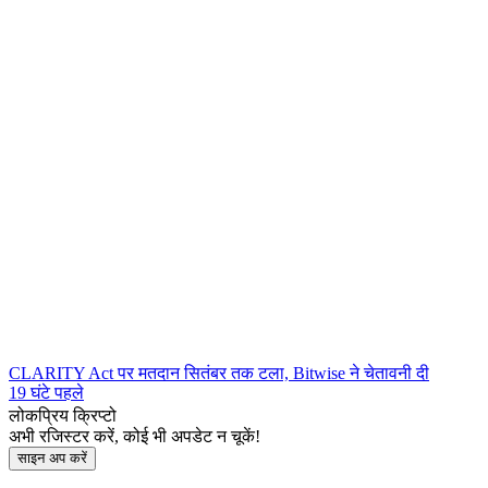
CLARITY Act पर मतदान सितंबर तक टला, Bitwise ने चेतावनी दी
19 घंटे पहले
लोकप्रिय क्रिप्टो
अभी रजिस्टर करें, कोई भी अपडेट न चूकें!
साइन अप करें