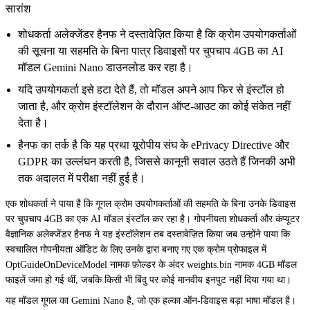
सारांश
शोधकर्ता अलेक्जेंडर हैनफ ने दस्तावेज़ित किया है कि क्रोम उपयोगकर्ताओं
की सूचना या सहमति के बिना पात्र डिवाइसों पर चुपचाप 4GB का AI
मॉडल Gemini Nano डाउनलोड कर रहा है।
यदि उपयोगकर्ता इसे हटा देते हैं, तो मॉडल अपने आप फिर से इंस्टॉल हो
जाता है, और क्रोम इंस्टॉलेशन के दौरान ऑप्ट-आउट का कोई संकेत नहीं
देता है।
हैनफ का तर्क है कि यह प्रथा यूरोपीय संघ के ePrivacy Directive और
GDPR का उल्लंघन करती है, जिससे कानूनी सवाल उठते हैं जिनकी अभी
तक अदालत में परीक्षा नहीं हुई है।
एक शोधकर्ता ने पाया है कि गूगल क्रोम उपयोगकर्ताओं की सहमति के बिना उनके डिवाइस
पर चुपचाप 4GB का एक AI मॉडल इंस्टॉल कर रहा है। गोपनीयता शोधकर्ता और कंप्यूटर
वैज्ञानिक अलेक्जेंडर हैनफ ने यह इंस्टॉलेशन तब दस्तावेज़ित किया जब उन्होंने पाया कि
स्वचालित गोपनीयता ऑडिट के लिए उनके द्वारा बनाए गए एक क्रोम प्रोफाइल में
OptGuideOnDeviceModel नामक फ़ोल्डर के अंदर weights.bin नामक 4GB मॉडल
फाइलें जमा हो गई थीं, जबकि किसी भी बिंदु पर कोई मानवीय इनपुट नहीं दिया गया था।
यह मॉडल गूगल का Gemini Nano है, जो एक हल्का ऑन-डिवाइस बड़ा भाषा मॉडल है।