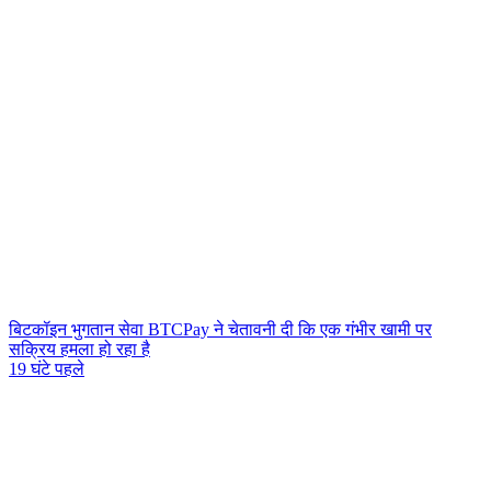
बिटकॉइन भुगतान सेवा BTCPay ने चेतावनी दी कि एक गंभीर खामी पर
सक्रिय हमला हो रहा है
19 घंटे पहले