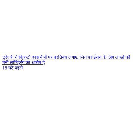
ट्रेज़री ने क्रिप्टो एक्सचेंजों पर प्रतिबंध लगाए, जिन पर ईरान के लिए लाखों की
मनी लॉन्ड्रिंग का आरोप है
18 घंटे पहले