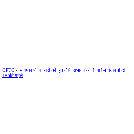
CFTC ने भविष्यवाणी बाजारों को जुए जैसी संभावनाओं के बारे में चेतावनी दी
18 घंटे पहले