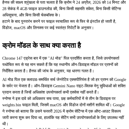
हैनफ की साक्ष्य श्रृंखला से पता चलता है कि क्रोम ने 24 अप्रैल, 2026 को 14 मिनट और
28 सेकंड में 4GB फाइल डाउनलोड की, बिना किसी सहमति संकेत, बिना किसी सेटिंग्स
अधिसूचना, और बिना किसी चेकबॉक्स के।
हटाने के बाद पुनरारंभ करने पर फाइल स्वचालित रूप से फिर से इंस्टॉल हो जाती है,
विंडोज, macOS और लिनक्स पर कई स्वतंत्र रिपोर्टों के अनुसार।
क्रोम मॉडल के साथ क्या करता है
Chrome 147 एड्रेस बार में एक "AI मोड" पिल प्रदर्शित करता है, जिसे उपयोगकर्ता
यथोचित रूप से यह मान सकते हैं कि यह स्थानीय ऑन-डिवाइस मॉडल पर प्रश्नों को
निर्देशित करता है। हैनफ की जांच के अनुसार, यह धारणा गलत है।
AI मोड पिल एक क्लाउड-समर्थित सर्च जेनरेटिव एक्सपीरियंस है जो हर प्रश्न को Google
के सर्वर पर भेजता है। ऑन-डिवाइस Gemini Nano राइट-क्लिक मेनू सुविधाओं को शक्ति
प्रदान करता है जिन्हें अधिकांश उपयोगकर्ता कभी एक्सेस नहीं करते हैं।
स्नोप्स ने इस दावे को अधिकतर सच पाया, छह कर्मचारियों में से तीन के डिवाइस पर
weights.bin फाइल मिली, जिसमें macOS और विंडोज दोनों मशीनें शामिल थीं। Google
ने स्नोप्स को बताया कि उसने फरवरी 2026 में क्रोम सेटिंग्स में एक ऑप्ट-आउट विकल्प
जारी करना शुरू कर दिया था, हालांकि यह सेटिंग सभी उपयोगकर्ताओं के लिए उपलब्ध नहीं
थी।