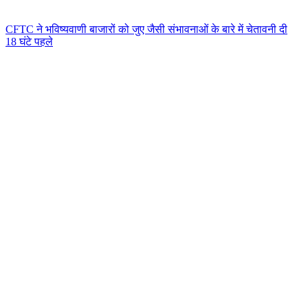
CFTC ने भविष्यवाणी बाजारों को जुए जैसी संभावनाओं के बारे में चेतावनी दी
18 घंटे पहले