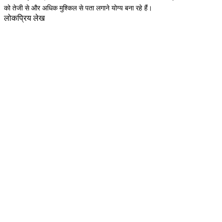
को तेजी से और अधिक मुश्किल से पता लगाने योग्य बना रहे हैं।
लोकप्रिय लेख