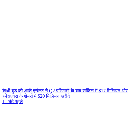
कैथी वुड की आर्क इन्वेस्ट ने Q2 परिणामों के बाद सर्किल में $17 मिलियन और
स्पेसएक्स के शेयरों में $20 मिलियन खरीदे
11 घंटे पहले