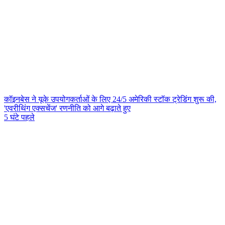
कॉइनबेस ने यूके उपयोगकर्ताओं के लिए 24/5 अमेरिकी स्टॉक ट्रेडिंग शुरू की,
'एवरीथिंग एक्सचेंज' रणनीति को आगे बढ़ाते हुए
5 घंटे पहले