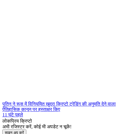
पुतिन ने रूस में विनियमित खुदरा क्रिप्टो ट्रेडिंग की अनुमति देने वाला
ऐतिहासिक कानून पर हस्ताक्षर किए
11 घंटे पहले
लोकप्रिय क्रिप्टो
अभी रजिस्टर करें, कोई भी अपडेट न चूकें!
साइन अप करें