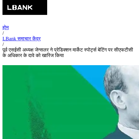
होम
/
LBank समाचार केंद्र
/
पूर्व एसईसी अध्यक्ष जेन्सलर ने प्रेडिक्शन मार्केट स्पोर्ट्स बेटिंग पर सीएफटीसी
के अधिकार के दावे को खारिज किया