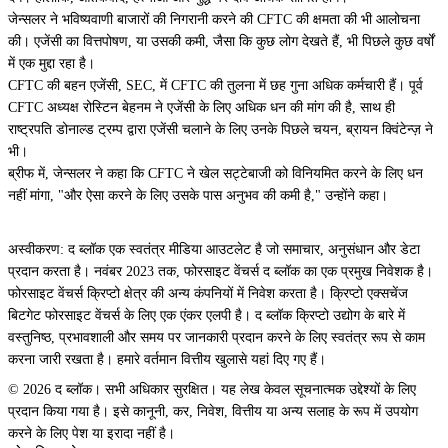
जेन्सलर ने भविष्यवाणी बाजारों की निगरानी करने की CFTC की क्षमता की भी आलोचना
की।
एजेंसी का वित्तपोषण, या उसकी कमी, जैसा कि कुछ लोग देखते हैं, भी पिछले कुछ वर्षों
में एक मुद्दा रहा है।
CFTC की बहन एजेंसी, SEC, में CFTC की तुलना में छह गुना अधिक कर्मचारी हैं। पूर्व
CFTC अध्यक्ष रोस्टिन बेहनम ने एजेंसी के लिए अधिक धन की मांग की है, साथ ही
राष्ट्रपति डोनाल्ड ट्रम्प द्वारा एजेंसी चलाने के लिए उनके पिछले चयन, ब्रायन क्विंटेन्ज़ ने
भी।
ब्रीफ में, जेन्सलर ने कहा कि CFTC ने खेल सट्टेबाजी को विनियमित करने के लिए धन
नहीं मांगा, "और ऐसा करने के लिए उसके पास अनुभव की कमी है," उन्होंने कहा।
अस्वीकरण: द ब्लॉक एक स्वतंत्र मीडिया आउटलेट है जो समाचार, अनुसंधान और डेटा
प्रदान करता है। नवंबर 2023 तक, फोरसाइट वेंचर्स द ब्लॉक का एक प्रमुख निवेशक है।
फोरसाइट वेंचर्स क्रिप्टो क्षेत्र की अन्य कंपनियों में निवेश करता है। क्रिप्टो एक्सचेंज
बिटगेट फोरसाइट वेंचर्स के लिए एक एंकर एलपी है। द ब्लॉक क्रिप्टो उद्योग के बारे में
वस्तुनिष्ठ, प्रभावशाली और समय पर जानकारी प्रदान करने के लिए स्वतंत्र रूप से काम
करना जारी रखता है। हमारे वर्तमान वित्तीय खुलासे यहां दिए गए हैं।
© 2026 द ब्लॉक। सभी अधिकार सुरक्षित। यह लेख केवल सूचनात्मक उद्देश्यों के लिए
प्रदान किया गया है। इसे कानूनी, कर, निवेश, वित्तीय या अन्य सलाह के रूप में उपयोग
करने के लिए पेश या इरादा नहीं है।