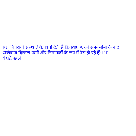
EU निगरानी संस्थाएं चेतावनी देती हैं कि MiCA की समयसीमा के बाद
धोखेबाज क्रिप्टो फर्मों और नियामकों के रूप में पेश हो रहे हैं: FT
4 घंटे पहले