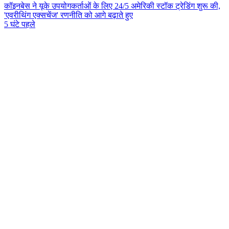
कॉइनबेस ने यूके उपयोगकर्ताओं के लिए 24/5 अमेरिकी स्टॉक ट्रेडिंग शुरू की,
'एवरीथिंग एक्सचेंज' रणनीति को आगे बढ़ाते हुए
5 घंटे पहले