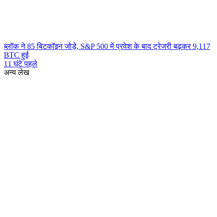
ब्लॉक ने 85 बिटकॉइन जोड़े, S&P 500 में प्रवेश के बाद ट्रेजरी बढ़कर 9,117
BTC हुई
11 घंटे पहले
अन्य लेख