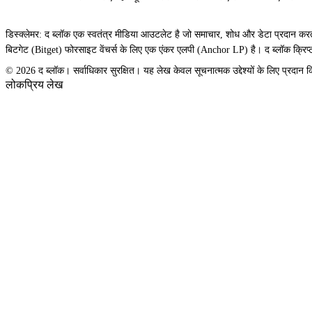
डिस्क्लेमर: द ब्लॉक एक स्वतंत्र मीडिया आउटलेट है जो समाचार, शोध और डेटा प्रदान करता ह
बिटगेट (Bitget) फोरसाइट वेंचर्स के लिए एक एंकर एलपी (Anchor LP) है। द ब्लॉक क्रिप्टो उ
© 2026 द ब्लॉक। सर्वाधिकार सुरक्षित। यह लेख केवल सूचनात्मक उद्देश्यों के लिए प्रदान क
लोकप्रिय लेख