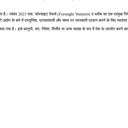
ै। नवंबर 2023 तक, फोरसाइट वेंचर्स (Foresight Ventures) द ब्लॉक का एक प्रमुख निवेशक है। फ
द्योग के बारे में वस्तुनिष्ठ, प्रभावशाली और समय पर जानकारी प्रदान करने के लिए स्वतंत्र र
िया गया है। इसे कानूनी, कर, निवेश, वित्तीय या अन्य सलाह के रूप में पेश या उपयोग करने का 