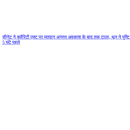
सीनेट ने क्लैरिटी एक्ट पर मतदान अगस्त अवकाश के बाद तक टाला, थून ने पुष्टि
5 घंटे पहले