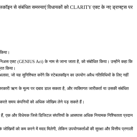
बलकॉइन से संबंधित समस्याएं विधायकों को CLARITY एक्ट के नए ड्राफ्ट्स पर
द किया।
जेनिअस एक्ट (GENIUS Act) के नाम से जाना जाता है, को संबोधित किया। उन्होंने कहा कि
द्रित किया।
 अलावा, जो यह सुनिश्चित करेंगे कि स्टेबलकॉइन का उपयोग अवैध गतिविधियों के लिए नहीं
 तरल सरकारी ऋण के मूल्य पर दबाव डाल सकता है, और व्यक्तिगत जारीकर्ता या उसकी संबंधित
धन करते समय कंपनियों को अधिक जोखिम लेने पड़ सकते हैं।
हो रहे हैं, एक और विधेयक जिसे डिजिटल संपत्तियों के आसपास अधिक नियामक निश्चितता प्रदान
 के जोखिमों को कम करने में मदद मिलेगी, लेकिन
उपयोगकर्ताओं की सुरक्षा और वित्तीय प्रणाली