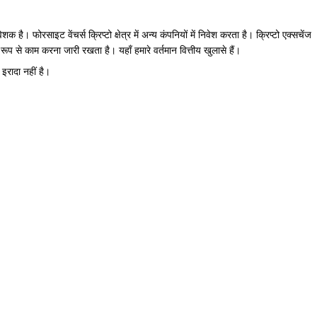
ोरसाइट वेंचर्स क्रिप्टो क्षेत्र में अन्य कंपनियों में निवेश करता है। क्रिप्टो एक्सचेंज
ूप से काम करना जारी रखता है। यहाँ हमारे वर्तमान वित्तीय खुलासे हैं।
इरादा नहीं है।