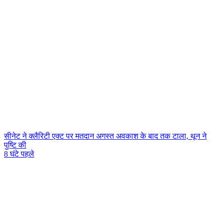
सीनेट ने क्लैरिटी एक्ट पर मतदान अगस्त अवकाश के बाद तक टाला, थून ने
पुष्टि की
8 घंटे पहले