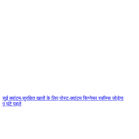
सुई क्वांटम-सुरक्षित खातों के लिए पोस्ट-क्वांटम सिग्नेचर स्कीम्स जोड़ेगा
9 घंटे पहले