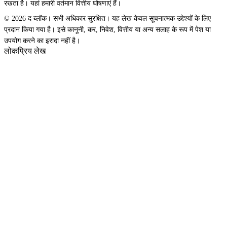
रखता है। यहां हमारी वर्तमान वित्तीय घोषणाएं हैं।
© 2026 द ब्लॉक। सभी अधिकार सुरक्षित। यह लेख केवल सूचनात्मक उद्देश्यों के लिए
प्रदान किया गया है। इसे कानूनी, कर, निवेश, वित्तीय या अन्य सलाह के रूप में पेश या
उपयोग करने का इरादा नहीं है।
लोकप्रिय लेख