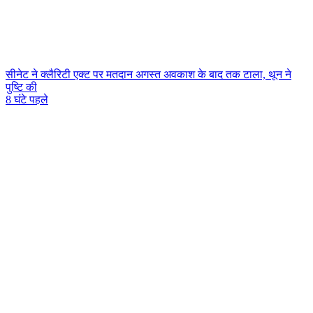
सीनेट ने क्लैरिटी एक्ट पर मतदान अगस्त अवकाश के बाद तक टाला, थून ने
पुष्टि की
8 घंटे पहले