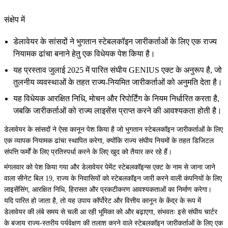
संक्षेप में
डेलावेयर के सांसदों ने भुगतान स्टेबलकॉइन जारीकर्ताओं के लिए एक राज्य
नियामक ढांचा बनाने हेतु एक विधेयक पेश किया है।
यह प्रस्ताव जुलाई 2025 में पारित संघीय GENIUS एक्ट के अनुरूप है, जो
तुलनीय व्यवस्थाओं के तहत राज्य-नियमित जारीकर्ताओं को अनुमति देता है।
यह विधेयक आरक्षित निधि, मोचन और रिपोर्टिंग के नियम निर्धारित करता है,
जबकि जारीकर्ताओं को राज्य लाइसेंस प्राप्त करने की आवश्यकता होती है।
डेलावेयर के सांसदों ने ऐसा कानून पेश किया है जो भुगतान स्टेबलकॉइन जारीकर्ताओं के लिए
एक व्यापक नियामक ढांचा स्थापित करेगा, क्योंकि राज्य संघीय नियमों के तहत डिजिटल
संपत्ति फर्मों के लिए प्रतिस्पर्धा करने के लिए खुद को तैयार कर रहे हैं।
मंगलवार को पेश किया गया और डेलावेयर पेमेंट स्टेबलकॉइन्स एक्ट के नाम से जाना जाने
वाला सीनेट बिल 19, राज्य के निवासियों को स्टेबलकॉइन जारी करने वाली कंपनियों के लिए
लाइसेंसिंग, आरक्षित निधि, हिरासत और प्रकटीकरण आवश्यकताओं का निर्माण करेगा।
यदि पारित हो जाता है, तो यह उपाय कॉर्पोरेट और वित्तीय कानून के केंद्र के रूप में
डेलावेयर की लंबे समय से चली आ रही भूमिका को और बढ़ाएगा, संभवतः इसे संघीय चार्टर
के बजाय राज्य-स्तरीय पर्यवेक्षण की तलाश करने वाले स्टेबलकॉइन जारीकर्ताओं के लिए एक