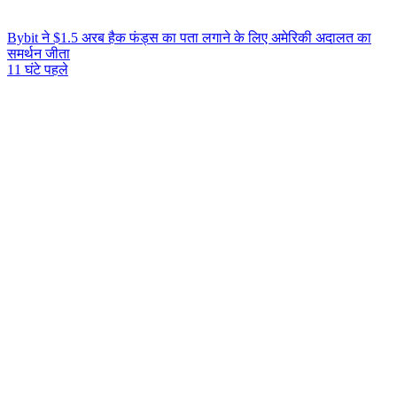
Bybit ने $1.5 अरब हैक फंड्स का पता लगाने के लिए अमेरिकी अदालत का
समर्थन जीता
11 घंटे पहले