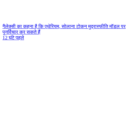
गैलेक्सी का कहना है कि एथेरियम, सोलाना टोकन मुद्रास्फीति मॉडल पर
पुनर्विचार कर सकते हैं
12 घंटे पहले