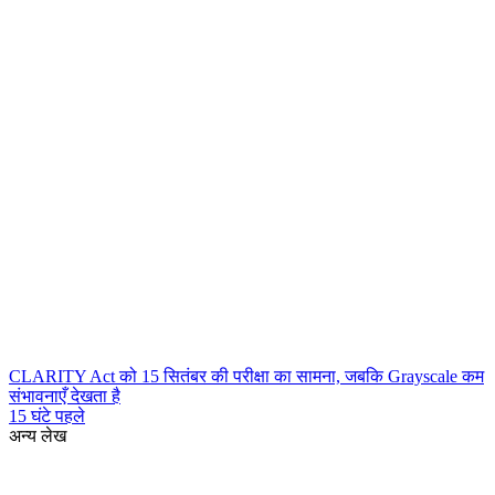
CLARITY Act को 15 सितंबर की परीक्षा का सामना, जबकि Grayscale कम
संभावनाएँ देखता है
15 घंटे पहले
अन्य लेख