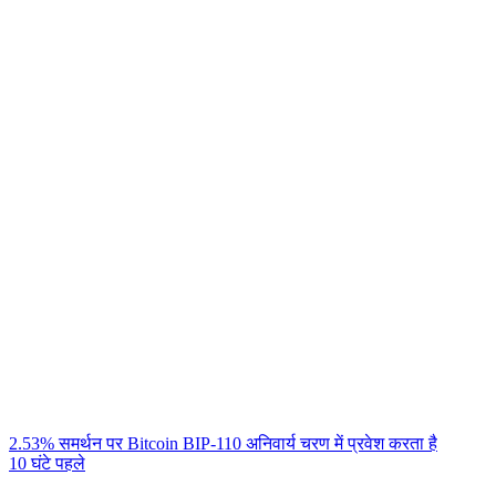
2.53% समर्थन पर Bitcoin BIP-110 अनिवार्य चरण में प्रवेश करता है
10 घंटे पहले