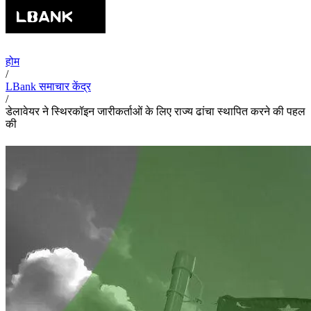
होम
/
LBank समाचार केंद्र
/
डेलावेयर ने स्थिरकॉइन जारीकर्ताओं के लिए राज्य ढांचा स्थापित करने की पहल
की