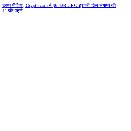
ट्रम्प मीडिया, Crypto.com ने $6.42B CRO ट्रेजरी डील समाप्त की
11 घंटे पहले