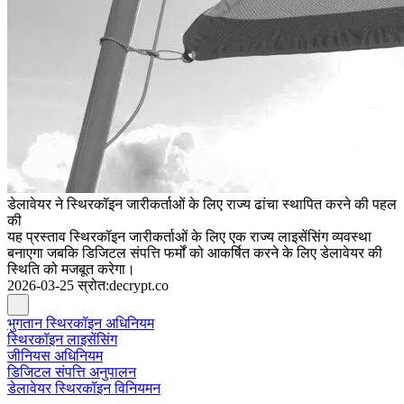
डेलावेयर ने स्थिरकॉइन जारीकर्ताओं के लिए राज्य ढांचा स्थापित करने की पहल
की
यह प्रस्ताव स्थिरकॉइन जारीकर्ताओं के लिए एक राज्य लाइसेंसिंग व्यवस्था
बनाएगा जबकि डिजिटल संपत्ति फर्मों को आकर्षित करने के लिए डेलावेयर की
स्थिति को मजबूत करेगा।
2026-03-25
स्रोत
:
decrypt.co
भुगतान स्थिरकॉइन अधिनियम
स्थिरकॉइन लाइसेंसिंग
जीनियस अधिनियम
डिजिटल संपत्ति अनुपालन
डेलावेयर स्थिरकॉइन विनियमन