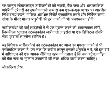
यह कानून स्टेबलकॉइन जारीकर्ताओं को नकदी, बैंक जमा और अल्पकालिक
अमेरिकी ट्रेजरी का उपयोग करके कम से कम एक-के-एक आधार पर आरक्षित
निधि बनाए रखने, मासिक आरक्षित रिपोर्ट प्रकाशित करने और निर्दिष्ट समय-
सीमा के भीतर मोचन अनुरोधों को पूरा करने की भी आवश्यकता होगी।
जारीकर्ताओं को कई लाइसेंसों में से एक प्राप्त करने की आवश्यकता होगी,
जिसमें एक भुगतान स्टेबलकॉइन जारीकर्ता लाइसेंस या एक डिजिटल संपत्ति
सेवा प्रदाता लाइसेंस शामिल है।
यह विधेयक जारीकर्ताओं को स्टेबलकॉइन पर ब्याज का भुगतान करने से भी
प्रतिबंधित करता है, जब तक कि संघीय कानून इसकी अनुमति न दे, जो इस बारे
में वाशिंगटन की एक व्यापक नीतिगत बहस को दर्शाता है कि क्या स्टेबलकॉइन
को बैंक जमा या भुगतान उपकरणों की तरह अधिक कार्य करना चाहिए।
लोकप्रिय लेख