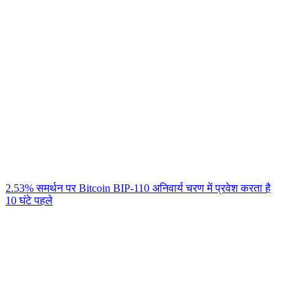
2.53% समर्थन पर Bitcoin BIP-110 अनिवार्य चरण में प्रवेश करता है
10 घंटे पहले