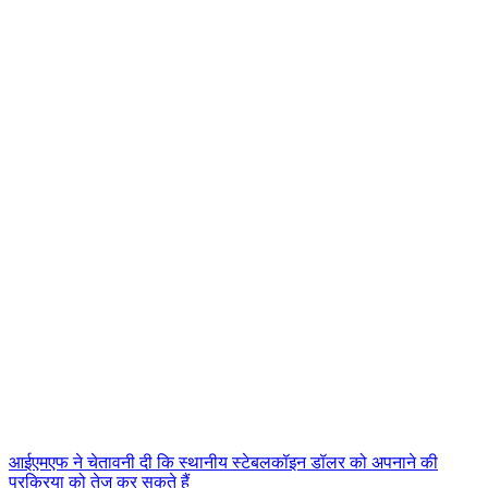
आईएमएफ ने चेतावनी दी कि स्थानीय स्टेबलकॉइन डॉलर को अपनाने की
प्रक्रिया को तेज कर सकते हैं