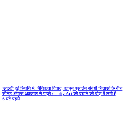
'अटकी हुई स्थिति में:' नैतिकता विवाद, कानून प्रवर्तन संबंधी चिंताओं के बीच
सीनेट अगस्त अवकाश से पहले Clarity Act को बचाने की दौड़ में लगी है
6 घंटे पहले