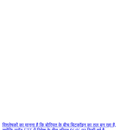
विश्लेषकों का मानना है कि बोरियत के बीच बिटकॉइन का तल बन रहा है,