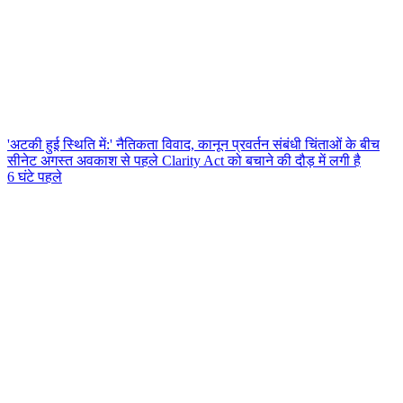
'अटकी हुई स्थिति में:' नैतिकता विवाद, कानून प्रवर्तन संबंधी चिंताओं के बीच
सीनेट अगस्त अवकाश से पहले Clarity Act को बचाने की दौड़ में लगी है
6 घंटे पहले