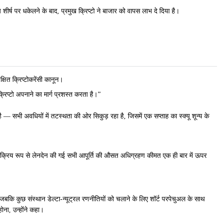
ष पर धकेलने के बाद, प्रमुख क्रिप्टो ने बाजार को वापस लाभ दे दिया है।
षित क्रिप्टोकरेंसी कानून।
रिप्टो अपनाने का मार्ग प्रशस्त करता है।”
है — सभी अवधियों में तटस्थता की ओर सिकुड़ रहा है, जिसमें एक सप्ताह का स्क्यू शून्य के
े सक्रिय रूप से लेनदेन की गई सभी आपूर्ति की औसत अधिग्रहण कीमत एक ही बार में ऊपर
कि जबकि कुछ संस्थान डेल्टा-न्यूट्रल रणनीतियों को चलाने के लिए शॉर्ट परपेचुअल के साथ
ोना, उन्होंने कहा।