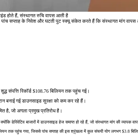
ंड होते हैं, संस्थागत रुचि वापस आती है
ि पांच सप्ताह के निवेश और घटती पुट स्क्यू संकेत करते हैं कि संस्थागत मांग वाप
शुद्ध संपत्ति रिकॉर्ड $108.76 बिलियन तक पहुंच गई।
दौरान बनाई गई डाउनसाइड सुरक्षा को कम कर रहे हैं।
त है, जो अगला प्रमुख प्रतिरोध है।
ोंकि डेरिवेटिव बाजारों में डाउनसाइड हेज समाप्त हो रहे हैं, जो संस्थागत मांग की व्यापक वाप
5 बिलियन तक पहुंच गया, जिससे पांच सप्ताह की इस श्रृंखला में कुल संचयी योग लगभग $3.8 बिल