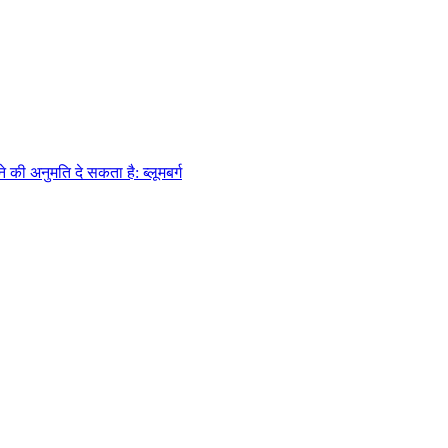
 की अनुमति दे सकता है: ब्लूमबर्ग