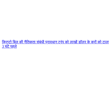
क्रिप्टो बिल की नैतिकता संबंधी प्रावधान ट्रंप को लाखों डॉलर के करों को टालने
3 घंटे पहले