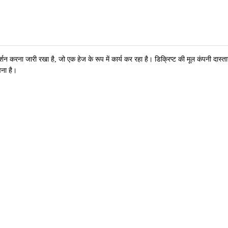
न करना जारी रखा है, जो एक हेज के रूप में कार्य कर रहा है। डिक्रिप्ट की मूल कंपनी दास्तान 
ना है।