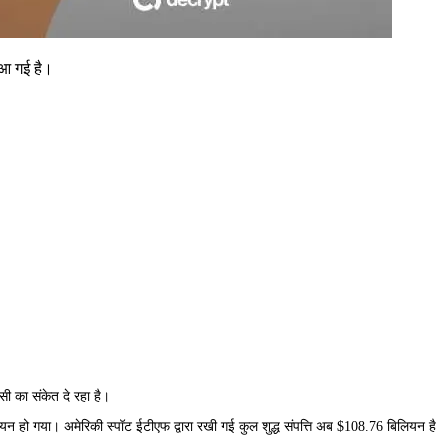
स आ गई है।
सी का संकेत दे रहा है।
ियन हो गया। अमेरिकी स्पॉट ईटीएफ द्वारा रखी गई कुल शुद्ध संपत्ति अब $108.76 बिलियन है