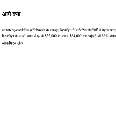
आगे क्या
लगातार भू-राजनीतिक अनिश्चितता के बावजूद बिटकॉइन ने पारंपरिक संपत्तियों से बेहतर प्रदर्श
बिटकॉइन के अगले कदम से इसके $55,000 के बजाय $84,000 तक पहुंचने की 86% संभाव
लोकप्रिय लेख