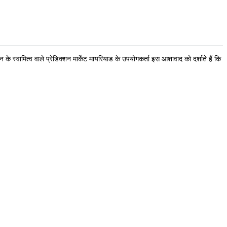
के स्वामित्व वाले प्रेडिक्शन मार्केट मायरियाड के उपयोगकर्ता इस आशावाद को दर्शाते हैं कि