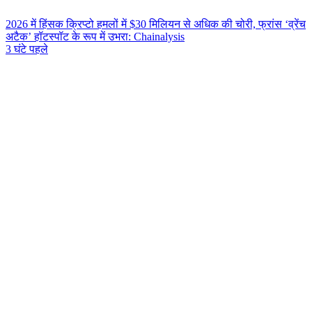
2026 में हिंसक क्रिप्टो हमलों में $30 मिलियन से अधिक की चोरी, फ्रांस ‘व्रेंच
अटैक’ हॉटस्पॉट के रूप में उभरा: Chainalysis
3 घंटे पहले