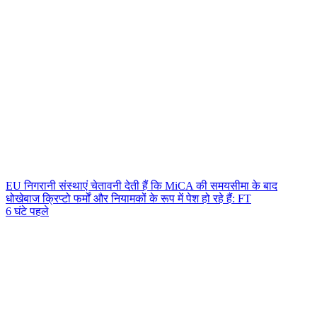
EU निगरानी संस्थाएं चेतावनी देती हैं कि MiCA की समयसीमा के बाद
धोखेबाज क्रिप्टो फर्मों और नियामकों के रूप में पेश हो रहे हैं: FT
6 घंटे पहले