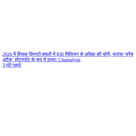
2026 में हिंसक क्रिप्टो हमलों में $30 मिलियन से अधिक की चोरी, फ्रांस ‘व्रेंच
अटैक’ हॉटस्पॉट के रूप में उभरा: Chainalysis
3 घंटे पहले