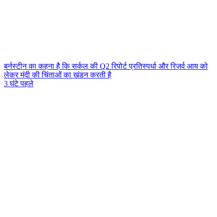
बर्नस्टीन का कहना है कि सर्कल की Q2 रिपोर्ट प्रतिस्पर्धा और रिज़र्व आय को
लेकर मंदी की चिंताओं का खंडन करती है
3 घंटे पहले