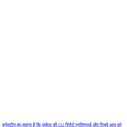
बर्नस्टीन का कहना है कि सर्कल की Q2 रिपोर्ट प्रतिस्पर्धा और रिज़र्व आय को