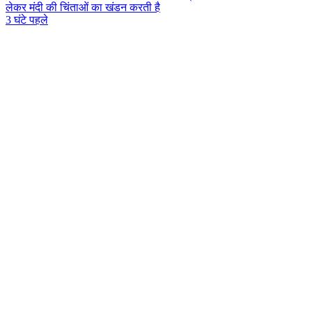
लेकर मंदी की चिंताओं का खंडन करती है
3 घंटे पहले