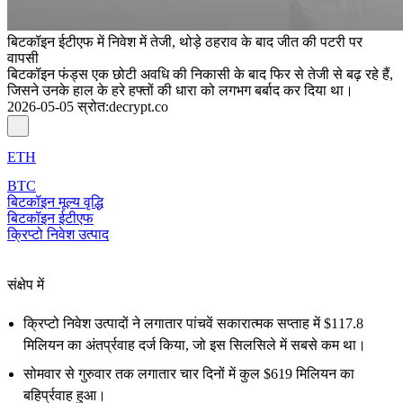
बिटकॉइन ईटीएफ में निवेश में तेजी, थोड़े ठहराव के बाद जीत की पटरी पर
वापसी
बिटकॉइन फंड्स एक छोटी अवधि की निकासी के बाद फिर से तेजी से बढ़ रहे हैं,
जिसने उनके हाल के हरे हफ्तों की धारा को लगभग बर्बाद कर दिया था।
2026-05-05
स्रोत
:
decrypt.co
ETH
BTC
बिटकॉइन मूल्य वृद्धि
बिटकॉइन ईटीएफ
क्रिप्टो निवेश उत्पाद
संक्षेप में
क्रिप्टो निवेश उत्पादों ने लगातार पांचवें सकारात्मक सप्ताह में $117.8
मिलियन का अंतर्प्रवाह दर्ज किया, जो इस सिलसिले में सबसे कम था।
सोमवार से गुरुवार तक लगातार चार दिनों में कुल $619 मिलियन का
बहिर्प्रवाह हुआ।