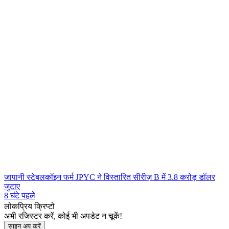
जापानी स्टेबलकॉइन फर्म JPYC ने विस्तारित सीरीज़ B में 3.8 करोड़ डॉलर
जुटाए
8 घंटे पहले
लोकप्रिय क्रिप्टो
अभी रजिस्टर करें, कोई भी अपडेट न चूकें!
साइन अप करें