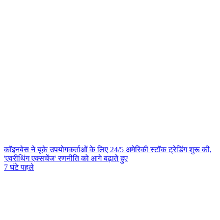
कॉइनबेस ने यूके उपयोगकर्ताओं के लिए 24/5 अमेरिकी स्टॉक ट्रेडिंग शुरू की,
'एवरीथिंग एक्सचेंज' रणनीति को आगे बढ़ाते हुए
7 घंटे पहले