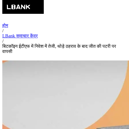
होम
/
LBank समाचार केंद्र
/
बिटकॉइन ईटीएफ में निवेश में तेजी, थोड़े ठहराव के बाद जीत की पटरी पर
वापसी