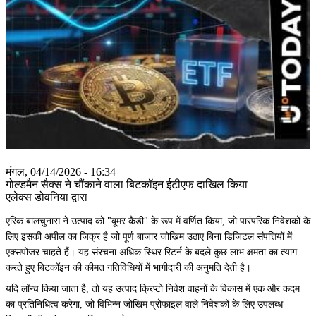
मंगल, 04/14/2026 - 16:34
गोल्डमैन सैक्स ने चौंकाने वाला बिटकॉइन ईटीएफ दाखिल किया
एलेक्स डोवनिया द्वारा
एरिक बालचुनास ने उत्पाद को "बूमर कैंडी" के रूप में वर्णित किया, जो पारंपरिक निवेशकों के
लिए इसकी अपील का जिक्र है जो पूर्ण बाजार जोखिम उठाए बिना डिजिटल संपत्तियों में
एक्सपोजर चाहते हैं। यह संरचना अधिक स्थिर रिटर्न के बदले कुछ लाभ क्षमता का त्याग
करते हुए बिटकॉइन की कीमत गतिविधियों में भागीदारी की अनुमति देती है।
यदि लॉन्च किया जाता है, तो यह उत्पाद क्रिप्टो निवेश वाहनों के विकास में एक और कदम
का प्रतिनिधित्व करेगा, जो विभिन्न जोखिम प्रोफाइल वाले निवेशकों के लिए उपलब्ध