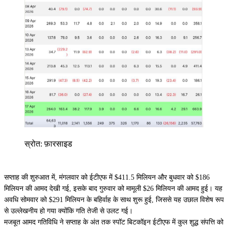
स्रोत: फ़ारसाइड
सप्ताह की शुरुआत में, मंगलवार को ईटीएफ में $411.5 मिलियन और बुधवार को $186
मिलियन की आमद देखी गई, इसके बाद गुरुवार को मामूली $26 मिलियन की आमद हुई। यह
अवधि सोमवार को $291 मिलियन के बहिर्वाह के साथ शुरू हुई, जिससे यह उछाल विशेष रूप
से उल्लेखनीय हो गया क्योंकि गति तेजी से उलट गई।
मजबूत आमद गतिविधि ने सप्ताह के अंत तक स्पॉट बिटकॉइन ईटीएफ में कुल शुद्ध संपत्ति को