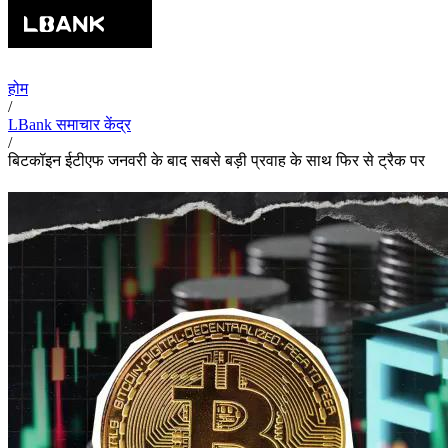
होम
/
LBank समाचार केंद्र
/
बिटकॉइन ईटीएफ जनवरी के बाद सबसे बड़ी प्रवाह के साथ फिर से ट्रैक पर