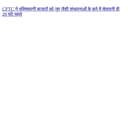
CFTC ने भविष्यवाणी बाजारों को जुए जैसी संभावनाओं के बारे में चेतावनी दी
20 घंटे पहले