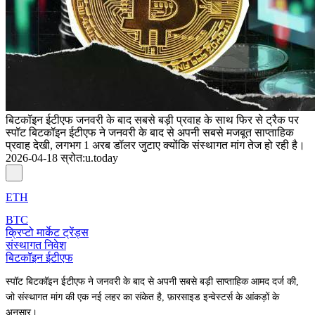
बिटकॉइन ईटीएफ जनवरी के बाद सबसे बड़ी प्रवाह के साथ फिर से ट्रैक पर
स्पॉट बिटकॉइन ईटीएफ ने जनवरी के बाद से अपनी सबसे मजबूत साप्ताहिक
प्रवाह देखी, लगभग 1 अरब डॉलर जुटाए क्योंकि संस्थागत मांग तेज हो रही है।
2026-04-18
स्रोत
:
u.today
ETH
BTC
क्रिप्टो मार्केट ट्रेंड्स
संस्थागत निवेश
बिटकॉइन ईटीएफ
स्पॉट बिटकॉइन ईटीएफ ने जनवरी के बाद से अपनी सबसे बड़ी साप्ताहिक आमद दर्ज की,
जो संस्थागत मांग की एक नई लहर का संकेत है, फ़ारसाइड इन्वेस्टर्स के आंकड़ों के
अनुसार।