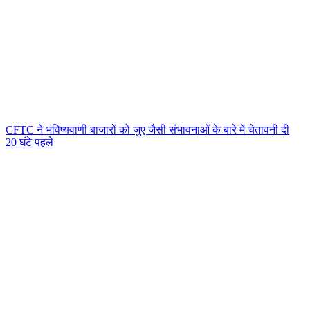
CFTC ने भविष्यवाणी बाजारों को जुए जैसी संभावनाओं के बारे में चेतावनी दी
20 घंटे पहले