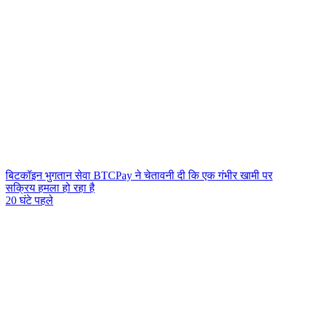
बिटकॉइन भुगतान सेवा BTCPay ने चेतावनी दी कि एक गंभीर खामी पर
सक्रिय हमला हो रहा है
20 घंटे पहले