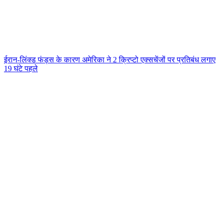
ईरान-लिंक्ड फंड्स के कारण अमेरिका ने 2 क्रिप्टो एक्सचेंजों पर प्रतिबंध लगाए
19 घंटे पहले