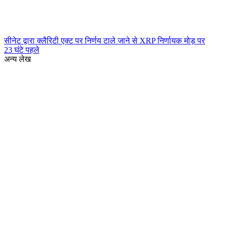
सीनेट द्वारा क्लैरिटी एक्ट पर निर्णय टाले जाने से XRP निर्णायक मोड़ पर
23 घंटे पहले
अन्य लेख