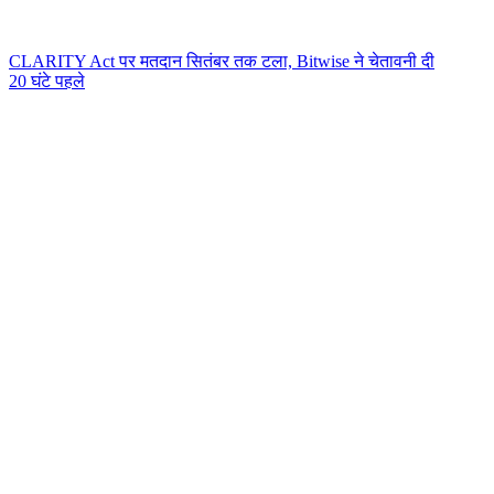
CLARITY Act पर मतदान सितंबर तक टला, Bitwise ने चेतावनी दी
20 घंटे पहले