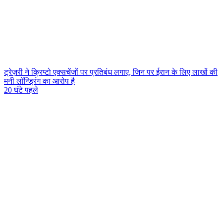
ट्रेज़री ने क्रिप्टो एक्सचेंजों पर प्रतिबंध लगाए, जिन पर ईरान के लिए लाखों की
मनी लॉन्ड्रिंग का आरोप है
20 घंटे पहले