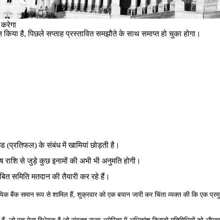
 करेगा
शान किया है, पिछले सप्ताह प्रस्तावित समझौते के साथ समाप्त हो चुका होगा।
्ड (प्रतिफल) के संबंध में खामियां छोड़ती है।
ष राशि से जुड़े कुछ इनामों की अभी भी अनुमति होगी।
ंबित समिति मतदान की तैयारी कर रहे हैं।
ामुदायिक बैंक समान रूप से शामिल हैं, शुक्रवार को एक बयान जारी कर चिंता व्यक्त की कि एक प्