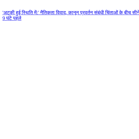
'अटकी हुई स्थिति में:' नैतिकता विवाद, कानून प्रवर्तन संबंधी चिंताओं के बीच 
9 घंटे पहले