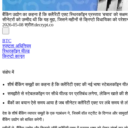
बैंकिंग उद्योग का कहना है कि क्लैरिटी एक्ट स्थिरकॉइन प्रस्ताव 'बचाव' को सक्षम
सीनेटरों को उम्मीद थी कि यह मुद्दा, जिसने महीनों से क्रिप्टो विधायिका को परे
2026-05-08
स्रोत
:
decrypt.co
BTC
स्पष्टता अधिनियम
स्थिरकॉइन यील्ड
क्रिप्टो कानून
संक्षेप में
शीर्ष बैंकिंग समूहों का कहना है कि क्लैरिटी एक्ट की नई भाषा स्टेबलकॉइन यील
समझौते से स्टेबलकॉइन पर सीधे यील्ड पर प्रतिबंध लगेगा, लेकिन खाते की शे
बैंकों का बयान ऐसे समय आया है जब सीनेटर क्लैरिटी एक्ट पर लंबे समय से ल
देश के शीर्ष बैंकिंग व्यापार समूहों के एक गठबंधन ने, जिसमें वॉल स्ट्रीट के दिग्गज और स
बैंकिंग उद्योग को बाधित करेगी।