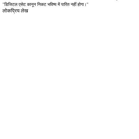
"डिजिटल एसेट कानून निकट भविष्य में पारित नहीं होगा।"
लोकप्रिय लेख