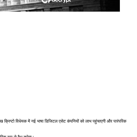
रमुख क्रिप्टो विधेयक में नई भाषा डिजिटल एसेट कंपनियों को लाभ पहुंचाएगी और पारंपरिक