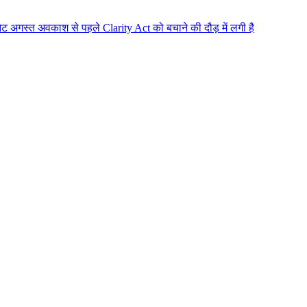
सीनेट अगस्त अवकाश से पहले Clarity Act को बचाने की दौड़ में लगी है