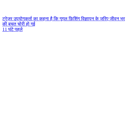
ट्रेज़र उपयोगकर्ता का कहना है कि गूगल फ़िशिंग विज्ञापन के जरिए जीवन भर
की बचत चोरी हो गई
11 घंटे पहले