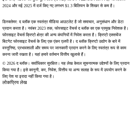
2024 और मई 2025 में दर्ज किए गए लगभग $1.3 बिलियन के शिखर से कम है।
डिस्क्लेमर: द ब्लॉक एक स्वतंत्र मीडिया आउटलेट है जो समाचार, अनुसंधान और डेटा
प्रदान करता है। नवंबर 2023 तक, फोरसाइट वेंचर्स द ब्लॉक का एक प्रमुख निवेशक है।
फोरसाइट वेंचर्स क्रिप्टो क्षेत्र की अन्य कंपनियों में निवेश करता है। क्रिप्टो एक्सचेंज
बिटगेट फोरसाइट वेंचर्स के लिए एक एंकर एलपी है। द ब्लॉक क्रिप्टो उद्योग के बारे में
वस्तुनिष्ठ, प्रभावशाली और समय पर जानकारी प्रदान करने के लिए स्वतंत्र रूप से काम
करना जारी रखता है। यहां हमारे वर्तमान वित्तीय खुलासे हैं।
© 2026 द ब्लॉक। सर्वाधिकार सुरक्षित। यह लेख केवल सूचनात्मक उद्देश्यों के लिए प्रदान
किया गया है। इसे कानूनी, कर, निवेश, वित्तीय या अन्य सलाह के रूप में उपयोग करने के
लिए पेश या इरादा नहीं किया गया है।
लोकप्रिय लेख