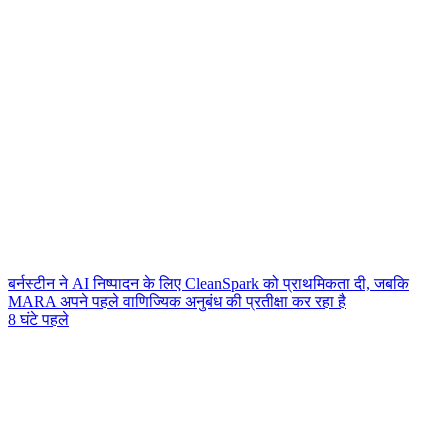
बर्नस्टीन ने AI निष्पादन के लिए CleanSpark को प्राथमिकता दी, जबकि
MARA अपने पहले वाणिज्यिक अनुबंध की प्रतीक्षा कर रहा है
8 घंटे पहले