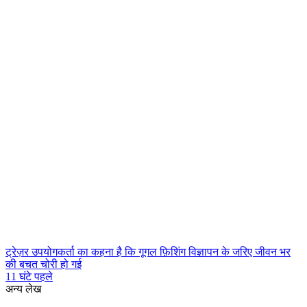
ट्रेज़र उपयोगकर्ता का कहना है कि गूगल फ़िशिंग विज्ञापन के जरिए जीवन भर
की बचत चोरी हो गई
11 घंटे पहले
अन्य लेख