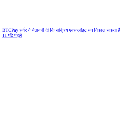
BTCPay सर्वर ने चेतावनी दी कि सक्रिय एक्सप्लॉइट धन निकाल सकता है
11 घंटे पहले