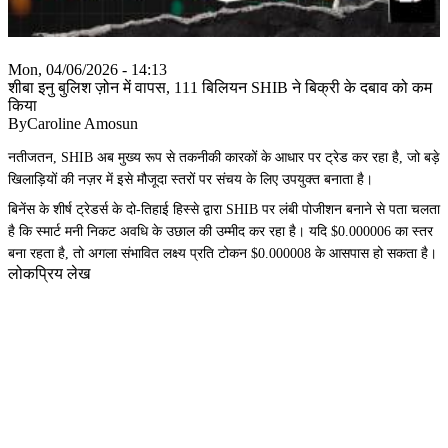
Mon, 04/06/2026 - 14:13
शीबा इनु बुलिश ज़ोन में वापस, 111 बिलियन SHIB ने बिक्री के दबाव को कम
किया
ByCaroline Amosun
नतीजतन, SHIB अब मुख्य रूप से तकनीकी कारकों के आधार पर ट्रेड कर रहा है, जो बड़े
खिलाड़ियों की नज़र में इसे मौजूदा स्तरों पर संचय के लिए उपयुक्त बनाता है।
बिनेंस के शीर्ष ट्रेडर्स के दो-तिहाई हिस्से द्वारा SHIB पर लंबी पोजीशन बनाने से पता चलता
है कि स्मार्ट मनी निकट अवधि के उछाल की उम्मीद कर रहा है। यदि $0.000006 का स्तर
बना रहता है, तो अगला संभावित लक्ष्य प्रति टोकन $0.000008 के आसपास हो सकता है।
लोकप्रिय लेख