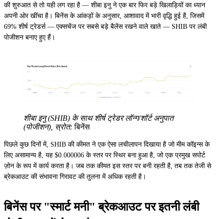
की शुरुआत से तो यही लग रहा है — शीबा इनु ने एक बार फिर बड़े खिलाड़ियों का ध्यान
अपनी ओर खींचा है। बिनेंस के आंकड़ों के अनुसार, आशावाद में भारी वृद्धि हुई है, जिसमें
69% शीर्ष ट्रेडर्स — एक्सचेंज पर सबसे बड़े बैलेंस रखने वाले खाते — SHIB पर लंबी
पोजीशन बनाए हुए हैं।
शीबा इनु (SHIB) के साथ शीर्ष ट्रेडर लॉन्ग/शॉर्ट अनुपात
(पोजीशन), स्रोत:
बिनेंस
पिछले कुछ दिनों में, SHIB की कीमत ने एक ऐसा लचीलापन दिखाया है जो मीम कॉइन्स के
लिए असामान्य है, यह $0.000006 के स्तर पर स्थिर बना हुआ है, जो एक प्रमुख सपोर्ट
ज़ोन के रूप में कार्य करता है। जब तक कीमत इस स्तर पर बनी रहती है, तब तक तेजी से
ब्रेकआउट की संभावना गिरावट की तुलना में अधिक रहती है।
बिनेंस पर "स्मार्ट मनी" ब्रेकआउट पर इतनी लंबी