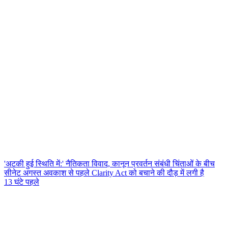
'अटकी हुई स्थिति में:' नैतिकता विवाद, कानून प्रवर्तन संबंधी चिंताओं के बीच
सीनेट अगस्त अवकाश से पहले Clarity Act को बचाने की दौड़ में लगी है
13 घंटे पहले