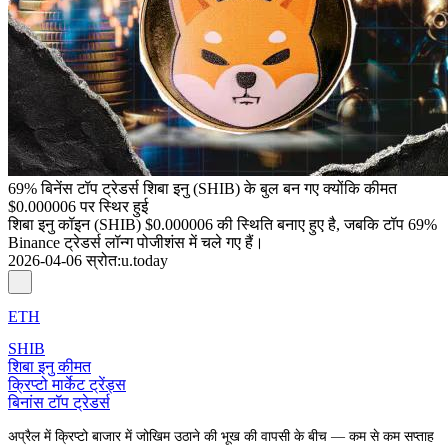
69% बिनेंस टॉप ट्रेडर्स शिबा इनु (SHIB) के बुल बन गए क्योंकि कीमत
$0.000006 पर स्थिर हुई
शिबा इनु कॉइन (SHIB) $0.000006 की स्थिति बनाए हुए है, जबकि टॉप 69%
Binance ट्रेडर्स लॉन्ग पोजीशंस में चले गए हैं।
2026-04-06
स्रोत
:
u.today
ETH
SHIB
शिबा इनु कीमत
क्रिप्टो मार्केट ट्रेंड्स
बिनांस टॉप ट्रेडर्स
अप्रैल में क्रिप्टो बाजार में जोखिम उठाने की भूख की वापसी के बीच — कम से कम सप्ताह