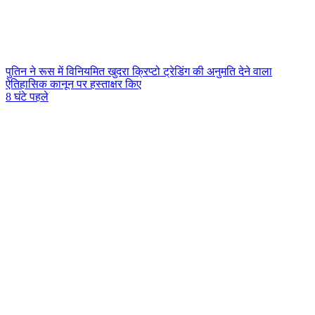
पुतिन ने रूस में विनियमित खुदरा क्रिप्टो ट्रेडिंग की अनुमति देने वाला
ऐतिहासिक कानून पर हस्ताक्षर किए
8 घंटे पहले