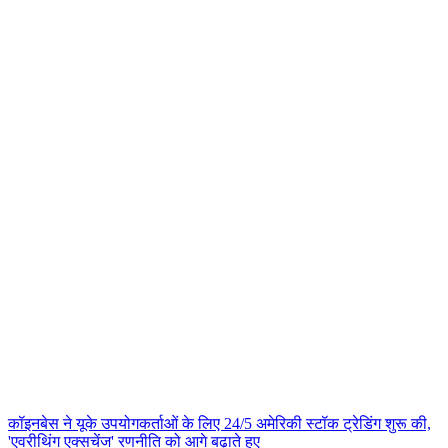
कॉइनबेस ने यूके उपयोगकर्ताओं के लिए 24/5 अमेरिकी स्टॉक ट्रेडिंग शुरू की,
'एवरीथिंग एक्सचेंज' रणनीति को आगे बढ़ाते हुए