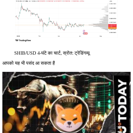
SHIB/USD 4-घंटे का चार्ट, स्रोत: ट्रेडिंगव्यू
आपको यह भी पसंद आ सकता है