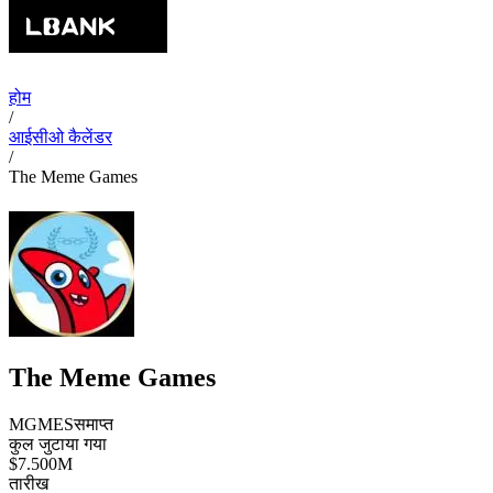
होम
/
आईसीओ कैलेंडर
/
The Meme Games
The Meme Games
MGMES
समाप्त
कुल जुटाया गया
$7.500M
तारीख