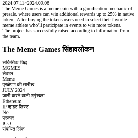
2024.07.11~2024.09.08
The Meme Games is a meme coin with a gamification mechanic of
presale, where users can win additional rewards up to 25% in native
token . After buying the tokens users need to select their favorite
meme athlete who’ll participate in events to win more tokens.
The project has successfully raised according to information from
the team.
The Meme Games सिंहावलोकन
सांकेतिक चिह्न
MGMES
सेक्टर
Meme
प्रक्षेपण की तारीख
JULY 2024
जारी करने वाली श्रृंखला
Ethereum
IP व्हाइट लिस्ट
No
प्रकार
ICO
संबंधित लिंक