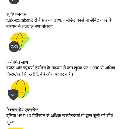
सुविधाजनक
turk-eximbank से बैंक हस्तांतरण, क्रेडिट कार्ड या डेबिट कार्ड के
माध्यम से तत्काल स्थानांतरण
असीमित लाभ
स्पॉट और फ्यूचर्स ट्रेडिंग के माध्यम से कम शुल्क पर 1,000 से अधिक
क्रिप्टोकरेंसी खरीदें, बेचें और व्यापार करें।
विश्वसनीय एक्सचेंज
दुनिया भर में 10 मिलियन से अधिक उपयोगकर्ताओं द्वारा चुनी गई शीर्ष
सुरक्षा