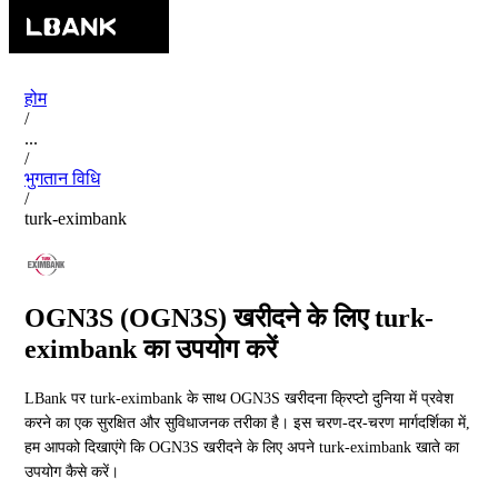
होम
/
...
/
भुगतान विधि
/
turk-eximbank
OGN3S (OGN3S) खरीदने के लिए turk-
eximbank का उपयोग करें
LBank पर turk-eximbank के साथ OGN3S खरीदना क्रिप्टो दुनिया में प्रवेश
करने का एक सुरक्षित और सुविधाजनक तरीका है। इस चरण-दर-चरण मार्गदर्शिका में,
हम आपको दिखाएंगे कि OGN3S खरीदने के लिए अपने turk-eximbank खाते का
उपयोग कैसे करें।