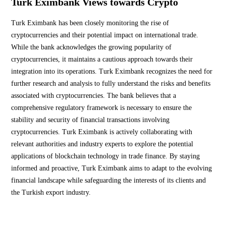
Turk Eximbank Views towards Crypto
Turk Eximbank has been closely monitoring the rise of
cryptocurrencies and their potential impact on international trade.
While the bank acknowledges the growing popularity of
cryptocurrencies, it maintains a cautious approach towards their
integration into its operations. Turk Eximbank recognizes the need for
further research and analysis to fully understand the risks and benefits
associated with cryptocurrencies. The bank believes that a
comprehensive regulatory framework is necessary to ensure the
stability and security of financial transactions involving
cryptocurrencies. Turk Eximbank is actively collaborating with
relevant authorities and industry experts to explore the potential
applications of blockchain technology in trade finance. By staying
informed and proactive, Turk Eximbank aims to adapt to the evolving
financial landscape while safeguarding the interests of its clients and
the Turkish export industry.