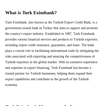
What is Turk Eximbank?
Turk Eximbank, also known as the Turkish Export Credit Bank, is a
government-owned bank in Turkey that aims to support and promote
the country's export industry. Established in 1987, Turk Eximbank
provides various financial services and products to Turkish exporters,
including export credit insurance, guarantees, and loans. The bank
plays a crucial role in facilitating international trade by mitigating the
risks associated with exporting and ensuring the competitiveness of
Turkish exporters in the global market. With its extensive experience
and expertise in export financing, Turk Eximbank has become a
trusted partner for Turkish businesses, helping them expand their
export capabilities and contribute to the growth of the Turkish
economy.