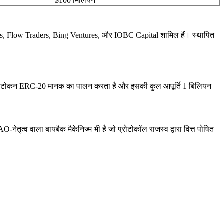
$100 मिलियन
Brands, Flow Traders, Bing Ventures, और IOBC Capital शामिल हैं। स्थापित
। यह टोकन ERC-20 मानक का पालन करता है और इसकी कुल आपूर्ति 1 बिलियन
त्व वाला बायबैक मैकेनिज्म भी है जो प्रोटोकॉल राजस्व द्वारा वित्त पोषित