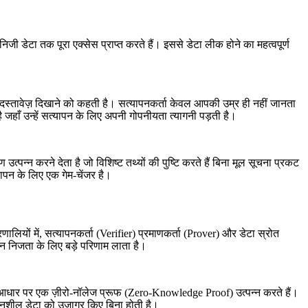
जी डेटा तक पूरा एक्सेस प्राप्त करते हैं। इससे डेटा लीक होने का महत्वपूर्ण
दस्तावेज़ दिखाने को कहती है। सत्यापनकर्ता केवल आपकी उम्र ही नहीं जानता
हाँ उन्हें सत्यापन के लिए अपनी गोपनीयता त्यागनी पड़ती है।
पन्न करने देता है जो विशिष्ट तथ्यों की पुष्टि करते हैं बिना मूल सूचना प्रकट
ापन के लिए एक गेम-चेंजर है।
लियों में, सत्यापनकर्ता (Verifier) प्रमाणकर्ता (Prover) और डेटा स्रोत
्तन निजता के लिए बड़े परिणाम लाता है।
के आधार पर एक ज़ीरो-नॉलेज प्रूफ (Zero-Knowledge Proof) उत्पन्न करते हैं।
वेदनशील डेटा को उजागर किए बिना होती है।