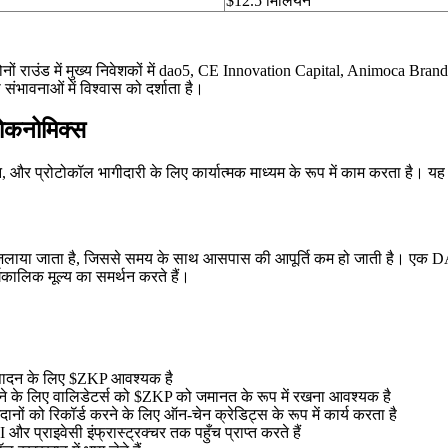
$12.5 मिलियन
। दोनों राउंड में मुख्य निवेशकों में dao5, CE Innovation Capital, Animoca 
ंभावनाओं में विश्वास को दर्शाता है।
ोकनोमिक्स
 और प्रोटोकॉल भागीदारी के लिए कार्यात्मक माध्यम के रूप में काम करता है
ाया जाता है, जिससे समय के साथ आसपास की आपूर्ति कम हो जाती है। एक DAO-नेतृ
घकालिक मूल्य का समर्थन करते हैं।
्पादन के लिए $ZKP आवश्यक है
ने के लिए वालिडेटर्स को $ZKP को जमानत के रूप में रखना आवश्यक है
नों को रिकॉर्ड करने के लिए ऑन-चेन क्रेडिट्स के रूप में कार्य करता है
प्राइवेसी इंफ्रास्ट्रक्चर तक पहुँच प्राप्त करते हैं