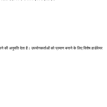
की अनुमति देता है। उपयोगकर्ताओं को प्रमाण बनाने के लिए विशेष हार्डवेयर