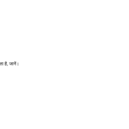
 है, जानें।