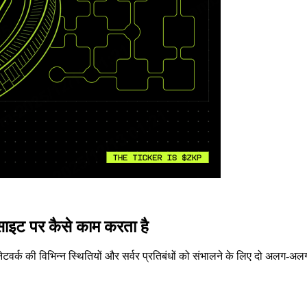
इट पर कैसे काम करता है
ेटवर्क की विभिन्न स्थितियों और सर्वर प्रतिबंधों को संभालने के लिए दो अलग-अलग