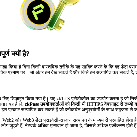
्ण क्यों है?
टा साझा किया है बिना किसी वास्तविक तरीके के यह साबित करने के कि वह डेटा प्र
्रमाण पर। जो अंतर हम देख सकते हैं और जिसे हम सत्यापित कर सकते हैं, उसने वित
लिए डिज़ाइन किया गया है। यह zkTLS प्रोटोकॉल का उपयोग करता है जो निजी Web2 
नवाचार यह है कि
zkPass उपयोगकर्ताओं को किसी भी HTTPS वेबसाइट से तथ्यों को प
ो इस प्रकार सत्यापित कर सकते हैं जो ब्लॉकचेन अनुप्रयोगों के साथ सहजता से 
eb2 और Web3 डेटा प्राइवेसी-संरक्षण सत्यापन के माध्यम से प्रवाहित होता है
लोग जुड़ते हैं, नेटवर्क अधिक मूल्यवान हो जाता है, जिससे अधिक एकीकरण होते है