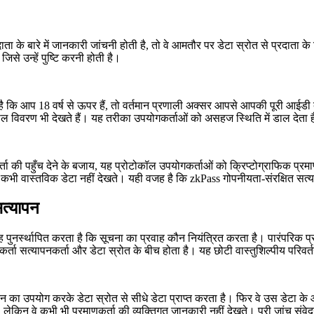
के बारे में जानकारी जांचनी होती है, तो वे आमतौर पर डेटा स्रोत से प्रदाता के नि
से उन्हें पुष्टि करनी होती है।
 कि आप 18 वर्ष से ऊपर हैं, तो वर्तमान प्रणाली अक्सर आपसे आपकी पूरी आईडी 
िवरण भी देखते हैं। यह तरीका उपयोगकर्ताओं को असहज स्थिति में डाल देता है ज
ी पहुँच देने के बजाय, यह प्रोटोकॉल उपयोगकर्ताओं को क्रिप्टोग्राफिक प्रमाण उत्
े कभी वास्तविक डेटा नहीं देखते। यही वजह है कि zkPass गोपनीयता-संरक्षित सत्य
त्यापन
ुनर्स्थापित करता है कि सूचना का प्रवाह कौन नियंत्रित करता है। पारंपरिक प्रणा
कर्ता सत्यापनकर्ता और डेटा स्रोत के बीच होता है। यह छोटी वास्तुशिल्पीय परिवर
ोकन का उपयोग करके डेटा स्रोत से सीधे डेटा प्राप्त करता है। फिर वे उस डेटा 
, लेकिन वे कभी भी प्रमाणकर्ता की व्यक्तिगत जानकारी नहीं देखते। पूरी जांच सं