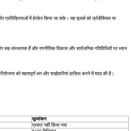
 प्रतिक्रियाओं में हेरफेर किया जा सके। यह यूजर्स को क्रेडेंशियल या
 पेंग सह-संस्थापक हैं और रणनीतिक विकास और सार्वजनिक गतिविधियों पर ध्यान
।
 परियोजना को महत्वपूर्ण धन और साझेदारियां हासिल करने में मदद की है।
मूल्यांकन
प्रकट नहीं किया गया