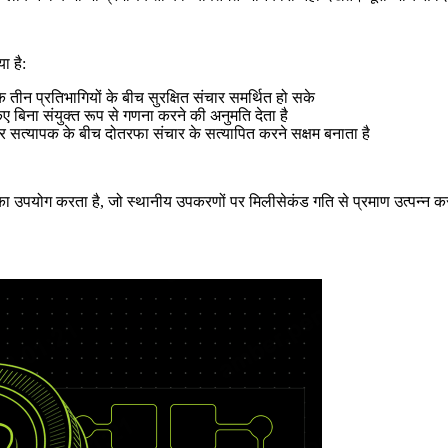
ा है:
 तीन प्रतिभागियों के बीच सुरक्षित संचार समर्थित हो सके
िए बिना संयुक्त रूप से गणना करने की अनुमति देता है
और सत्यापक के बीच दोतरफा संचार के सत्यापित करने सक्षम बनाता है
पयोग करता है, जो स्थानीय उपकरणों पर मिलीसेकंड गति से प्रमाण उत्पन्न करने 