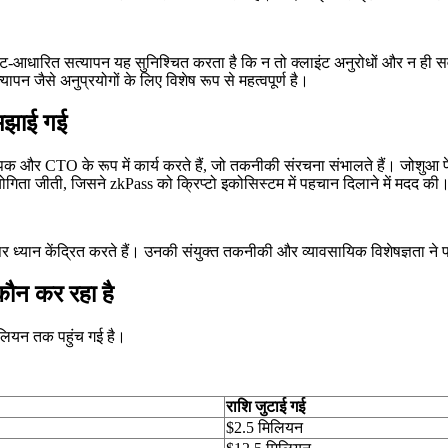
-आधारित सत्यापन यह सुनिश्चित करता है कि न तो क्लाइंट अनुरोधों और न ही सर्वर
यापन जैसे अनुप्रयोगों के लिए विशेष रूप से महत्वपूर्ण है।
समझाई गई
थापक और CTO के रूप में कार्य करते हैं, जो तकनीकी संरचना संभालते हैं। जोशुआ
ियोगिता जीती, जिसने zkPass को क्रिप्टो इकोसिस्टम में पहचान दिलाने में मदद की
पर ध्यान केंद्रित करते हैं। उनकी संयुक्त तकनीकी और व्यावसायिक विशेषज्ञता ने
ौन कर रहा है
 मिलियन तक पहुंच गई है।
राशि जुटाई गई
$2.5 मिलियन