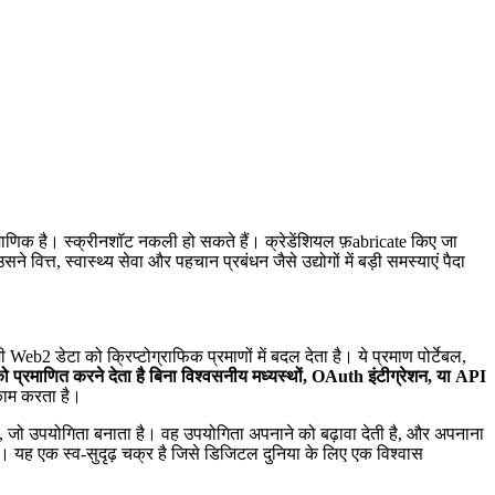
ामाणिक है। स्क्रीनशॉट नकली हो सकते हैं। क्रेडेंशियल फ़abricate किए जा
्त, स्वास्थ्य सेवा और पहचान प्रबंधन जैसे उद्योगों में बड़ी समस्याएं पैदा
डेटा को क्रिप्टोग्राफिक प्रमाणों में बदल देता है। ये प्रमाण पोर्टेबल,
्रमाणित करने देता है बिना विश्वसनीय मध्यस्थों, OAuth इंटीग्रेशन, या API
काम करता है।
, जो उपयोगिता बनाता है। वह उपयोगिता अपनाने को बढ़ावा देती है, और अपनाना
ं। यह एक स्व-सुदृढ़ चक्र है जिसे डिजिटल दुनिया के लिए एक विश्वास