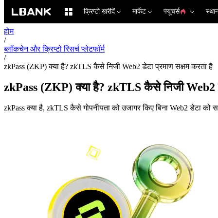
क्रिप्टो खरीदें
मार्केट
फ्यूचर्स
स्था
होम
/
ब्लॉकचेन और क्रिप्टो रिसर्च प्लेटफॉर्म
/
zkPass (ZKP) क्या है? zkTLS कैसे निजी Web2 डेटा प्रमाण सक्षम करता है
zkPass (ZKP) क्या है? zkTLS कैसे निजी Web2 डे
zkPass क्या है, zkTLS कैसे गोपनीयता को उजागर किए बिना Web2 डेटा को सत्