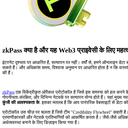
zkPass क्या है और यह Web3 प्राइवेसी के लिए महत्वपूर
इंटरनेट दृश्यता पर आधारित है, सत्यापन पर नहीं। वर्षों से, हमने ऑनलाइन डे
सकते हैं। और अधिकांश समय, विश्वास अनुमान पर आधारित होता है न कि वास्तविक प
की हैं।
zkPass
एक विकेंद्रीकृत ओरैकल प्रोटोकॉल है जिसे इस समस्या को हल करने के 
गोपनीयता-संरक्षित, और विभिन्न नेटवर्क पर सत्यापन योग्य होते हैं। यहां मुख्य 
कुंजी की आवश्यकता के
. इसका मतलब है कि आप पारंपरिक वेबसाइटों से डेटा क
प्रोटोकॉल उस चीज़ पर चलता है जिसे टीम "Credibility Flywheel" कहती है। W
प्रमाणीकारकों और नेटवर्क प्रतिभागियों को आकर्षित करता है। जैसे-जैसे अधिक 
अर्थव्यवस्था बनाने के लिए डिज़ाइन किया गया है।