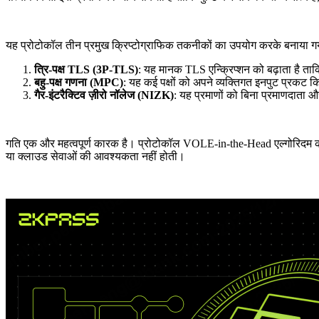
यह प्रोटोकॉल तीन प्रमुख क्रिप्टोग्राफिक तकनीकों का उपयोग करके बनाया गय
त्रि-पक्ष TLS (3P-TLS)
: यह मानक TLS एन्क्रिप्शन को बढ़ाता है ताकि
बहु-पक्ष गणना (MPC)
: यह कई पक्षों को अपने व्यक्तिगत इनपुट प्रकट क
गैर-इंटरैक्टिव ज़ीरो नॉलेज (NIZK)
: यह प्रमाणों को बिना प्रमाणदाता 
गति एक और महत्वपूर्ण कारक है। प्रोटोकॉल VOLE-in-the-Head एल्गोरिदम का उ
या क्लाउड सेवाओं की आवश्यकता नहीं होती।