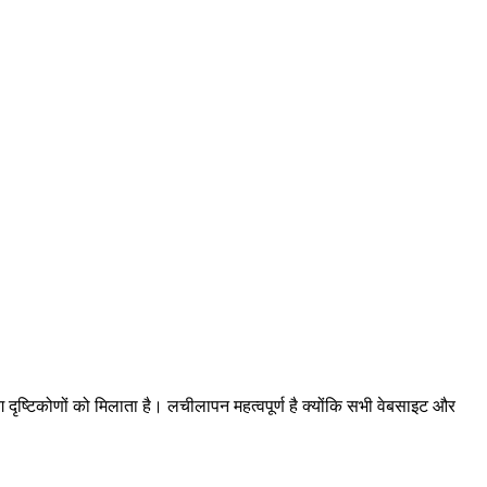
 दृष्टिकोणों को मिलाता है। लचीलापन महत्वपूर्ण है क्योंकि सभी वेबसाइट और