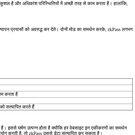
ोण कुशल है और अधिकांश परिस्थितियों में अच्छी तरह से काम करता है। हालांकि,
त्यापन प्रयासों को अवरुद्ध कर देते। दोनों मोड का समर्थन करके, zkPass लगभग
ाम करता है
ो सत्यापित करते हैं
ैं। इससे घर्षण उत्पन्न होता है क्योंकि हर वेबसाइट इन एकीकरणों का समर्थन
योग करती है, तो zkPass उससे डेटा सत्यापित कर सकता है।