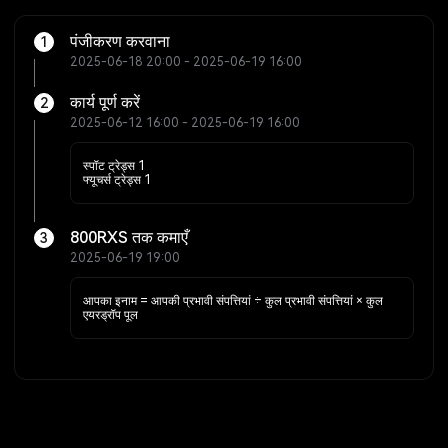
पंजीकरण करवाना
1
2025-06-18 20:00 - 2025-06-19 16:00
कार्य पूर्ण करें
2
2025-06-12 16:00 - 2025-06-19 16:00
स्पॉट ट्रेड्स 1
फ्यूचर्स ट्रेड्स 1
800RXS तक कमाएँ
3
2025-06-19 19:00
आपका इनाम = आपकी प्रभावी संपत्तियां ÷ कुल प्रभावी संपत्तियां × कुल
एयरड्रॉप पूल