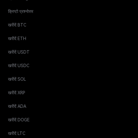
क्रिप्टो प्रश्नोत्तर
खरीदें BTC
खरीदें ETH
खरीदें USDT
खरीदें USDC
खरीदें SOL
खरीदें XRP
खरीदें ADA
खरीदें DOGE
खरीदें LTC