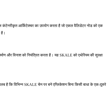
क कंटेनरीकृत आर्किटेक्चर का उपयोग करता है जो एकल वैलिडेटर नोड को एक
 है।
े निर्माण और विनाश को नियंत्रित करता है। यह SKALE को एथेरियम की सुरक्षा
लब है कि विभिन्न SKALE चेन पर बने एप्लिकेशन बिना किसी बाधा के एक-दूसरे