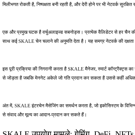
मिलीभगत रोकती है, निष्पक्षता बनी रहती है, और देरी होने पर भी नेटवर्क सुरक्षित 
एक और प्रमुख घटक है वर्चुअलाइज्ड सबनोड्स। प्रत्येक वैलिडेटर से हर चै
साथ कई SKALE चेन चलाने की अनुमति देता है। यह समग्र नेटवर्क की दक्षता 
इस पूरी प्रक्रिया की निगरानी करता है SKALE मैनेजर, स्मार्ट कॉन्ट्रैक्ट्स 
से जोड़ता है जबकि मेननेट अकेले जो गति प्रदान कर सकता है उससे कहीं अधिक
अंत में, SKALE इंटरचेन मैसेजिंग का समर्थन करता है, जो इकोसिस्टम के वि
से संवाद और मूल्य का आदान-प्रदान कर सकते हैं।
SKALE उपयोग मामले: गेमिंग, DeFi, NFT