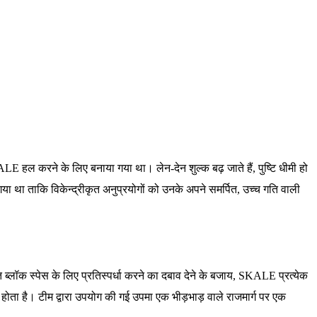
ल करने के लिए बनाया गया था। लेन-देन शुल्क बढ़ जाते हैं, पुष्टि धीमी हो
था ताकि विकेन्द्रीकृत अनुप्रयोगों को उनके अपने समर्पित, उच्च गति वाली
्लॉक स्पेस के लिए प्रतिस्पर्धा करने का दबाव देने के बजाय, SKALE प्रत्येक
ोता है। टीम द्वारा उपयोग की गई उपमा एक भीड़भाड़ वाले राजमार्ग पर एक