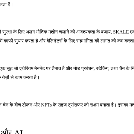
रहता है।
न की सुरक्षा के लिए अलग भौतिक मशीन चलाने की आवश्यकता के बजाय, SKALE ए
में काफी सुधार करता है और वैलिडेटर्स के लिए सहभागिता की लागत को कम करता
का एक सूट जो एथेरियम मेननेट पर तैनात है और नोड प्रबंधन, स्टेकिंग, तथा चैन क
 तेज़ी से काम करता है।
भिन्न चेन के बीच टोकन और NFTs के सहज ट्रांसफर को सक्षम बनाता है। इसका मत
s और AI