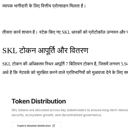
व्यापक भागीदारी के लिए वित्तीय प्रोत्साहन मिलता है।
तीसरा कार्य शासन है। स्टेक किए गए SKL धारकों को प्रोटोकॉल उन्नयन और प
SKL टोकन आपूर्ति और वितरण
SKL टोकन की अधिकतम स्थिर आपूर्ति 7 बिलियन टोकन है, जिसमें लगभग 5.94 बिल
अर्थ है कि नेटवर्क को सुरक्षित करने वाले प्रतिभागियों को मुआवजा देने के लि