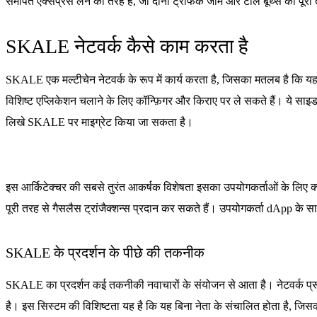
समर्पित एक्सप्रेस लेन की तरह है, जो दोनों ट्रैफिक जाम और टोल बूथ्स को पूरी
SKALE नेटवर्क कैसे काम करता है
SKALE एक मल्टीचेन नेटवर्क के रूप में कार्य करता है, जिसका मतलब है कि यह
विशिष्ट एप्लिकेशन चलाने के लिए कॉन्फ़िगर और किराए पर ले सकते हैं। ये सा
लिखे SKALE पर माइग्रेट किया जा सकता है।
इस आर्किटेक्चर की सबसे तुरंत आकर्षक विशेषता इसका उपयोगकर्ताओं के लिए क्
पूरी तरह से गैसलैस ट्रांजैक्शन्स प्रदान कर सकते हैं। उपयोगकर्ता dApp के स
SKALE के प्रदर्शन के पीछे की तकनीक
SKALE का प्रदर्शन कई तकनीकी नवाचारों के संयोजन से आता है। नेटवर्क प्र
है। इस सिस्टम की विशिष्टता यह है कि यह बिना नेता के संचालित होता है, जि