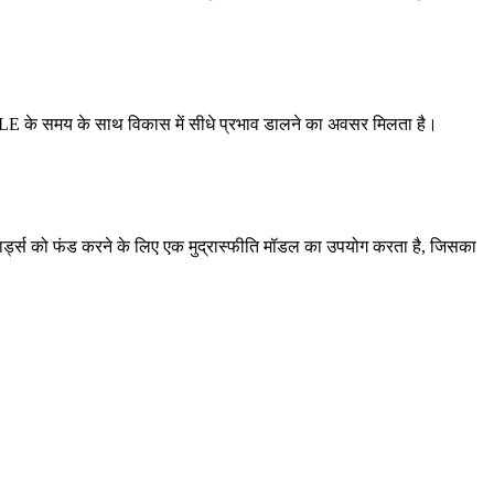
KALE के समय के साथ विकास में सीधे प्रभाव डालने का अवसर मिलता है।
ार्ड्स को फंड करने के लिए एक मुद्रास्फीति मॉडल का उपयोग करता है, जिसका