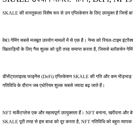
SKALE की वास्तुकला विशेष रूप से उन एप्लिकेशन के लिए उपयुक्त है जिन्हें बार-
वेब3 गेमिंग सबसे मजबूत उपयोग मामलों में से एक है। गेम्स को रियल-टाइम इंटरैक
खिलाड़ियों के लिए गैस शुल्क को पूरी तरह समाप्त करता है, जिससे ब्लॉकचेन गेमि
डीसेंट्रलाइज़्ड फाइनेंस (DeFi) एप्लिकेशन SKALE की गति और कम भीड़भाड़ से
गतिविधि के दौरान जब एथेरियम शुल्क सबसे ज्यादा बढ़ जाते हैं।
NFT मार्केटप्लेस एक और महत्वपूर्ण उपयुक्तता हैं। NFT बनाना, खरीदना और 
SKALE पूरी तरह से इस बाधा को दूर करता है, NFT गतिविधि को बहुत व्यापक द