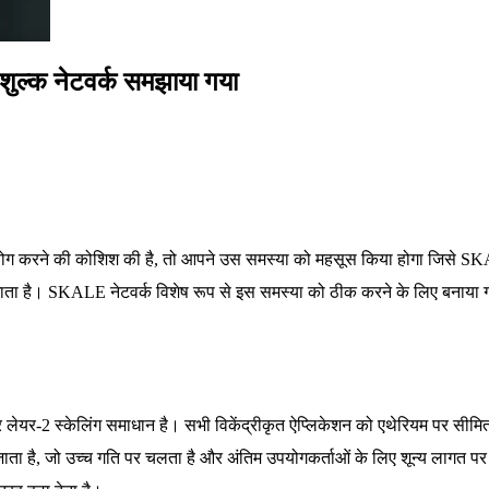
ुल्क नेटवर्क समझाया गया
 करने की कोशिश की है, तो आपने उस समस्या को महसूस किया होगा जिसे SKALE ह
ा है। SKALE नेटवर्क विशेष रूप से इस समस्या को ठीक करने के लिए बनाया गया 
।
लेयर-2 स्केलिंग समाधान है। सभी विकेंद्रीकृत ऐप्लिकेशन को एथेरियम पर सीमित ब
ा है, जो उच्च गति पर चलता है और अंतिम उपयोगकर्ताओं के लिए शून्य लागत पर ह