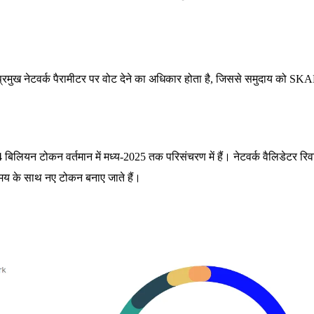
्रमुख नेटवर्क पैरामीटर पर वोट देने का अधिकार होता है, जिससे समुदाय को S
ियन टोकन वर्तमान में मध्य-2025 तक परिसंचरण में हैं। नेटवर्क वैलिडेटर रिव
ए समय के साथ नए टोकन बनाए जाते हैं।