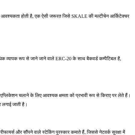
टी की आवश्यकता होती है, एक ऐसी जरूरत जिसे SKALE की मल्टीचेन आर्किटेक्चर
्यापक रूप से जाने जाने वाले ERC-20 के साथ बैकवर्ड कम्पैटिबल है,
प्लिकेशन चलाने के लिए आवश्यक क्षमता को प्रभावी रूप से किराए पर लेते हैं।
पर लगाई जाती है।
फायर्स और सौंपने वाले स्टेकिंग पुरस्कार कमाते हैं, जिससे नेटवर्क सुरक्षा में