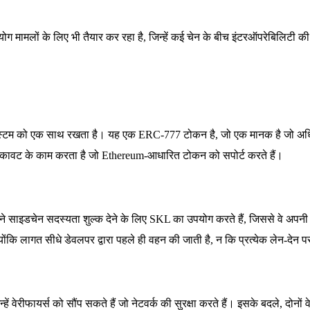
पयोग मामलों के लिए भी तैयार कर रहा है, जिन्हें कई चेन के बीच इंटरऑपरेबिलि
्टम को एक साथ रखता है। यह एक ERC-777 टोकन है, जो एक मानक है जो अधिक व
रुकावट के काम करता है जो Ethereum-आधारित टोकन को सपोर्ट करते हैं।
ने साइडचेन सदस्यता शुल्क देने के लिए SKL का उपयोग करते हैं, जिससे वे अपनी ए
ंकि लागत सीधे डेवलपर द्वारा पहले ही वहन की जाती है, न कि प्रत्येक लेन-देन 
वेरीफायर्स को सौंप सकते हैं जो नेटवर्क की सुरक्षा करते हैं। इसके बदले, दोनों वेरी