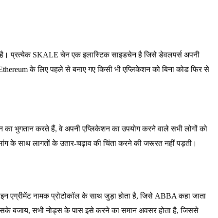
टम है। प्रत्येक SKALE चेन एक इलास्टिक साइडचेन है जिसे डेवलपर्स अपनी
ि Ethereum के लिए पहले से बनाए गए किसी भी एप्लिकेशन को बिना कोड फिर से
 का भुगतान करते हैं, वे अपनी एप्लिकेशन का उपयोग करने वाले सभी लोगों को
 मांग के साथ लागतों के उतार-चढ़ाव की चिंता करने की जरूरत नहीं पड़ती।
इन एग्रीमेंट नामक प्रोटोकॉल के साथ जुड़ा होता है, जिसे ABBA कहा जाता
ा। इसके बजाय, सभी नोड्स के पास इसे करने का समान अवसर होता है, जिससे