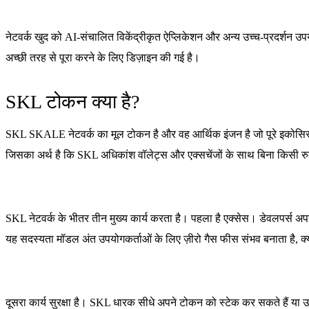
नेटवर्क खुद को AI-संचालित विकेंद्रीकृत ऐप्लिकेशन और अन्य उच्च-प्रदर्शन उ
अच्छी तरह से पूरा करने के लिए डिज़ाइन की गई है।
SKL टोकन क्या है?
SKL SKALE नेटवर्क का मूल टोकन है और वह आर्थिक इंजन है जो पूरे इकोसिस
जिसका अर्थ है कि SKL अधिकांश वॉलेट्स और एक्सचेंजों के साथ बिना किसी 
SKL नेटवर्क के भीतर तीन मुख्य कार्य करता है। पहला है एक्सेस। डेवलपर्स अप
यह सदस्यता मॉडल अंत उपयोगकर्ताओं के लिए ज़ीरो गैस फीस संभव बनाता है, क्यो
दूसरा कार्य सुरक्षा है। SKL धारक सीधे अपने टोकन को स्टेक कर सकते हैं या उन्हें 