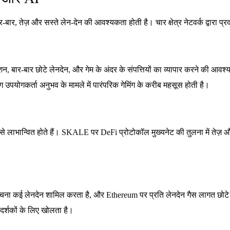
बार, तेज़ और सस्ते लेन-देन की आवश्यकता होती है। चार क्षेत्र नेटवर्क द्वारा प्र
्शन, बार-बार छोटे लेनदेन, और गेम के अंदर के संपत्तियों का व्यापार करने की आवश
ंग उपयोगकर्ता अनुभव के मामले में पारंपरिक गेमिंग के करीब महसूस होती है।
 लाभान्वित होते हैं। SKALE पर DeFi प्रोटोकॉल मुख्यनेट की तुलना में तेज़ औ
बेचना कई लेनदेन शामिल करता है, और Ethereum पर प्रति लेनदेन गैस लागत छोटे
र्शकों के लिए खोलता है।