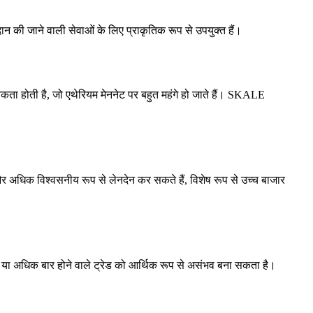
दान की जाने वाली सेवाओं के लिए प्राकृतिक रूप से उपयुक्त हैं।
्यकता होती है, जो एथेरियम मेननेट पर बहुत महंगे हो जाते हैं। SKALE
र अधिक विश्वसनीय रूप से लेनदेन कर सकते हैं, विशेष रूप से उच्च बाजार
 या अधिक बार होने वाले ट्रेड को आर्थिक रूप से असंभव बना सकता है।