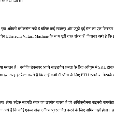
 तरह हटा देता है।
 एक अकेली ब्लॉकचेन नहीं है बल्कि कई स्वतंत्र और जुड़ी हुई चेन का एक सिस्
इडचेन Ethereum Virtual Machine के साथ पूरी तरह संगत हैं, जिसका अर्थ है क
या मतलब है। क्योंकि डेवलपर अपने साइडचेन क्षमता के लिए अग्रिम में SKL टोकन
ाथ इस तरह इंटरैक्ट करते हैं कि उन्हें कभी भी फीस के लिए ETH रखने या नेटवर्क
ूफ-ऑफ-स्टेक सहमति तंत्र का उपयोग करता है जो असिंक्रोनस बाइनरी बायज़ैंटा
सका अर्थ है कि कोई एकल नोड ब्लॉक्स प्रस्तावित करने के लिए नामित नहीं होत