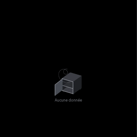
Aucune donnée