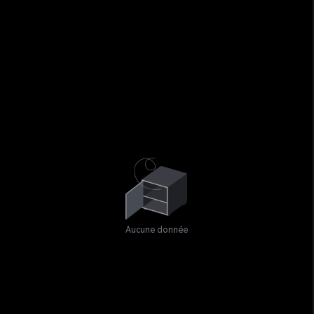
Aucune donnée